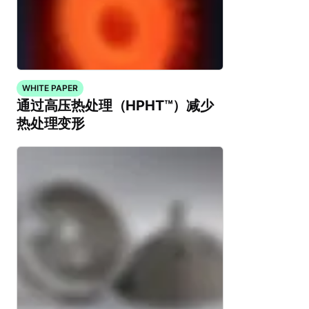
WHITE PAPER
通过高压热处理（HPHT™）减少
热处理变形