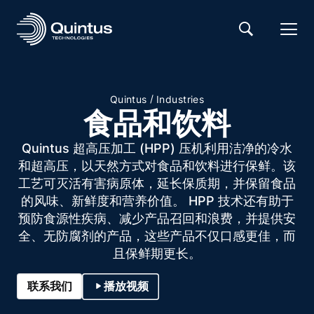
/
Quintus
Industries
食品和饮料
Quintus 超高压加工 (HPP) 压机利用洁净的冷水
和超高压，以天然方式对食品和饮料进行保鲜。该
工艺可灭活有害病原体，延长保质期，并保留食品
的风味、新鲜度和营养价值。 HPP 技术还有助于
预防食源性疾病、减少产品召回和浪费，并提供安
全、无防腐剂的产品，这些产品不仅口感更佳，而
且保鲜期更长。
联系我们
播放视频