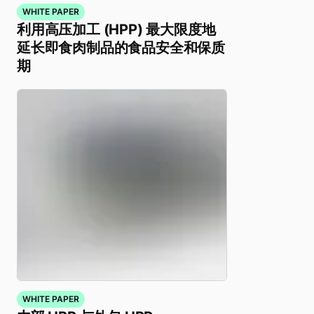
WHITE PAPER
利用高压加工 (HPP) 最大限度地
延长即食肉制品的食品安全和保质
期
WHITE PAPER