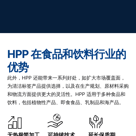
HPP 在食品和饮料行业的
优势
此外，HPP 还能带来一系列好处，如扩大市场覆盖面，
为清洁标签产品提供选择，以及在生产规划、原材料采购
和物流方面提供更大的灵活性。HPP 适用于多种食品和
饮料，包括植物性产品、即食食品、乳制品和海产品。
无热极简加工
可持续技术
延长保质期