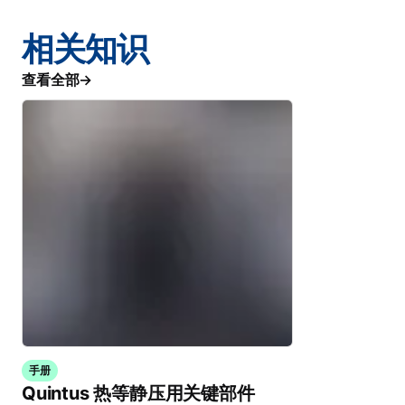
相关知识
查看全部
手册
Quintus 热等静压用关键部件