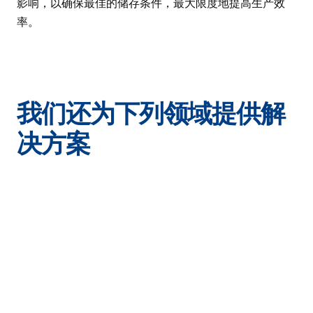
影响，以确保最佳的储存条件，最大限度地提高生产效
率。
我们还为下列领域提供解
决方案
奶制品