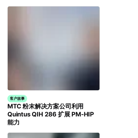
客户故事
MTC 粉末解决方案公司利用
Quintus QIH 286 扩展 PM-HIP
能力