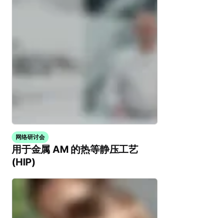
网络研讨会
用于金属 AM 的热等静压工艺
(HIP)