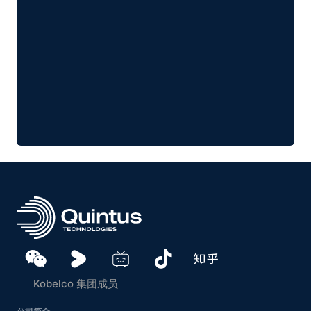
Kobelco 集团成员