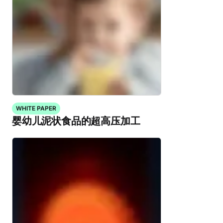
WHITE PAPER
婴幼儿泥状食品的超高压加工