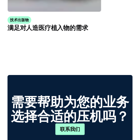
技术出版物
满足对人造医疗植入物的需求
需要帮助为您的业务
选择合适的压机吗？
联系我们