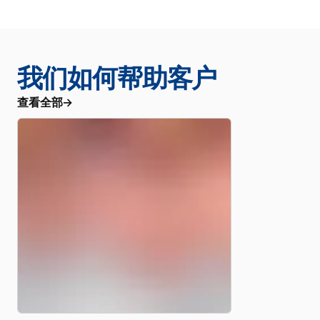
我们如何帮助客户
查看全部