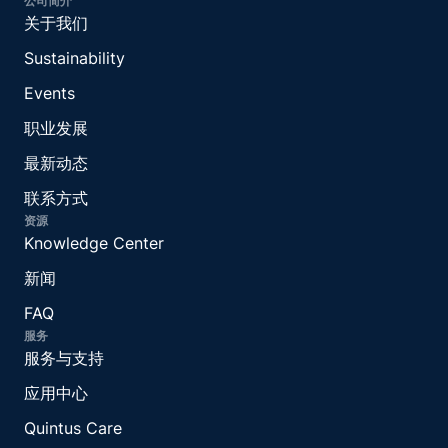
公司简介
关于我们
Sustainability
Events
职业发展
最新动态
联系方式
资源
Knowledge Center
新闻
FAQ
服务
服务与支持
应用中心
Quintus Care