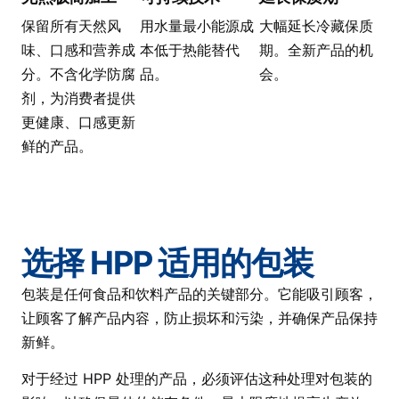
保留所有天然风
用水量最小能源成
大幅延长冷藏保质
味、口感和营养成
本低于热能替代
期。全新产品的机
分。不含化学防腐
品。
会。
剂，为消费者提供
更健康、口感更新
鲜的产品。
选择 HPP 适用的包装
包装是任何食品和饮料产品的关键部分。它能吸引顾客，
让顾客了解产品内容，防止损坏和污染，并确保产品保持
新鲜。
对于经过 HPP 处理的产品，必须评估这种处理对包装的