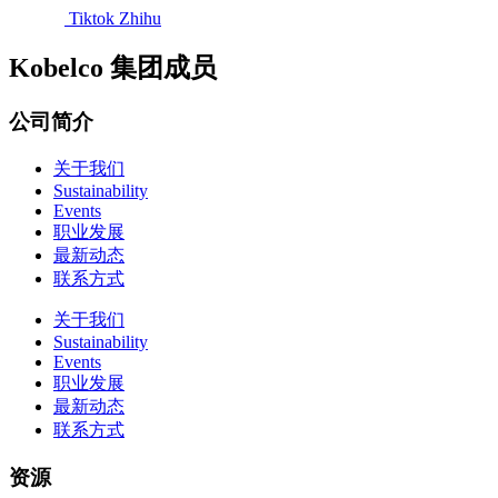
Tiktok
Zhihu
Kobelco 集团成员
公司简介
关于我们
Sustainability
Events
职业发展
最新动态
联系方式
关于我们
Sustainability
Events
职业发展
最新动态
联系方式
资源