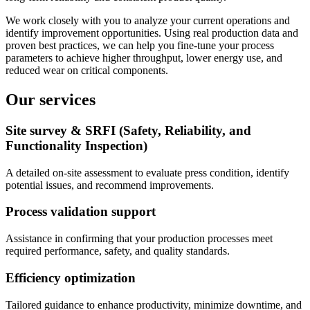
We work closely with you to analyze your current operations and
identify improvement opportunities. Using real production data and
proven best practices, we can help you fine-tune your process
parameters to achieve higher throughput, lower energy use, and
reduced wear on critical components.
Our services
Site survey & SRFI (Safety, Reliability, and
Functionality Inspection)
A detailed on-site assessment to evaluate press condition, identify
potential issues, and recommend improvements.
Process validation support
Assistance in confirming that your production processes meet
required performance, safety, and quality standards.
Efficiency optimization
Tailored guidance to enhance productivity, minimize downtime, and