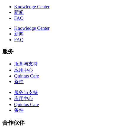
Knowledge Center
新闻
FAQ
Knowledge Center
新闻
FAQ
服务
服务与支持
应用中心
Quintus Care
备件
服务与支持
应用中心
Quintus Care
备件
合作伙伴