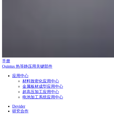
手册
Quintus 热等静压用关键部件
应用中心
材料致密化应用中心
金属板材成型应用中心
超高压加工应用中心
电池加工系统应用中心
Devider
研究合作