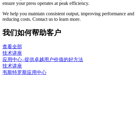
ensure your press operates at peak efficiency.
We help you maintain consistent output, improving performance and
reducing costs. Contact us to learn more.
我们如何帮助客户
查看全部
技术讲座
应用中心–提供卓越用户价值的好方法
技术讲座
韦斯特罗斯应用中心