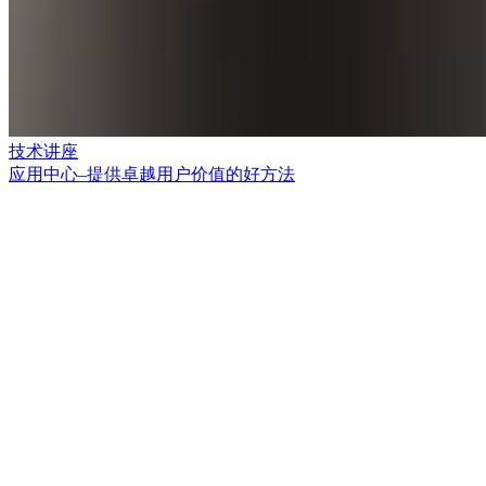
技术讲座
应用中心–提供卓越用户价值的好方法