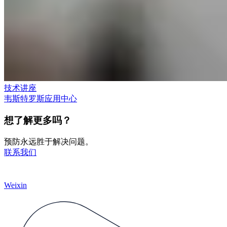
技术讲座
韦斯特罗斯应用中心
想了解更多吗？
预防永远胜于解决问题。
联系我们
Weixin