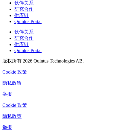
伙伴关系
研究合作
供应链
Quintus Portal
伙伴关系
研究合作
供应链
Quintus Portal
版权所有 2026 Quintus Technologies AB.
Cookie 政策
隐私政策
举报
Cookie 政策
隐私政策
举报
Cookie 设置