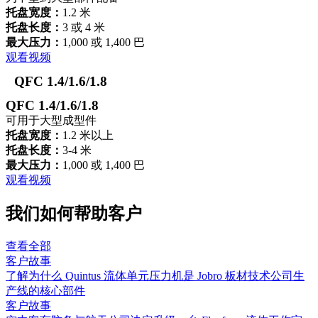
托盘宽度：
1.2 米
托盘长度：
3 或 4 米
最大压力：
1,000 或 1,400 巴
观看视频
QFC 1.4/1.6/1.8
QFC 1.4/1.6/1.8
可用于大型成型件
托盘宽度：
1.2 米以上
托盘长度：
3-4 米
最大压力：
1,000 或 1,400 巴
观看视频
我们如何帮助客户
查看全部
客户故事
了解为什么 Quintus 流体单元压力机是 Jobro 板材技术公司生
产线的核心部件
客户故事