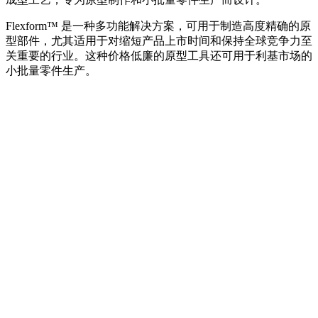
Flexform™ 是一种多功能解决方案，可用于制造高度精确的原
型部件，尤其适用于对缩短产品上市时间和保持全球竞争力至
关重要的行业。这种价格低廉的原型工具还可用于利基市场的
小批量零件生产。