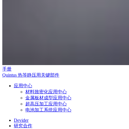
手册
Quintus 热等静压用关键部件
应用中心
材料致密化应用中心
金属板材成型应用中心
超高压加工应用中心
电池加工系统应用中心
Devider
研究合作