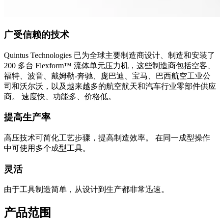
广受信赖的技术
Quintus Technologies 已为全球主要制造商设计、制造和安装了
200 多台 Flexform™ 流体单元压力机，这些制造商包括空客、
福特、波音、戴姆勒-奔驰、庞巴迪、宝马、巴西航空工业公
司和沃尔沃，以及越来越多的航空航天和汽车行业零部件供应
商。 速度快、功能多、价格低。
提高生产率
高压技术可简化工艺步骤，提高制造效率。 在同一成型操作
中可使用多个成型工具。
灵活
由于工具制造简单，从设计到生产都非常迅速。
产品范围