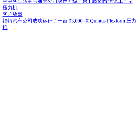
空中客车防务与航天公司决定升级一台 Flexform 流体工作室
压力机
客户故事
福特汽车公司成功运行了一台 93,000 吨 Quintus Flexform 压力
机