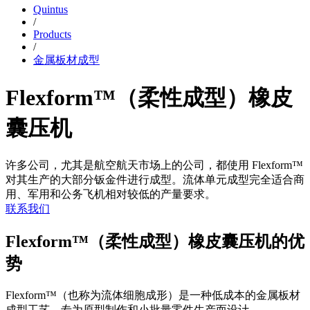
Quintus
/
Products
/
金属板材成型
Flexform™（柔性成型）橡皮
囊压机
许多公司，尤其是航空航天市场上的公司，都使用 Flexform™
对其生产的大部分钣金件进行成型。流体单元成型完全适合商
用、军用和公务飞机相对较低的产量要求。
联系我们
Flexform™（柔性成型）橡皮囊压机的优
势
Flexform™（也称为流体细胞成形）是一种低成本的金属板材
成型工艺，专为原型制作和小批量零件生产而设计。