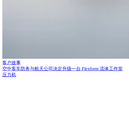
客户故事
空中客车防务与航天公司决定升级一台 Flexform 流体工作室
压力机