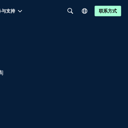
务与支持
联系方式
陶