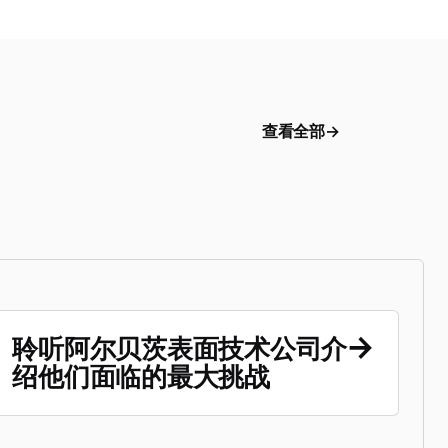
查看全部
聆听阿尔贝茨表面技术公司介
绍他们面临的最大挑战