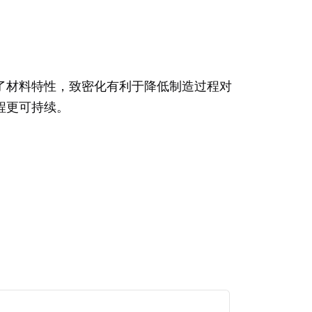
了材料特性，致密化有利于降低制造过程对
程更可持续。