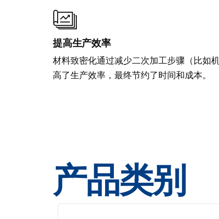
提高生产效率
材料致密化通过减少二次加工步骤（比如
高了生产效率，最终节约了时间和成本。
产品类别