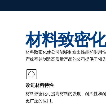
材料致密化
材料致密化使公司能够制造出性能和耐用性更强的
产效率并制造高质量产品的公司提供了领
改进材料特性
材料致密化可提高材料的强度、耐久性和
更广泛的应用。