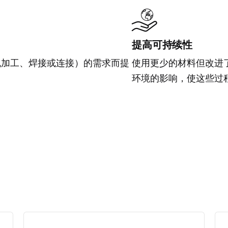
提高可持续性
机加工、焊接或连接）的需求而提
使用更少的材料但改进
环境的影响，使这些过