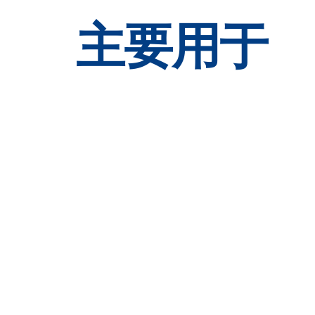
主要用于
消费电子