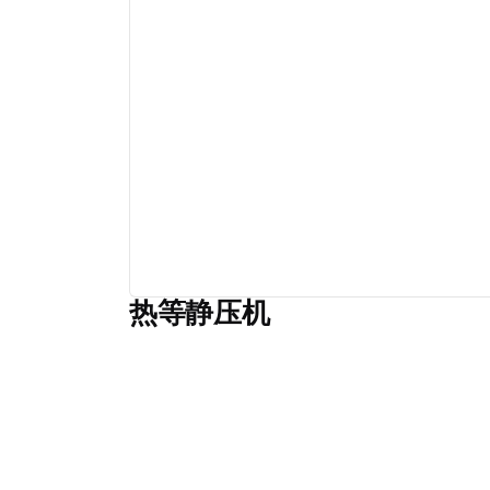
热等静压机