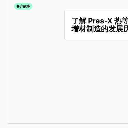
客户故事
了解 Pres-X 
增材制造的发展