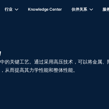
行业
Knowledge Center
伙伴关系
服
中的关键工艺。通过采用高压技术，可以将金属、
，从而提高其力学性能和整体性能。