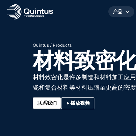
产品
/
Quintus
Products
材料致密化
材料致密化是许多制造和材料加工应用
瓷和复合材料等材料压缩至更高的密度
联系我们
播放视频