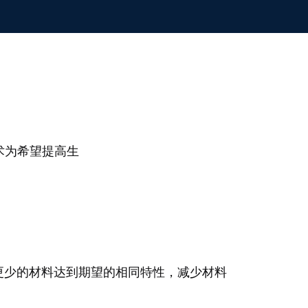
技术为希望提高生
更少的材料达到期望的相同特性，减少材料