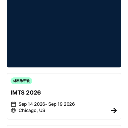
材料致密化
IMTS 2026
Sep 14 2026
- Sep 19 2026
Chicago, US