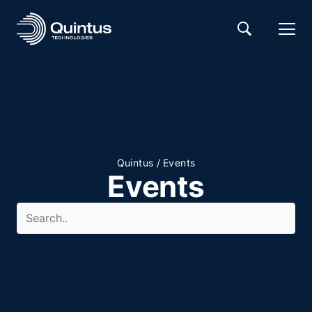
/
Quintus
Events
Events