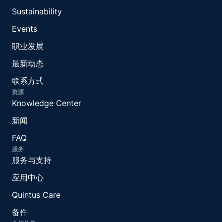
Sustainability
Events
职业发展
最新动态
联系方式
资源
Knowledge Center
新闻
FAQ
服务
服务与支持
应用中心
Quintus Care
备件