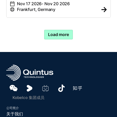
Nov 17 2026
- Nov 20 2026
Frankfurt, Germany
Load more
Kobelco 集团成员
公司简介
关于我们