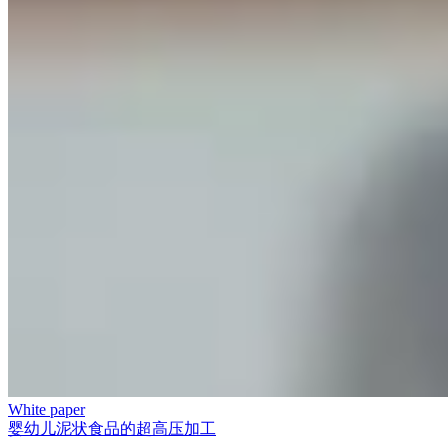
White paper
婴幼儿泥状食品的超高压加工