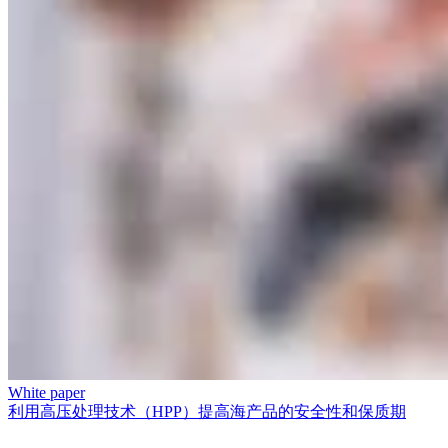
White paper
利用高压处理技术（HPP）提高海产品的安全性和保质期