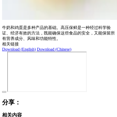
牛奶和鸡蛋是多种产品的基础。高压保鲜是一种经过科学验
证、经济有效的方法，既能确保这些食品的安全，又能保留所
有营养成分、风味和功能特性。
相关链接
Download (English)
Download (Chinese)
分享：
相关内容