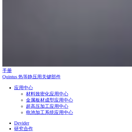
手册
Quintus 热等静压用关键部件
应用中心
材料致密化应用中心
金属板材成型应用中心
超高压加工应用中心
电池加工系统应用中心
Devider
研究合作