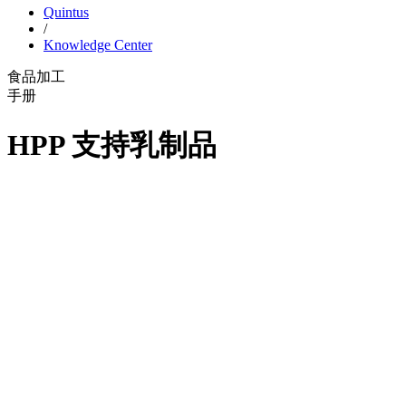
Quintus
/
Knowledge Center
食品加工
手册
HPP 支持乳制品