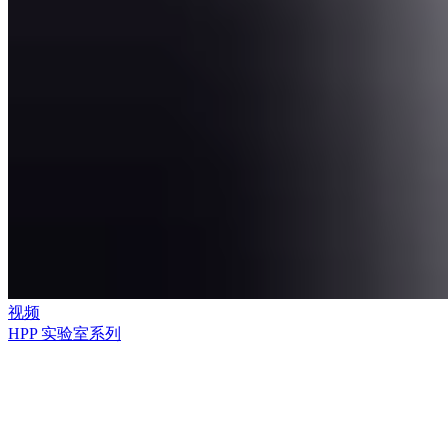
视频
HPP 实验室系列