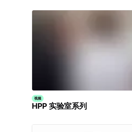
视频
HPP 实验室系列