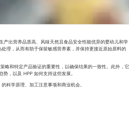
生产出营养品质高、风味天然且食品安全性能优异的婴幼儿和学
免热处理，从而有助于保留敏感营养素，并保持更接近原始原料的
控制策略和特定产品验证的重要性，以确保结果的一致性。此外，
势，以及 HPP 如何支持这些发展。
P 的科学原理、加工注意事项和商业机会。