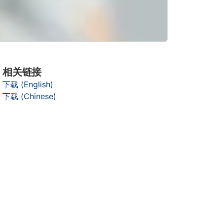
相关链接
下载 (English)
下载 (Chinese)
它