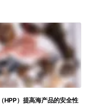
（HPP）提高海产品的安全性