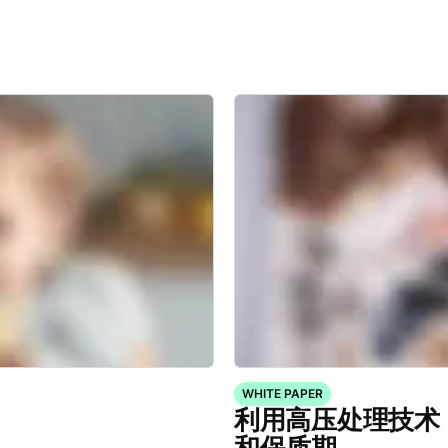
WHITE PAPER
利用高压处理技术
和保质期