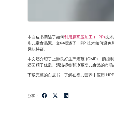
本白皮书阐述了如何
利用超高压加工 (HPP)
技术
步儿童食品泥。文中概述了 HPP 技术如何避
风味特征。
本文还介绍了上游良好生产规范 (GMP)、酶
还回顾了优质、清洁标签和冷藏婴儿食品的市场趋
下载完整的白皮书，了解在婴儿营养中应用 HP
分享：