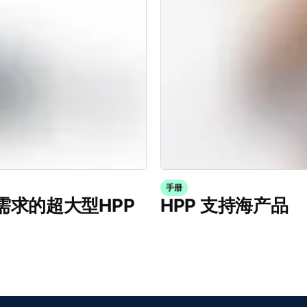
手册
产能需求的超大型HPP
HPP 支持海产品