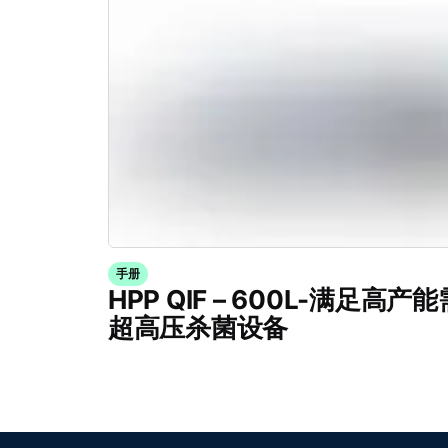
手册
HPP QIF – 600L-满足高
超高压杀菌设备