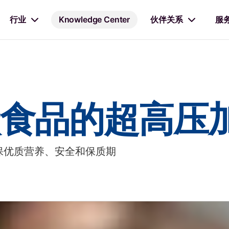
行业
Knowledge Center
伙伴关系
服
食品的超高压
计确保优质营养、安全和保质期