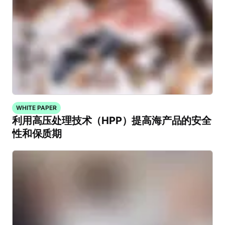
WHITE PAPER
利用高压处理技术（HPP）提高海产品的安全
性和保质期