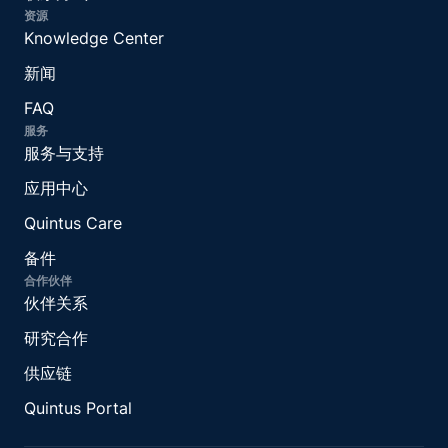
资源
Knowledge Center
新闻
FAQ
服务
服务与支持
应用中心
Quintus Care
备件
合作伙伴
伙伴关系
研究合作
供应链
Quintus Portal