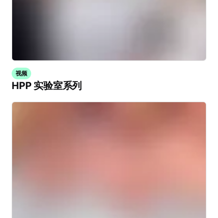
视频
HPP 实验室系列