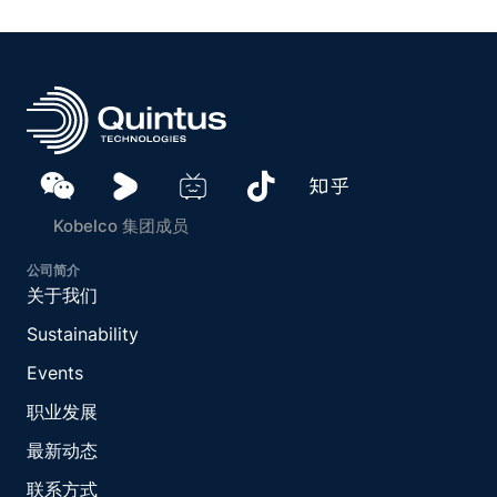
Kobelco 集团成员
公司简介
关于我们
Sustainability
Events
职业发展
最新动态
联系方式