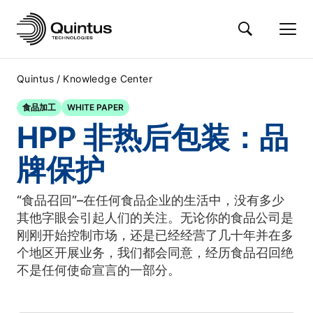
/
Quintus
Knowledge Center
食品加工
WHITE PAPER
HPP 非热后包装：品
牌保护
“食品召回”–在任何食品企业的生活中，没有多少
其他字眼会引起人们的关注。无论你的食品公司是
刚刚开始控制市场，还是已经经营了几十年并在多
个地区开展业务，我们都会同意，经历食品召回绝
不是任何使命宣言的一部分。