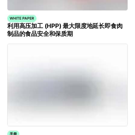
WHITE PAPER
利用高压加工 (HPP) 最大限度地延长即食肉
制品的食品安全和保质期
手册