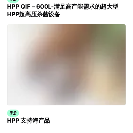
HPP QIF – 600L-满足高产能需求的超大型
HPP超高压杀菌设备
手册
HPP 支持海产品