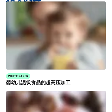
WHITE PAPER
婴幼儿泥状食品的超高压加工