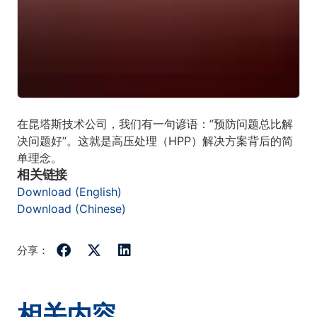
在昆塔斯技术公司，我们有一句谚语：”预防问题总比解
决问题好”。这就是高压处理（HPP）解决方案背后的简
单理念。
相关链接
Download (English)
Download (Chinese)
分享：
相关内容