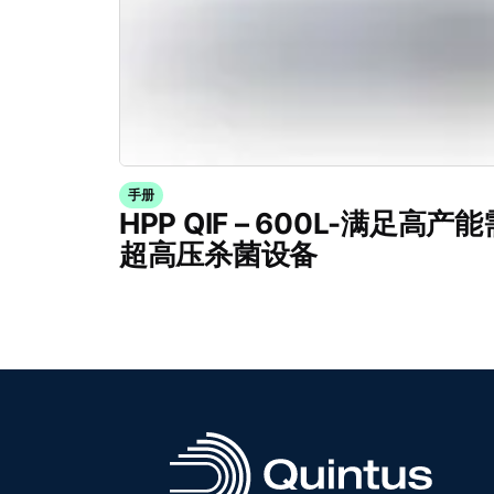
手册
HPP QIF – 600L-满足高
超高压杀菌设备