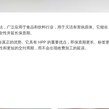
方法，广泛应用于食品和饮料行业，用于灭活有害病原体。它能在
全性并延长保质期。
刷机具有真正的优势。它具有 HPP 的重要优点，即保质期更长、标签
性和更短的交付周期，而不会出现收费加工的延误。