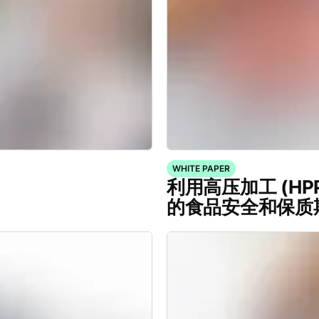
WHITE PAPER
利用高压加工 (H
的食品安全和保质