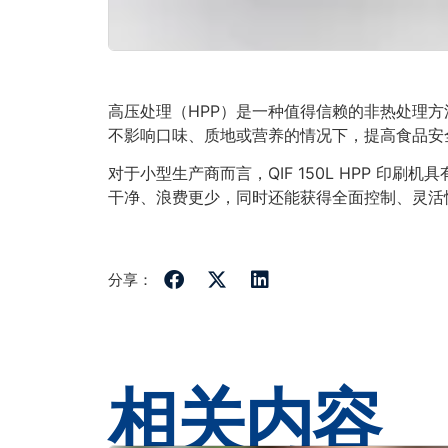
高压处理（HPP）是一种值得信赖的非热处理
不影响口味、质地或营养的情况下，提高食品安
对于小型生产商而言，QIF 150L HPP 印
干净、浪费更少，同时还能获得全面控制、灵活
分享：
相关内容