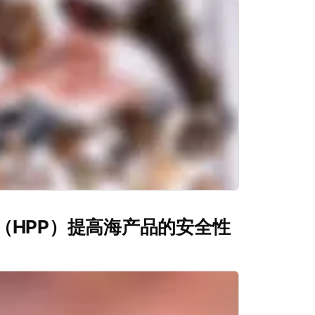
（HPP）提高海产品的安全性