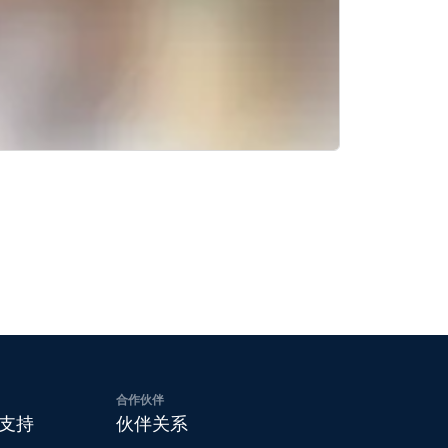
合作伙伴
支持
伙伴关系