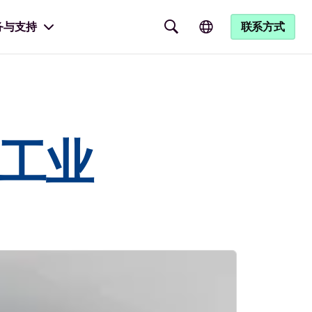
务与支持
联系方式
加工业