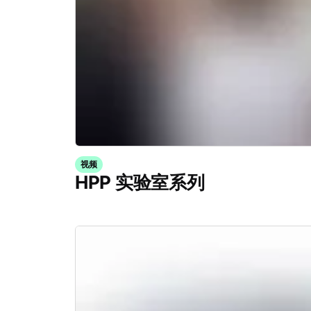
视频
HPP 实验室系列