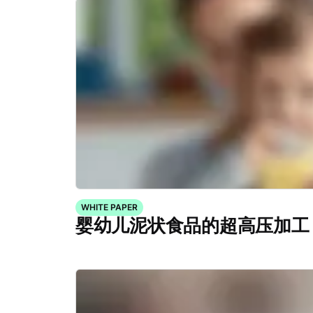
WHITE PAPER
婴幼儿泥状食品的超高压加工