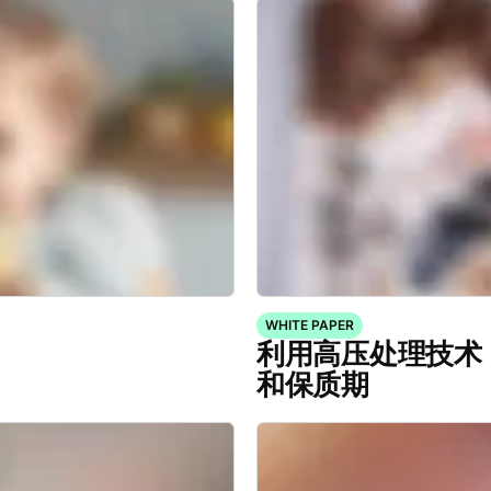
WHITE PAPER
利用高压处理技术
和保质期