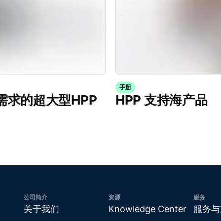
手册
产能需求的超大型HPP
HPP 支持海产品
公司简介
资源
服务
关于我们
Knowledge Center
服务与