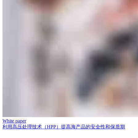
White paper
利用高压处理技术（HPP）提高海产品的安全性和保质期