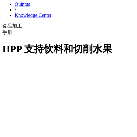
Quintus
/
Knowledge Center
食品加工
手册
HPP 支持饮料和切削水果