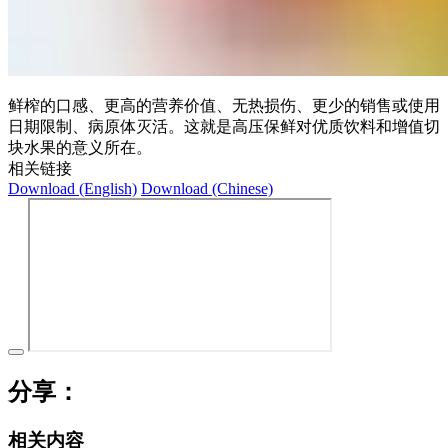
鲜榨的口感、更高的营养价值、无热损伤、更少的销售或使用
日期限制、病原体灭活。这就是高压保鲜对优质饮料和增值切
块水果的意义所在。
相关链接
Download (English)
Download (Chinese)
分享：
相关内容