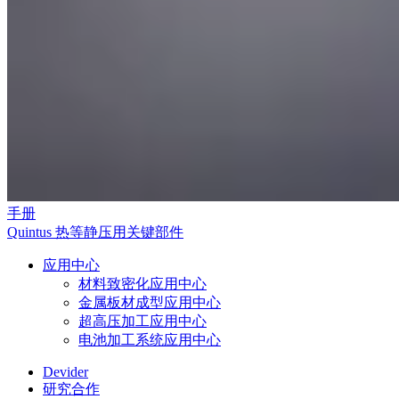
手册
Quintus 热等静压用关键部件
应用中心
材料致密化应用中心
金属板材成型应用中心
超高压加工应用中心
电池加工系统应用中心
Devider
研究合作