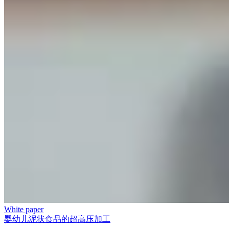
White paper
婴幼儿泥状食品的超高压加工