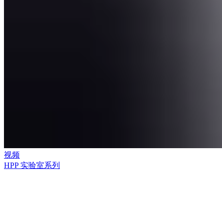
视频
HPP 实验室系列