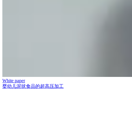
White paper
婴幼儿泥状食品的超高压加工