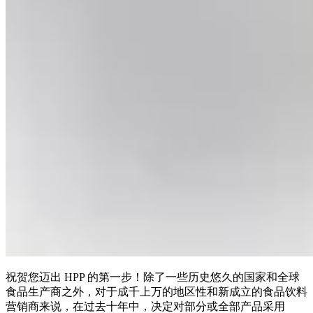
祝贺您迈出 HPP 的第一步！除了一些历史悠久的国家和全球
食品生产商之外，对于成千上万的地区性和新成立的食品饮料
营销商来说，在过去十年中，决定对部分或全部产品采用