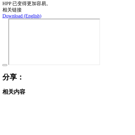
HPP 已变得更加容易。
相关链接
Download (English)
分享：
相关内容