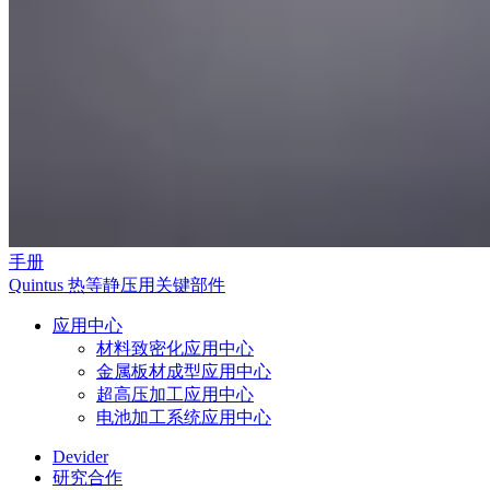
手册
Quintus 热等静压用关键部件
应用中心
材料致密化应用中心
金属板材成型应用中心
超高压加工应用中心
电池加工系统应用中心
Devider
研究合作