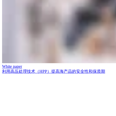
White paper
利用高压处理技术（HPP）提高海产品的安全性和保质期