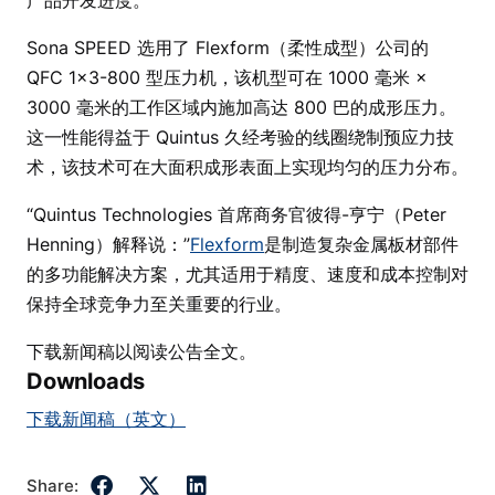
产品开发进度。
Sona SPEED 选用了 Flexform（柔性成型）公司的
QFC 1×3-800 型压力机，该机型可在 1000 毫米 ×
3000 毫米的工作区域内施加高达 800 巴的成形压力。
这一性能得益于 Quintus 久经考验的线圈绕制预应力技
术，该技术可在大面积成形表面上实现均匀的压力分布。
“Quintus Technologies 首席商务官彼得-亨宁（Peter
Henning）解释说：”
Flexform
是制造复杂金属板材部件
的多功能解决方案，尤其适用于精度、速度和成本控制对
保持全球竞争力至关重要的行业。
下载新闻稿以阅读公告全文。
Downloads
下载新闻稿（英文）
Share: