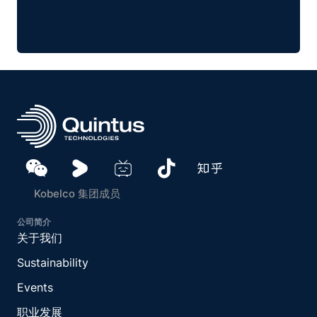
Kobelco 集团成员
公司简介
关于我们
Sustainability
Events
职业发展