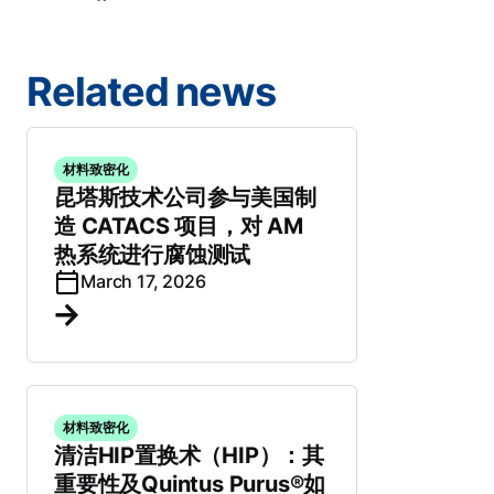
Related news
材料致密化
昆塔斯技术公司参与美国制
造 CATACS 项目，对 AM
热系统进行腐蚀测试
March 17, 2026
材料致密化
清洁HIP置换术（HIP）：其
重要性及Quintus Purus®如