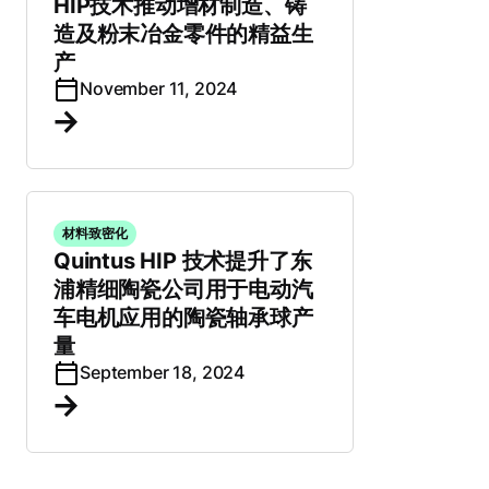
HIP技术推动增材制造、铸
造及粉末冶金零件的精益生
产
November 11, 2024
材料致密化
Quintus HIP 技术提升了东
浦精细陶瓷公司用于电动汽
车电机应用的陶瓷轴承球产
量
September 18, 2024