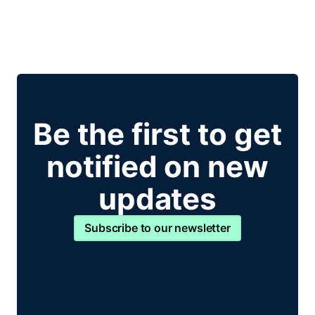
Be the first to get
notified on new
updates
Subscribe to our newsletter