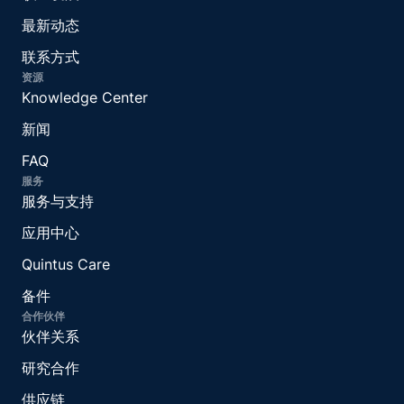
最新动态
联系方式
资源
Knowledge Center
新闻
FAQ
服务
服务与支持
应用中心
Quintus Care
备件
合作伙伴
伙伴关系
研究合作
供应链