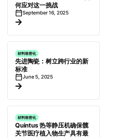
何应对这一挑战
September 16, 2025
材料致密化
先进陶瓷：树立跨行业的新
标准
June 5, 2025
材料致密化
Quintus 热等静压机确保髋
关节医疗植入物生产具有最