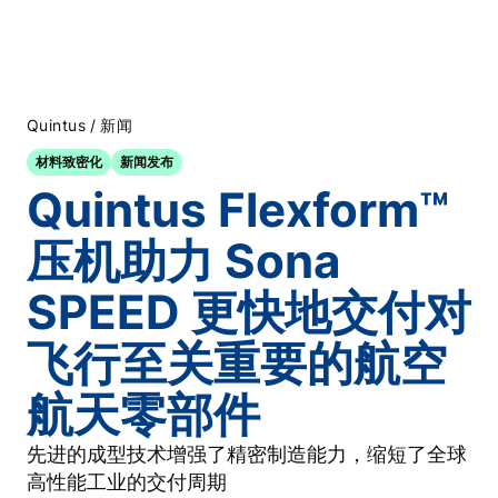
/
Quintus
新闻
材料致密化
新闻发布
Quintus Flexform™
压机助力 Sona
SPEED 更快地交付对
飞行至关重要的航空
航天零部件
先进的成型技术增强了精密制造能力，缩短了全球
高性能工业的交付周期