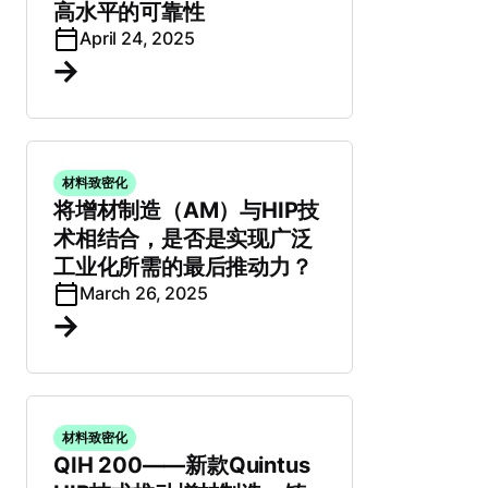
高水平的可靠性
April 24, 2025
材料致密化
将增材制造（AM）与HIP技
术相结合，是否是实现广泛
工业化所需的最后推动力？
March 26, 2025
材料致密化
QIH 200——新款Quintus