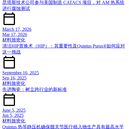
昆塔斯技术公司参与美国制造 CATACS 项目，对 AM 热系统
进行腐蚀测试
March 17, 2026
Mar 17, 2026
材料致密化
清洁HIP置换术（HIP）：其重要性及Quintus Purus®如何应对
这一挑战
September 16, 2025
Sep 16, 2025
材料致密化
先进陶瓷：树立跨行业的新标准
June 5, 2025
Jun 5, 2025
材料致密化
Quintus 热等静压机确保髋关节医疗植入物生产具有最高水平