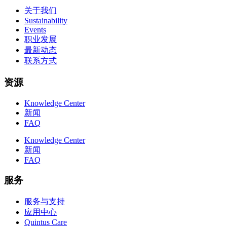
关于我们
Sustainability
Events
职业发展
最新动态
联系方式
资源
Knowledge Center
新闻
FAQ
Knowledge Center
新闻
FAQ
服务
服务与支持
应用中心
Quintus Care