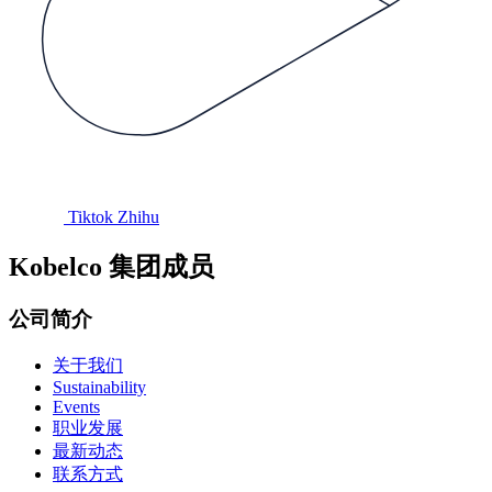
Tiktok
Zhihu
Kobelco 集团成员
公司简介
关于我们
Sustainability
Events
职业发展
最新动态
联系方式