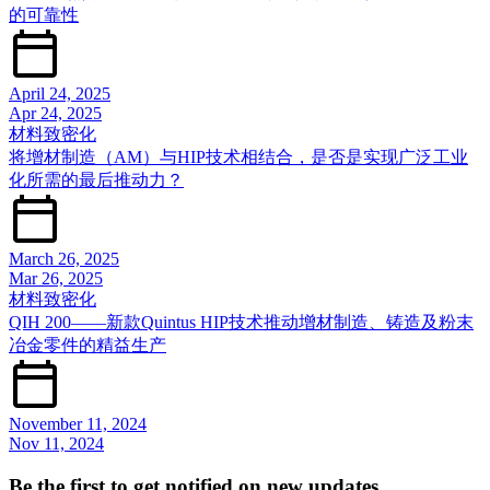
的可靠性
April 24, 2025
Apr 24, 2025
材料致密化
将增材制造（AM）与HIP技术相结合，是否是实现广泛工业
化所需的最后推动力？
March 26, 2025
Mar 26, 2025
材料致密化
QIH 200——新款Quintus HIP技术推动增材制造、铸造及粉末
冶金零件的精益生产
November 11, 2024
Nov 11, 2024
Be the first to get notified on new updates