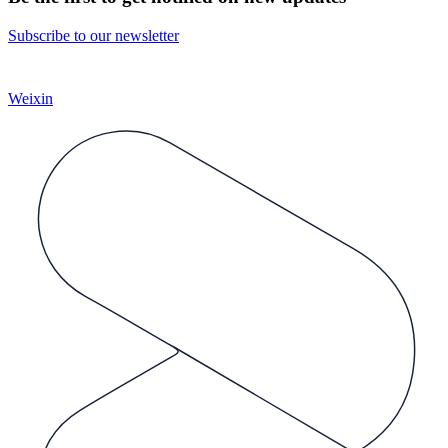
Subscribe to our newsletter
Weixin