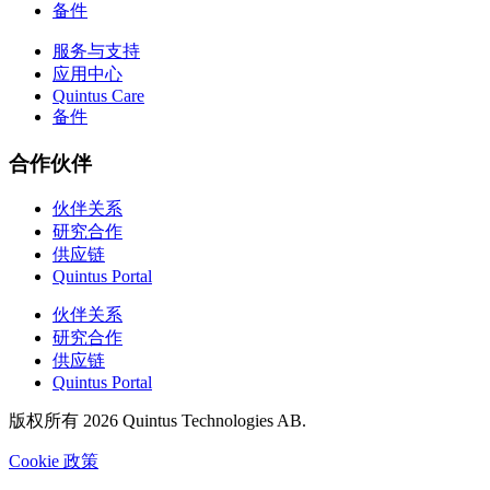
备件
服务与支持
应用中心
Quintus Care
备件
合作伙伴
伙伴关系
研究合作
供应链
Quintus Portal
伙伴关系
研究合作
供应链
Quintus Portal
版权所有 2026 Quintus Technologies AB.
Cookie 政策