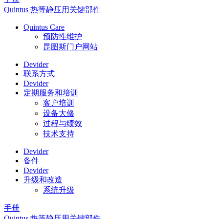
Quintus 热等静压用关键部件
Quintus Care
预防性维护
昆图斯门户网站
Devider
联系方式
Devider
定期服务和培训
客户培训
设备大修
过程与绩效
技术支持
Devider
备件
Devider
升级和改造
系统升级
手册
Quintus 热等静压用关键部件