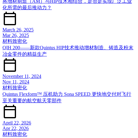
将增材制造（AM）与HIP技术相结合，是否是实现广泛工业
化所需的最后推动力？
March 26, 2025
Mar 26, 2025
材料致密化
QIH 200——新款Quintus HIP技术推动增材制造、铸造及粉末
冶金零件的精益生产
November 11, 2024
Nov 11, 2024
材料致密化
Quintus Flexform™ 压机助力 Sona SPEED 更快地交付对飞行
至关重要的航空航天零部件
April 22, 2026
Apr 22, 2026
材料致密化