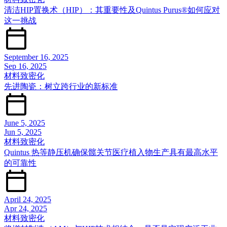
清洁HIP置换术（HIP）：其重要性及Quintus Purus®如何应对
这一挑战
September 16, 2025
Sep 16, 2025
材料致密化
先进陶瓷：树立跨行业的新标准
June 5, 2025
Jun 5, 2025
材料致密化
Quintus 热等静压机确保髋关节医疗植入物生产具有最高水平
的可靠性
April 24, 2025
Apr 24, 2025
材料致密化