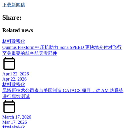
下载新闻稿
Share:
Related news
材料致密化
Quintus Flexform™ 压机助力 Sona SPEED 更快地交付对飞行
至关重要的航空航天零部件
April 22, 2026
Apr 22, 2026
材料致密化
昆塔斯技术公司参与美国制造 CATACS 项目，对 AM 热系统
进行腐蚀测试
March 17, 2026
Mar 17, 2026
材料致密化