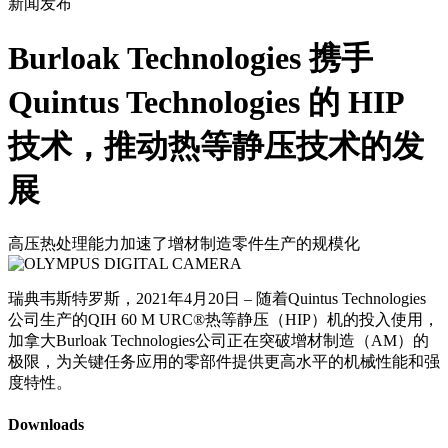
新闻发布
Burloak Technologies 携手
Quintus Technologies 的 HIP
技术，推动热等静压技术的发
展
高压热处理能力加速了增材制造零件生产的规模化
瑞典韦斯特罗斯，2021年4月20日 – 随着Quintus Technologies
公司生产的QIH 60 M URC®热等静压（HIP）机的投入使用，
加拿大Burloak Technologies公司正在突破增材制造（AM）的
极限，为关键任务应用的零部件提供更高水平的机械性能和强
度特性。
Downloads