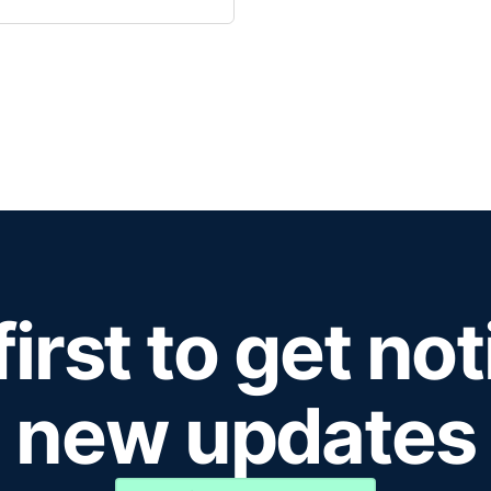
first to get not
new updates