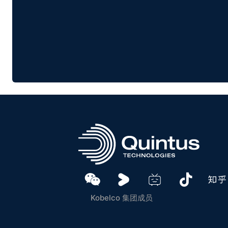
Kobelco 集团成员