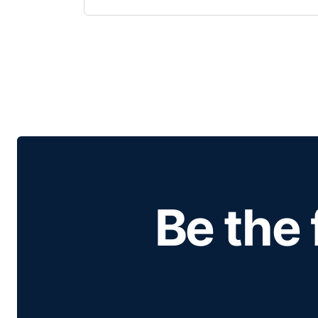
Be the 