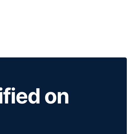
ified on