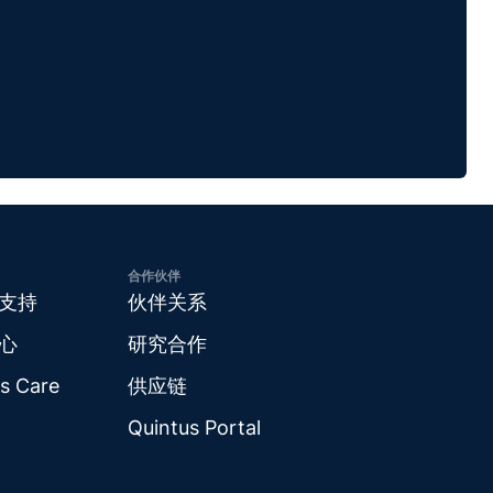
合作伙伴
支持
伙伴关系
心
研究合作
s Care
供应链
Quintus Portal