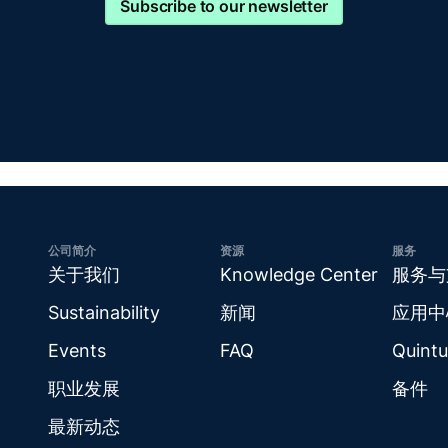
Subscribe to our newsletter
公司简介
资源
服务
关于我们
Knowledge Center
服务与
Sustainability
新闻
应用中
Events
FAQ
Quintu
职业发展
备件
最新动态