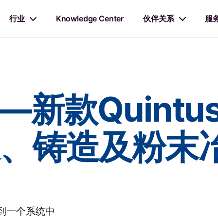
行业
Knowledge Center
伙伴关系
服
——新款Quintu
、铸造及粉末
到一个系统中