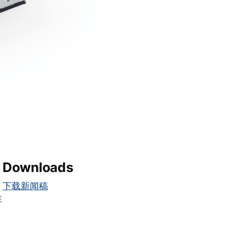
Downloads
。
下载新闻稿
性
有