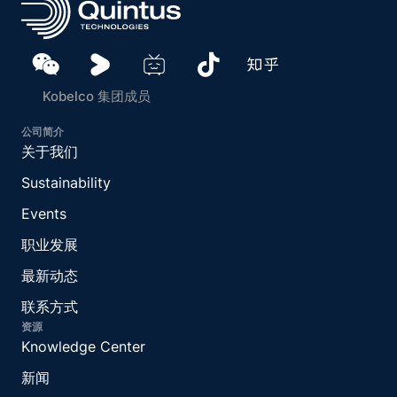
Kobelco 集团成员
公司简介
关于我们
Sustainability
Events
职业发展
最新动态
联系方式
资源
Knowledge Center
新闻