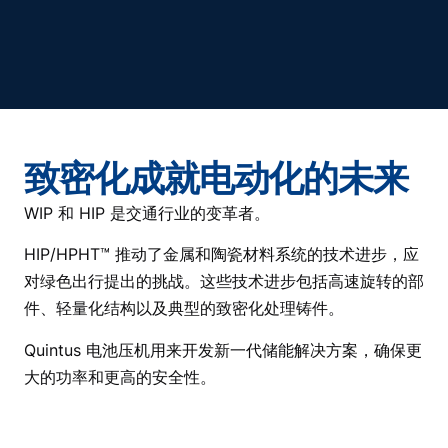
致密化成就电动化的未来
WIP 和 HIP 是交通行业的变革者。
HIP/HPHT™ 推动了金属和陶瓷材料系统的技术进步，应
对绿色出行提出的挑战。这些技术进步包括高速旋转的部
件、轻量化结构以及典型的致密化处理铸件。
Quintus 电池压机用来开发新一代储能解决方案，确保更
大的功率和更高的安全性。