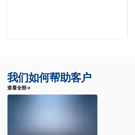
我们如何帮助客户
查看全部