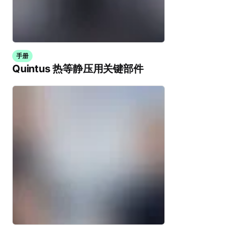
手册
Quintus 热等静压用关键部件