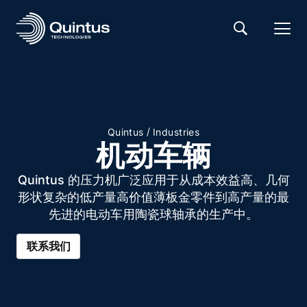
/
Quintus
Industries
机动车辆
Quintus 的压力机广泛应用于从成本效益高、几何
形状复杂的低产量高价值薄板金零件到高产量的最
先进的电动车用陶瓷球轴承的生产中。
联系我们