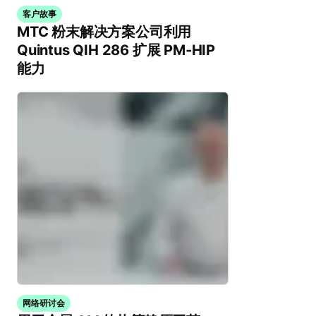
客户故事
MTC 粉末解决方案公司利用
Quintus QIH 286 扩展 PM-HIP
能力
网络研讨会