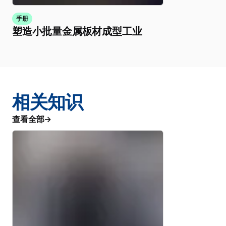
手册
塑造小批量金属板材成型工业
相关知识
查看全部