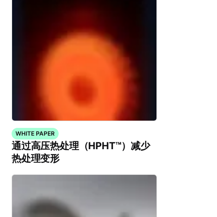
WHITE PAPER
通过高压热处理（HPHT™）减少
热处理变形