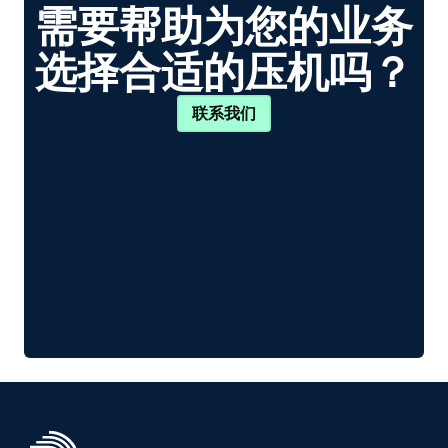
需要帮助为您的业务
选择合适的压机吗？
联系我们