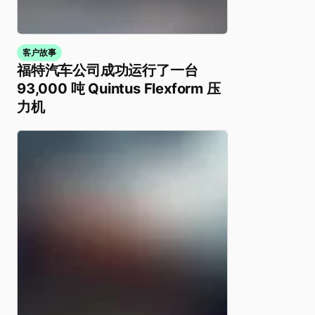
客户故事
福特汽车公司成功运行了一台
93,000 吨 Quintus Flexform 压
力机