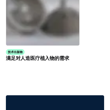
技术出版物
满足对人造医疗植入物的需求