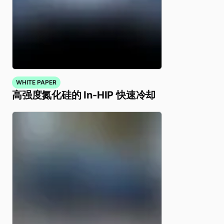
WHITE PAPER
高强度氮化硅的 In-HIP 快速冷却