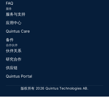
FAQ
服务
服务与支持
应用中心
Quintus Care
备件
合作伙伴
伙伴关系
研究合作
供应链
Quintus Portal
版权所有 2026 Quintus Technologies AB.