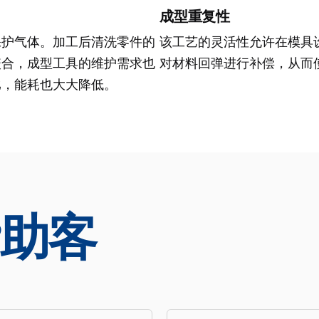
成型重复性
保护气体。加工后清洗零件的
该工艺的灵活性允许在模具
咬合，成型工具的维护需求也
对材料回弹进行补偿，从而
比，能耗也大大降低。
助客