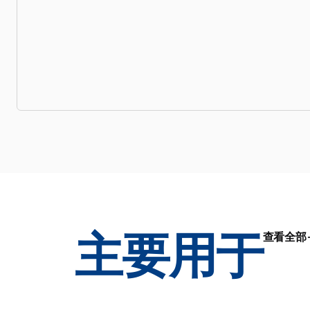
主要用于
查看全部