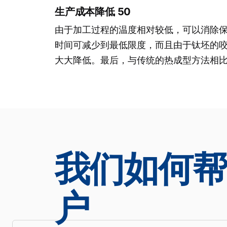
生产成本降低 50
由于加工过程的温度相对较低，可以消除
时间可减少到最低限度，而且由于钛坯的
大大降低。最后，与传统的热成型方法相
我们如何帮
户