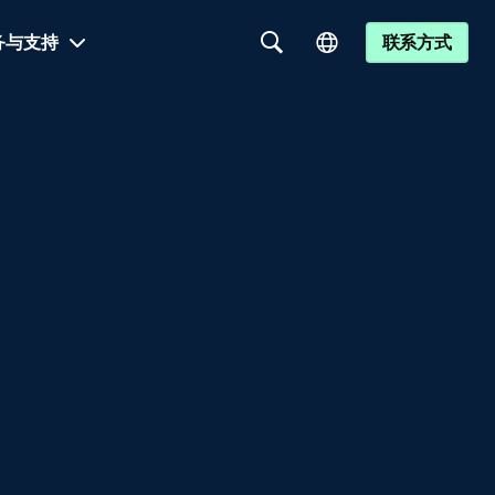
务与支持
联系方式