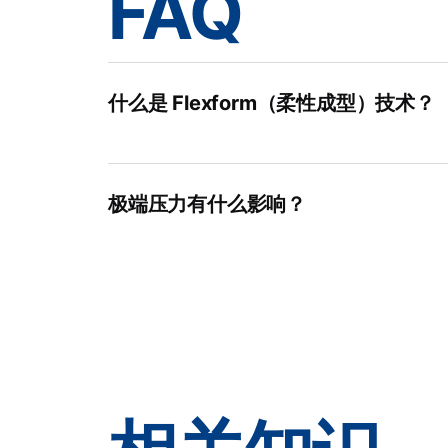
FAQ
什么是 Flexform（柔性成型）技术？
极端压力有什么影响？