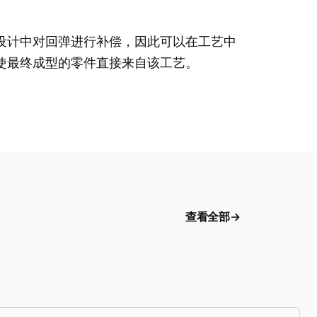
设计中对回弹进行补偿，因此可以在工艺中
使最终成型的零件直接来自该工艺。
查看全部