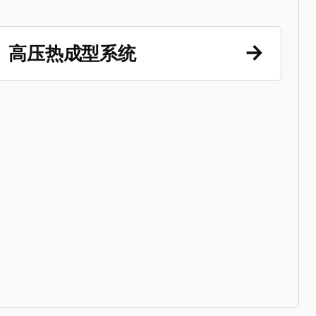
高压热成型系统