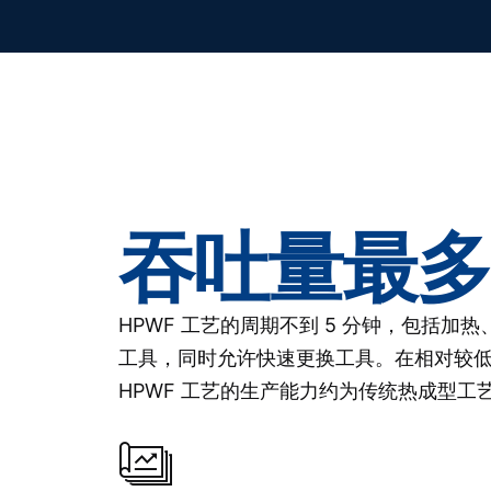
吞吐量最多
HPWF 工艺的周期不到 5 分钟，包括
工具，同时允许快速更换工具。在相对较低的温
HPWF 工艺的生产能力约为传统热成型工