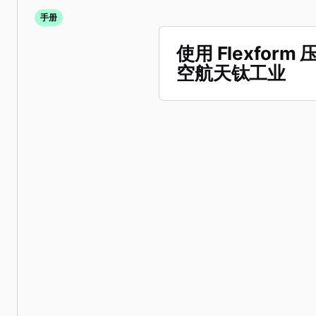
手册
使用 Flexfor
空航天钛工业