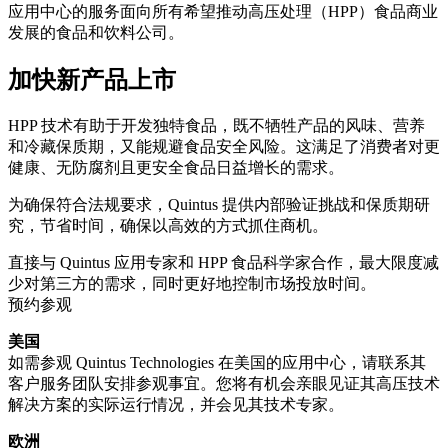
应用中心的服务面向所有希望推动高压处理（HPP）食品商业
发展的食品和饮料公司。
加快新产品上市
HPP 技术有助于开发独特食品，既不牺牲产品的风味、营养
和冷藏保质期，又能规避食品安全风险。这满足了消费者对更
健康、无防腐剂且更安全食品日益增长的需求。
为确保符合法规要求，Quintus 提供内部验证挑战和保质期研
究，节省时间，确保以高效的方式抓住商机。
直接与 Quintus 应用专家和 HPP 食品科学家合作，最大限度减
少对第三方的需求，同时更好地控制市场投放时间。
预约参观
美国
如需参观 Quintus Technologies 在美国的应用中心，请联系其
客户服务团队安排参观事宜。您将有机会亲眼见证其高压技术
解决方案的实际运行情况，并会见其技术专家。
欧洲