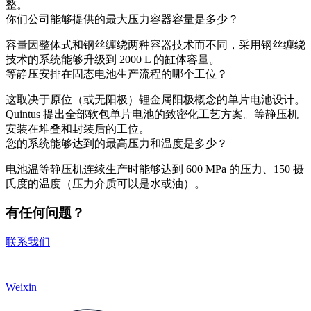
整。
你们公司能够提供的最大压力容器容量是多少？
容量因整体式和钢丝缠绕两种容器技术而不同，采用钢丝缠绕
技术的系统能够升级到 2000 L 的缸体容量。
等静压安排在固态电池生产流程的哪个工位？
这取决于原位（或无阳极）锂金属阳极概念的单片电池设计。
Quintus 提出全部软包单片电池的致密化工艺方案。等静压机
安装在堆叠和封装后的工位。
您的系统能够达到的最高压力和温度是多少？
电池温等静压机连续生产时能够达到 600 MPa 的压力、150 摄
氏度的温度（压力介质可以是水或油）。
有任何问题？
联系我们
Weixin