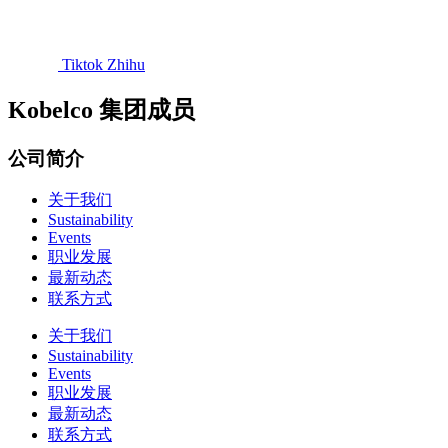
Tiktok
Zhihu
Kobelco 集团成员
公司简介
关于我们
Sustainability
Events
职业发展
最新动态
联系方式
关于我们
Sustainability
Events
职业发展
最新动态
联系方式