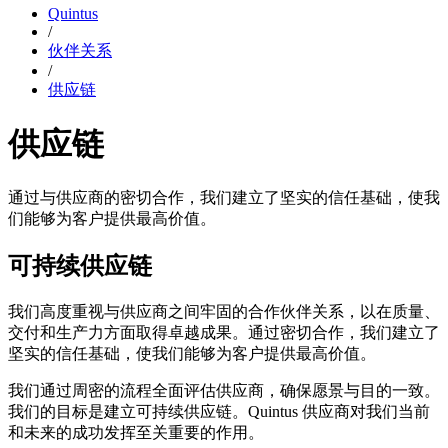
Quintus
/
伙伴关系
/
供应链
供应链
通过与供应商的密切合作，我们建立了坚实的信任基础，使我
们能够为客户提供最高价值。
可持续供应链
我们高度重视与供应商之间牢固的合作伙伴关系，以在质量、
交付和生产力方面取得卓越成果。通过密切合作，我们建立了
坚实的信任基础，使我们能够为客户提供最高价值。
我们通过周密的流程全面评估供应商，确保愿景与目的一致。
我们的目标是建立可持续供应链。Quintus 供应商对我们当前
和未来的成功发挥至关重要的作用。