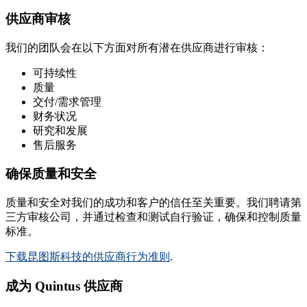
供应商审核
我们的团队会在以下方面对所有潜在供应商进行审核：
可持续性
质量
交付/需求管理
财务状况
研究和发展
售后服务
确保质量和安全
质量和安全对我们的成功和客户的信任至关重要。我们聘请第
三方审核公司，并通过检查和测试自行验证，确保和控制质量
标准。
下载昆图斯科技的供应商行为准则
.
成为 Quintus 供应商