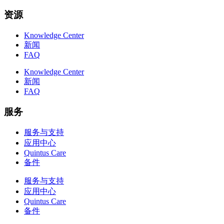
资源
Knowledge Center
新闻
FAQ
Knowledge Center
新闻
FAQ
服务
服务与支持
应用中心
Quintus Care
备件
服务与支持
应用中心
Quintus Care
备件