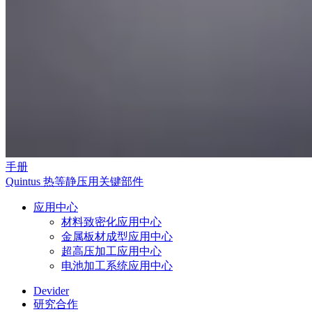
手册
Quintus 热等静压用关键部件
应用中心
材料致密化应用中心
金属板材成型应用中心
超高压加工应用中心
电池加工系统应用中心
Devider
研究合作