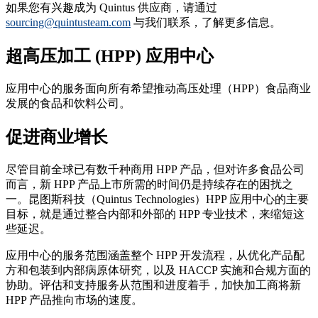
如果您有兴趣成为 Quintus 供应商，请通过
sourcing@quintusteam.com
与我们联系，了解更多信息。
超高压加工 (HPP) 应用中心
应用中心的服务面向所有希望推动高压处理（HPP）食品商业
发展的食品和饮料公司。
促进商业增长
尽管目前全球已有数千种商用 HPP 产品，但对许多食品公司
而言，新 HPP 产品上市所需的时间仍是持续存在的困扰之
一。昆图斯科技（Quintus Technologies）HPP 应用中心的主要
目标，就是通过整合内部和外部的 HPP 专业技术，来缩短这
些延迟。
应用中心的服务范围涵盖整个 HPP 开发流程，从优化产品配
方和包装到内部病原体研究，以及 HACCP 实施和合规方面的
协助。评估和支持服务从范围和进度着手，加快加工商将新
HPP 产品推向市场的速度。