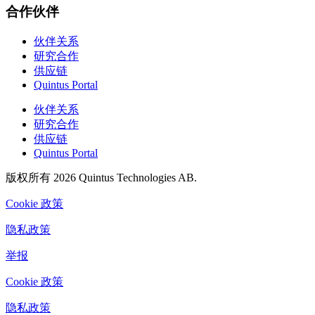
合作伙伴
伙伴关系
研究合作
供应链
Quintus Portal
伙伴关系
研究合作
供应链
Quintus Portal
版权所有 2026 Quintus Technologies AB.
Cookie 政策
隐私政策
举报
Cookie 政策
隐私政策