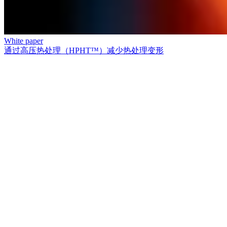
White paper
通过高压热处理（HPHT™）减少热处理变形