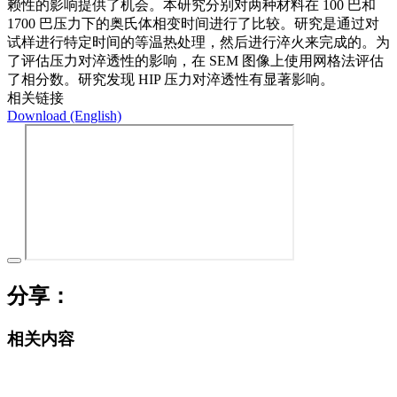
赖性的影响提供了机会。本研究分别对两种材料在 100 巴和
1700 巴压力下的奥氏体相变时间进行了比较。研究是通过对
试样进行特定时间的等温热处理，然后进行淬火来完成的。为
了评估压力对淬透性的影响，在 SEM 图像上使用网格法评估
了相分数。研究发现 HIP 压力对淬透性有显著影响。
相关链接
Download (English)
分享：
相关内容