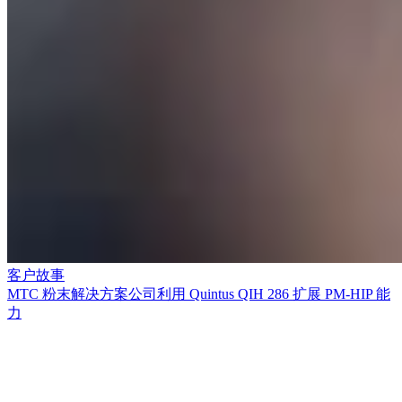
客户故事
MTC 粉末解决方案公司利用 Quintus QIH 286 扩展 PM-HIP 能
力