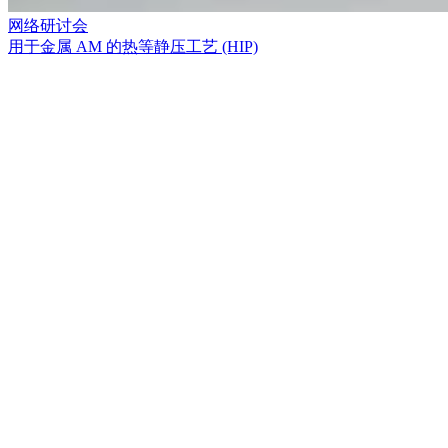
网络研讨会
用于金属 AM 的热等静压工艺 (HIP)