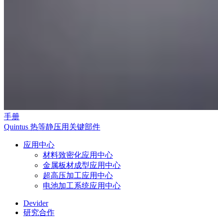
手册
Quintus 热等静压用关键部件
应用中心
材料致密化应用中心
金属板材成型应用中心
超高压加工应用中心
电池加工系统应用中心
Devider
研究合作