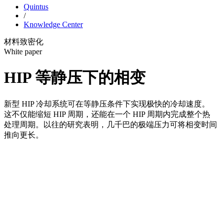
Quintus
/
Knowledge Center
材料致密化
White paper
HIP 等静压下的相变
新型 HIP 冷却系统可在等静压条件下实现极快的冷却速度。
这不仅能缩短 HIP 周期，还能在一个 HIP 周期内完成整个热
处理周期。以往的研究表明，几千巴的极端压力可将相变时间
推向更长。