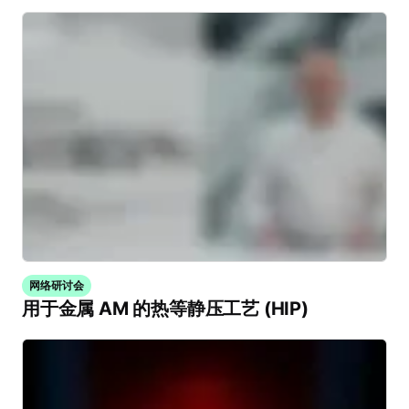
网络研讨会
用于金属 AM 的热等静压工艺 (HIP)