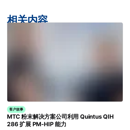
相关内容
客户故事
MTC 粉末解决方案公司利用 Quintus QIH
286 扩展 PM-HIP 能力