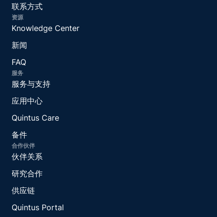
联系方式
资源
Knowledge Center
新闻
FAQ
服务
服务与支持
应用中心
Quintus Care
备件
合作伙伴
伙伴关系
研究合作
供应链
Quintus Portal