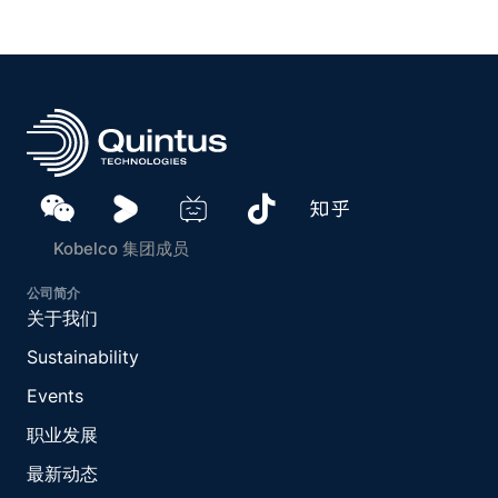
Kobelco 集团成员
公司简介
关于我们
Sustainability
Events
职业发展
最新动态