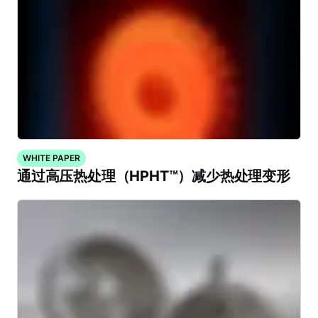
WHITE PAPER
通过高压热处理（HPHT™）减少热处理变形