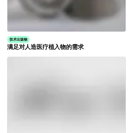
技术出版物
满足对人造医疗植入物的需求