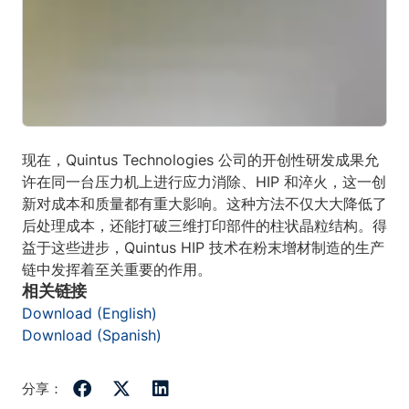
现在，Quintus Technologies 公司的开创性研发成果允
许在同一台压力机上进行应力消除、HIP 和淬火，这一创
新对成本和质量都有重大影响。这种方法不仅大大降低了
后处理成本，还能打破三维打印部件的柱状晶粒结构。得
益于这些进步，Quintus HIP 技术在粉末增材制造的生产
链中发挥着至关重要的作用。
相关链接
Download (English)
Download (Spanish)
分享：