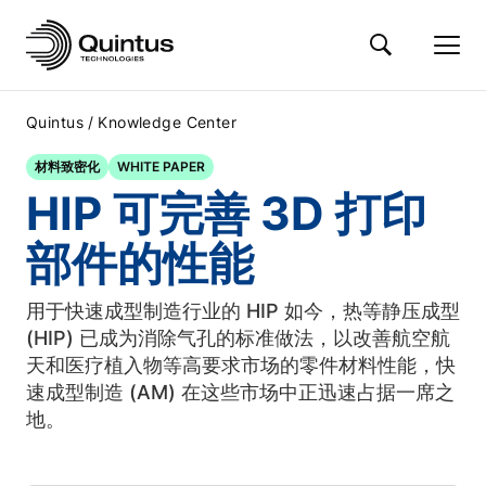
/
Quintus
Knowledge Center
材料致密化
WHITE PAPER
HIP 可完善 3D 打印
部件的性能
用于快速成型制造行业的 HIP 如今，热等静压成型
(HIP) 已成为消除气孔的标准做法，以改善航空航
天和医疗植入物等高要求市场的零件材料性能，快
速成型制造 (AM) 在这些市场中正迅速占据一席之
地。