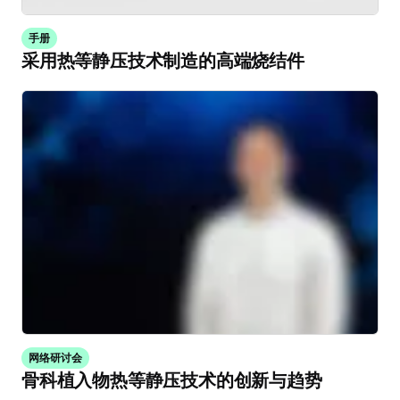
手册
采用热等静压技术制造的高端烧结件
网络研讨会
骨科植入物热等静压技术的创新与趋势