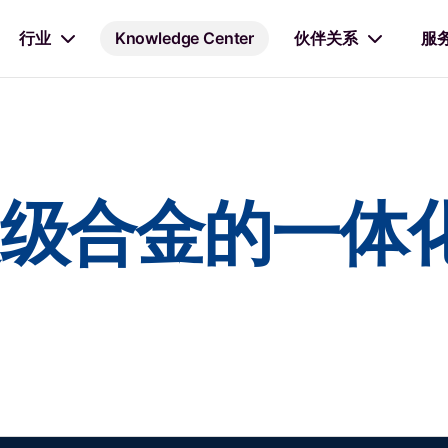
行业
Knowledge Center
伙伴关系
服
级合金的一体化 