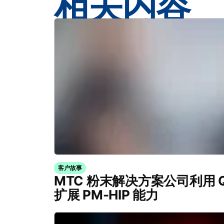
相关内容
客户故事
MTC 粉末解决方案公司利用 Quin
扩展 PM-HIP 能力