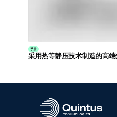
手册
采用热等静压技术制造的高端