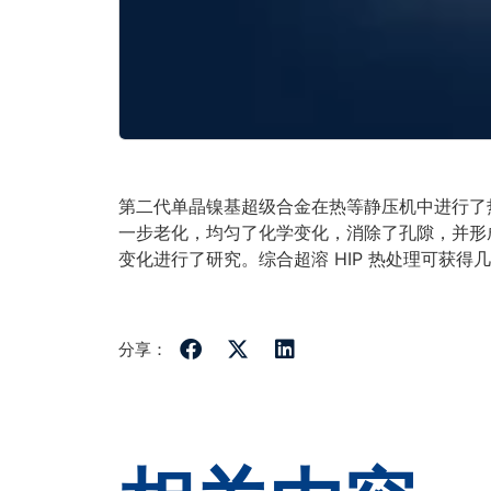
第二代单晶镍基超级合金在热等静压机中进行了
一步老化，均匀了化学变化，消除了孔隙，并形成
变化进行了研究。综合超溶 HIP 热处理可获得
分享：