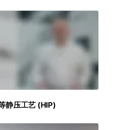
静压工艺 (HIP)