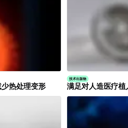
技术出版物
减少热处理变形
满足对人造医疗植