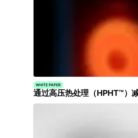
WHITE PAPER
通过高压热处理（HPHT™）