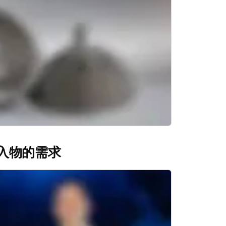
入物的需求