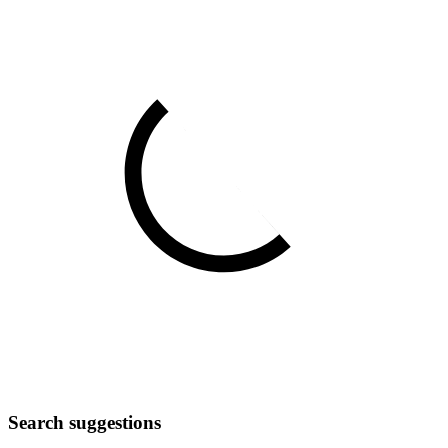
Search suggestions