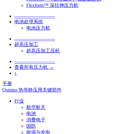
Flexform™ 深拉伸压力机
–––––––––––––––––
电池处理系统
电池压力机
–––––––––––––––––
超高压加工
超高压加工压机
–––––––––––––––––
查看所有压力机 →
↕
手册
Quintus 热等静压用关键部件
行业
航空航天
电池
消费电子
国防
能源与发电