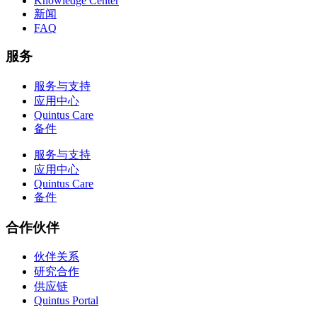
Knowledge Center
新闻
FAQ
服务
服务与支持
应用中心
Quintus Care
备件
服务与支持
应用中心
Quintus Care
备件
合作伙伴
伙伴关系
研究合作
供应链
Quintus Portal