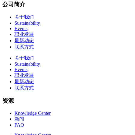
公司简介
关于我们
Sustainability
Events
职业发展
最新动态
联系方式
关于我们
Sustainability
Events
职业发展
最新动态
联系方式
资源
Knowledge Center
新闻
FAQ