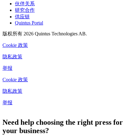
伙伴关系
研究合作
供应链
Quintus Portal
版权所有 2026 Quintus Technologies AB.
Cookie 政策
隐私政策
举报
Cookie 政策
隐私政策
举报
Cookie 设置
Need help choosing the right press for
your business?