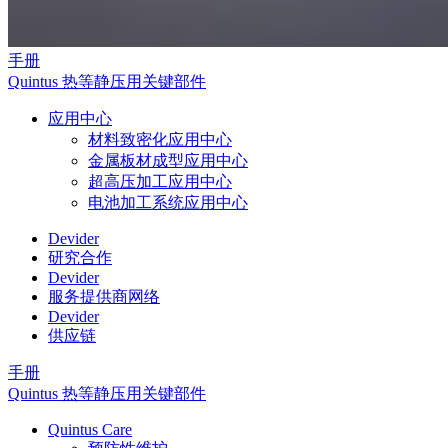
手册
Quintus 热等静压用关键部件
应用中心
材料致密化应用中心
金属板材成型应用中心
超高压加工应用中心
电池加工系统应用中心
Devider
研究合作
Devider
服务提供商网络
Devider
供应链
手册
Quintus 热等静压用关键部件
Quintus Care