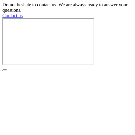
Do not hesitate to contact us. We are always ready to answer your
questions.
Contact us