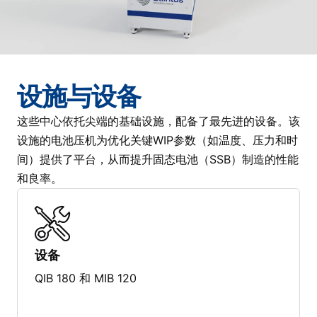
设施与设备
这些中心依托尖端的基础设施，配备了最先进的设备。该
设施的电池压机为优化关键WIP参数（如温度、压力和时
间）提供了平台，从而提升固态电池（SSB）制造的性能
和良率。
设备
QIB 180 和 MIB 120