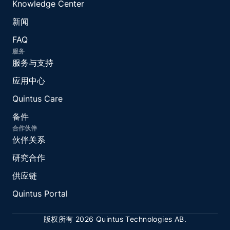
Knowledge Center
新闻
FAQ
服务
服务与支持
应用中心
Quintus Care
备件
合作伙伴
伙伴关系
研究合作
供应链
Quintus Portal
版权所有 2026 Quintus Technologies AB.