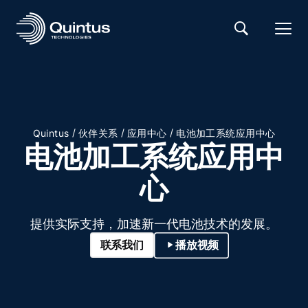
/
/
/
Quintus
伙伴关系
应用中心
电池加工系统应用中心
电池加工系统应用中
心
提供实际支持，加速新一代电池技术的发展。
联系我们
播放视频