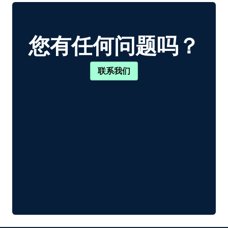
您有任何问题吗？
联系我们