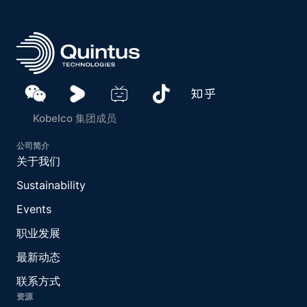
Kobelco 集团成员
公司简介
关于我们
Sustainability
Events
职业发展
最新动态
联系方式
资源