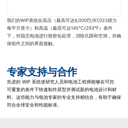
我们的WIP系统在高压（最高可达6,000巴/87,022磅力
每平方英寸）和高温（最高可达145°C/293°F）条件
下，对固态电池进行致密化处理，消除孔隙和空洞，并确
保组件之间的界面接触。
专家支持与合作
先进的 WIP 系统使研究人员和电池工程师能够在可控、
可重复的条件下快速制作原型并测试新的电池设计和材
料。这些能力与电池专家的专业支持相结合，有助于确保
符合全球安全和性能标准。