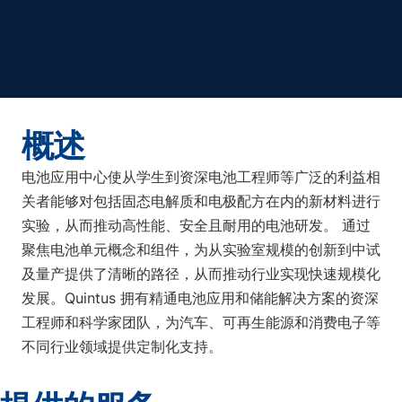
概述
电池应用中心使从学生到资深电池工程师等广泛的利益相
关者能够对包括固态电解质和电极配方在内的新材料进行
实验，从而推动高性能、安全且耐用的电池研发。 通过
聚焦电池单元概念和组件，为从实验室规模的创新到中试
及量产提供了清晰的路径，从而推动行业实现快速规模化
发展。Quintus 拥有精通电池应用和储能解决方案的资深
工程师和科学家团队，为汽车、可再生能源和消费电子等
不同行业领域提供定制化支持。