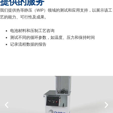
提供的服务
我们提供热等静压（WIP）领域的测试和应用支持，以展示该工
艺的能力、可行性及成果。
电池材料和压制工艺咨询
测试不同的循环参数，如温度、压力和保持时间
记录流程数据的报告