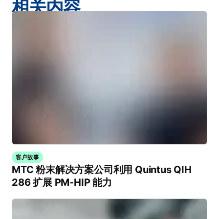
相关内容
客户故事
MTC 粉末解决方案公司利用 Quintus QIH
286 扩展 PM-HIP 能力