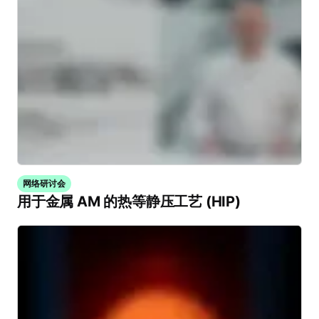
网络研讨会
用于金属 AM 的热等静压工艺 (HIP)