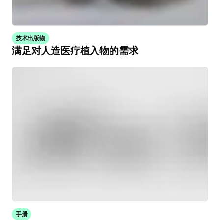
技术出版物
满足对人造医疗植入物的需求
手册