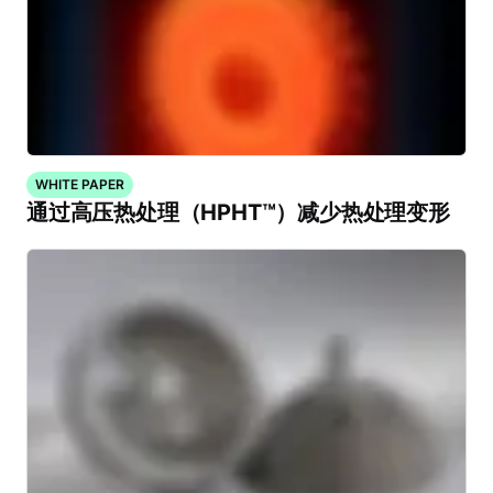
WHITE PAPER
通过高压热处理（HPHT™）减少热处理变形