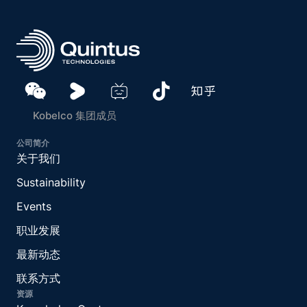
Kobelco 集团成员
公司简介
关于我们
Sustainability
Events
职业发展
最新动态
联系方式
资源