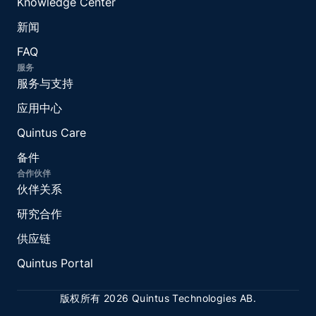
Knowledge Center
新闻
FAQ
服务
服务与支持
应用中心
Quintus Care
备件
合作伙伴
伙伴关系
研究合作
供应链
Quintus Portal
版权所有 2026 Quintus Technologies AB.