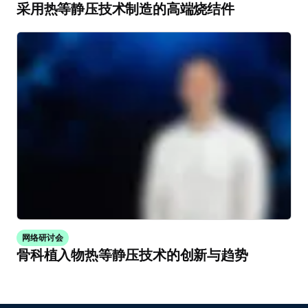
采用热等静压技术制造的高端烧结件
网络研讨会
骨科植入物热等静压技术的创新与趋势