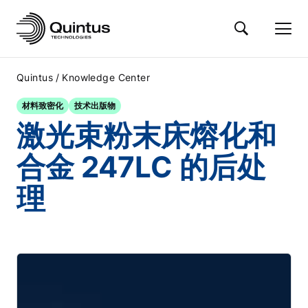
/
Quintus
Knowledge Center
材料致密化
技术出版物
激光束粉末床熔化和
合金 247LC 的后处
理