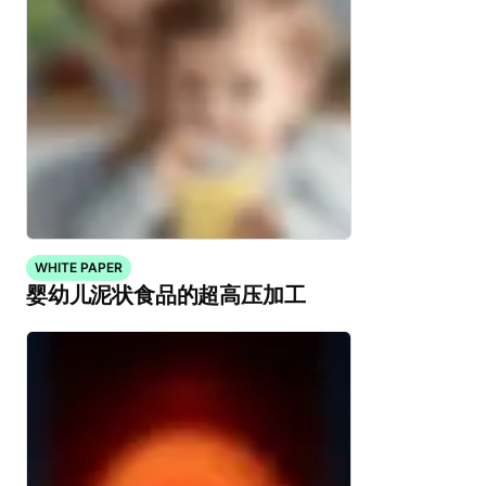
WHITE PAPER
婴幼儿泥状食品的超高压加工