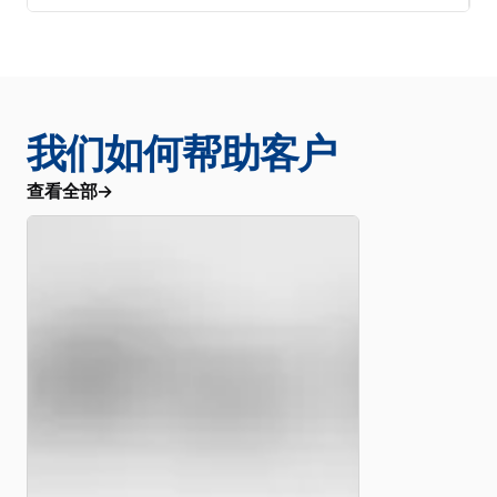
我们如何帮助客户
查看全部