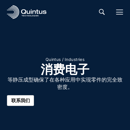
/
Quintus
Industries
消费电子
等静压成型确保了在各种应用中实现零件的完全致
密度。
联系我们