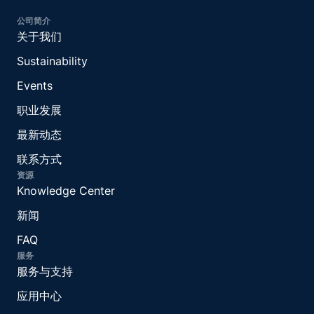
公司简介
关于我们
Sustainability
Events
职业发展
最新动态
联系方式
资源
Knowledge Center
新闻
FAQ
服务
服务与支持
应用中心