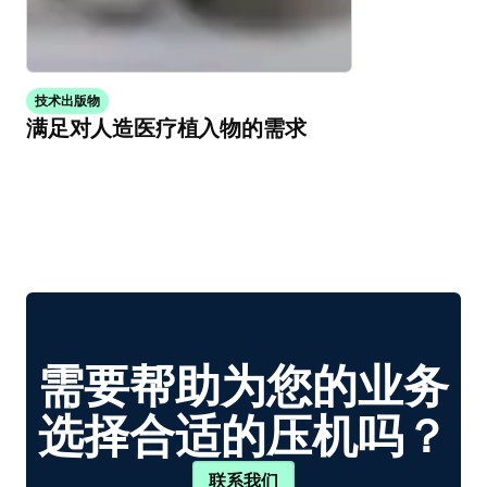
技术出版物
满足对人造医疗植入物的需求
需要帮助为您的业务
选择合适的压机吗？
联系我们