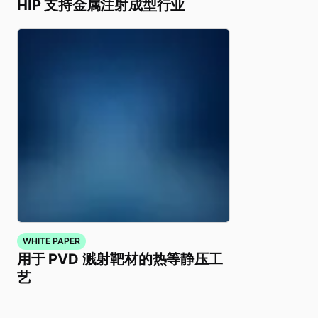
HIP 支持金属注射成型行业
WHITE PAPER
用于 PVD 溅射靶材的热等静压工
艺