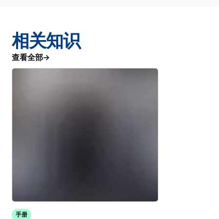
相关知识
查看全部
手册