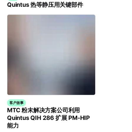
Quintus 热等静压用关键部件
客户故事
MTC 粉末解决方案公司利用
Quintus QIH 286 扩展 PM-HIP
能力