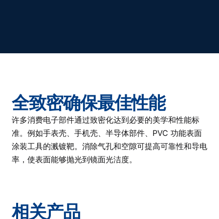
全致密确保最佳性能
许多消费电子部件通过致密化达到必要的美学和性能标
准。例如手表壳、手机壳、半导体部件、PVC 功能表面
涂装工具的溅镀靶。消除气孔和空隙可提高可靠性和导电
率，使表面能够抛光到镜面光洁度。
相关产品