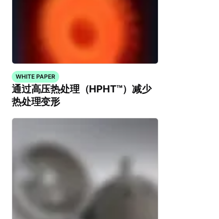
WHITE PAPER
通过高压热处理（HPHT™）减少
热处理变形