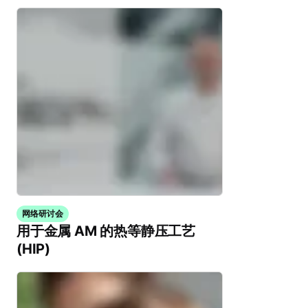
网络研讨会
用于金属 AM 的热等静压工艺
(HIP)