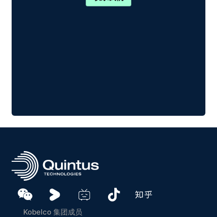
Kobelco 集团成员