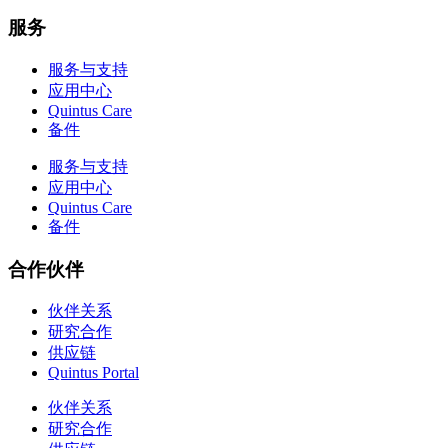
服务
服务与支持
应用中心
Quintus Care
备件
服务与支持
应用中心
Quintus Care
备件
合作伙伴
伙伴关系
研究合作
供应链
Quintus Portal
伙伴关系
研究合作