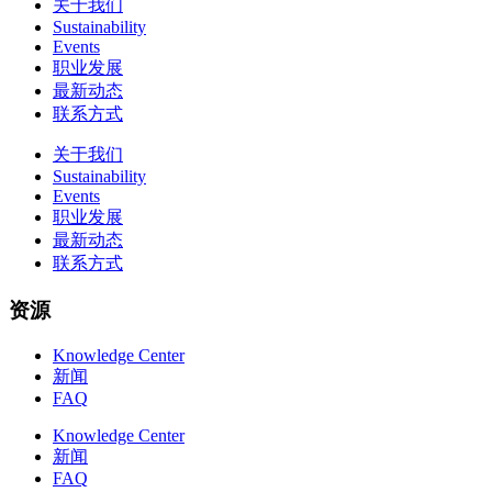
关于我们
Sustainability
Events
职业发展
最新动态
联系方式
关于我们
Sustainability
Events
职业发展
最新动态
联系方式
资源
Knowledge Center
新闻
FAQ
Knowledge Center
新闻
FAQ