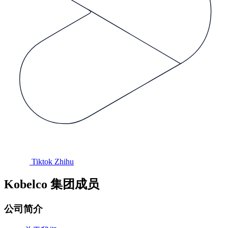
Tiktok
Zhihu
Kobelco 集团成员
公司简介