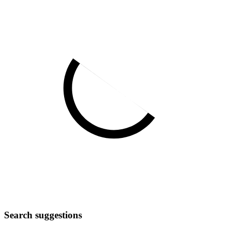
Search suggestions