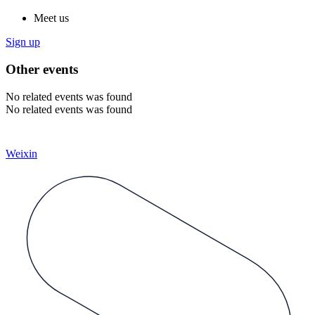
Meet us
Sign up
Other events
No related events was found
No related events was found
Weixin