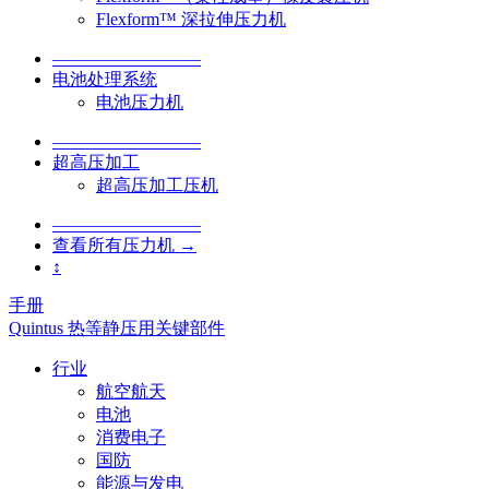
Flexform™ 深拉伸压力机
–––––––––––––––––
电池处理系统
电池压力机
–––––––––––––––––
超高压加工
超高压加工压机
–––––––––––––––––
查看所有压力机 →
↕
手册
Quintus 热等静压用关键部件
行业
航空航天
电池
消费电子
国防
能源与发电