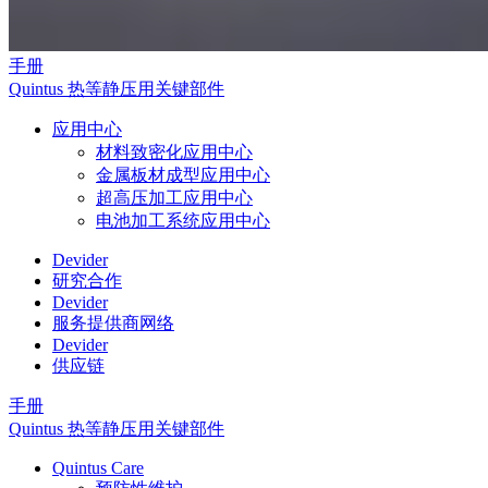
手册
Quintus 热等静压用关键部件
应用中心
材料致密化应用中心
金属板材成型应用中心
超高压加工应用中心
电池加工系统应用中心
Devider
研究合作
Devider
服务提供商网络
Devider
供应链
手册
Quintus 热等静压用关键部件
Quintus Care