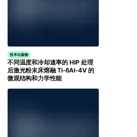
技术出版物
不同温度和冷却速率的 HIP 处理
后激光粉末床熔融 Ti-6Al-4V 的
微观结构和力学性能