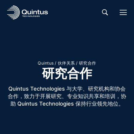
/
/
Quintus
伙伴关系
研究合作
研究合作
Quintus Technologies 与大学、研究机构和协会
合作，致力于开展研究、专业知识共享和培训，协
助 Quintus Technologies 保持行业领先地位。