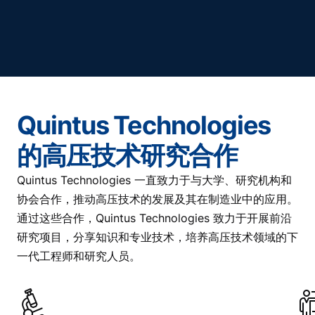
Quintus Technologies
的高压技术研究合作
Quintus Technologies 一直致力于与大学、研究机构和
协会合作，推动高压技术的发展及其在制造业中的应用。
通过这些合作，Quintus Technologies 致力于开展前沿
研究项目，分享知识和专业技术，培养高压技术领域的下
一代工程师和研究人员。