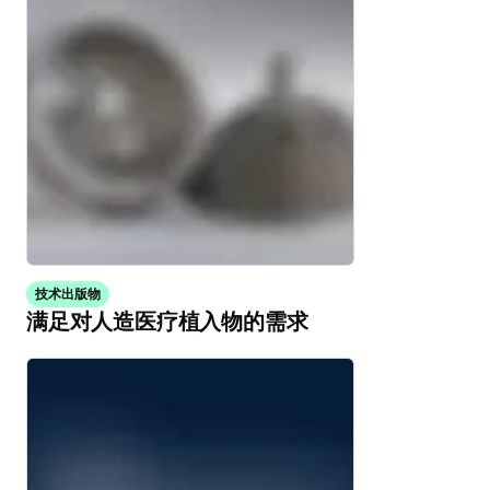
技术出版物
满足对人造医疗植入物的需求