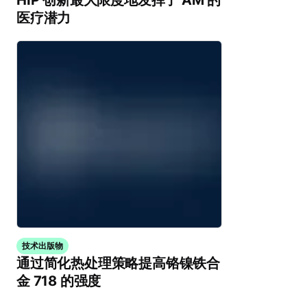
HIP 创新最大限度地发挥了 AM 的
医疗潜力
技术出版物
通过简化热处理策略提高铬镍铁合
金 718 的强度