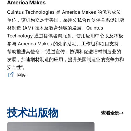
America Makes
Quintus Technologies 是 America Makes 的优秀成员
单位，该机构立足于美国，采用公私合作伙伴关系促进增
材制造 (AM) 技术及教育领域的发展。Quintus
Technology 通过提供咨询服务、使用应用中心以及积极
参与 America Makes 的众多活动、工作组和项目支持，
帮助推进其使命：“通过宣传、协调和促进增材制造业的
发展，加速增材制造的应用，提升美国制造业的竞争力和
安全性”。
网站
技术出版物
查看全部