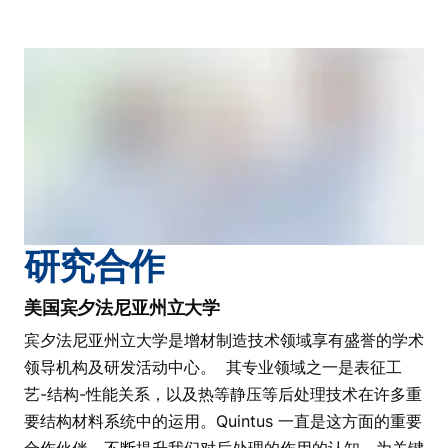
研究合作
美国宾夕法尼亚州立大学
宾夕法尼亚州立大学是增材制造技术领域享有盛誉的学术
领导机构及研发活动中心。 其专业领域之一是表征工
艺-结构-性能关系，以及热等静压等后处理技术在许多重
要结构材料系统中的运用。Quintus 一直是这方面的重要