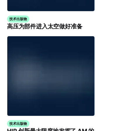
技术出版物
高压为部件进入太空做好准备
技术出版物