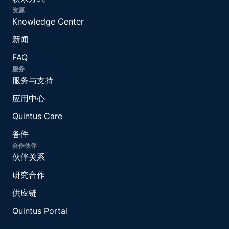
资源
Knowledge Center
新闻
FAQ
服务
服务与支持
应用中心
Quintus Care
备件
合作伙伴
伙伴关系
研究合作
供应链
Quintus Portal