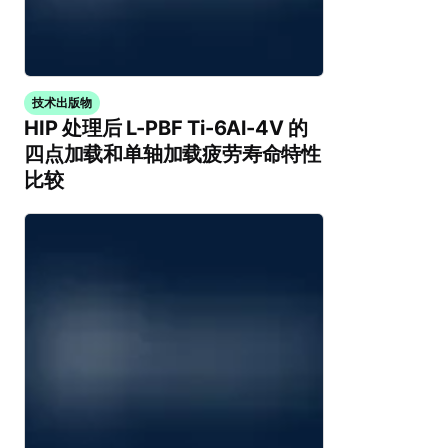
技术出版物
HIP 处理后 L-PBF Ti-6Al-4V 的
四点加载和单轴加载疲劳寿命特性
比较