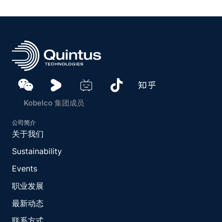
Kobelco 集团成员
公司简介
关于我们
Sustainability
Events
职业发展
最新动态
联系方式