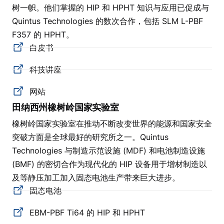
树一帜。他们掌握的 HIP 和 HPHT 知识与应用已促成与
Quintus Technologies 的数次合作，包括 SLM L-PBF
F357 的 HPHT。
白皮书
科技讲座
网站
田纳西州橡树岭国家实验室
橡树岭国家实验室在推动不断改变世界的能源和国家安全
突破方面是全球最好的研究所之一。Quintus
Technologies 与制造示范设施 (MDF) 和电池制造设施
(BMF) 的密切合作为现代化的 HIP 设备用于增材制造以
及等静压加工加入固态电池生产带来巨大进步。
固态电池
EBM-PBF Ti64 的 HIP 和 HPHT