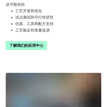
这可能包括
工艺开发和优化
试点测试和可行性研究
仿真、工具和配方支持
工艺验证和质量改进
了解我们的应用中心