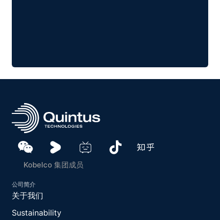
Kobelco 集团成员
公司简介
关于我们
Sustainability