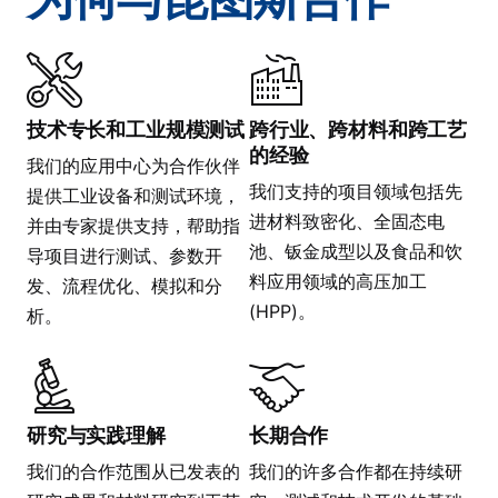
技术专长和工业规模测试
跨行业、跨材料和跨工艺
的经验
我们的应用中心为合作伙伴
我们支持的项目领域包括先
提供工业设备和测试环境，
进材料致密化、全固态电
并由专家提供支持，帮助指
池、钣金成型以及食品和饮
导项目进行测试、参数开
料应用领域的高压加工
发、流程优化、模拟和分
(HPP)。
析。
研究与实践理解
长期合作
我们的合作范围从已发表的
我们的许多合作都在持续研