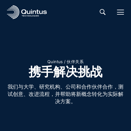
/
Quintus
伙伴关系
携手解决挑战
我们与大学、研究机构、公司和合作伙伴合作，测
试创意、改进流程，并帮助将新概念转化为实际解
决方案。