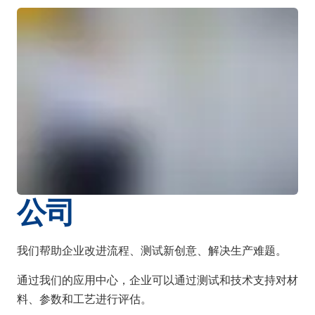
公司
我们帮助企业改进流程、测试新创意、解决生产难题。
通过我们的应用中心，企业可以通过测试和技术支持对材
料、参数和工艺进行评估。