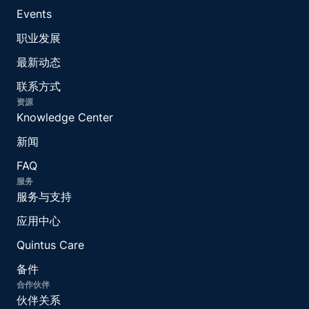
Events
职业发展
最新动态
联系方式
资源
Knowledge Center
新闻
FAQ
服务
服务与支持
应用中心
Quintus Care
备件
合作伙伴
伙伴关系