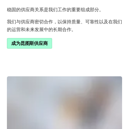
稳固的供应商关系是我们工作的重要组成部分。
我们与供应商密切合作，以保持质量、可靠性以及在我们
的运营和未来发展中的长期合作。
成为昆图斯供应商