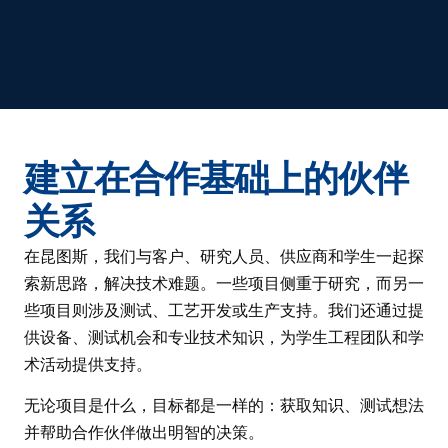
建立在合作基础上的伙伴
关系
在昆图斯，我们与客户、研究人员、供应商和学生一起探
索新思路，解决技术难题。一些项目侧重于研究，而另一
些项目则涉及测试、工艺开发或生产支持。我们还通过提
供设备、测试机会和专业技术知识，为学生工程团队和学
术活动提供支持。
无论项目是什么，目标都是一样的：获取知识、测试想法
并帮助合作伙伴做出明智的决策。