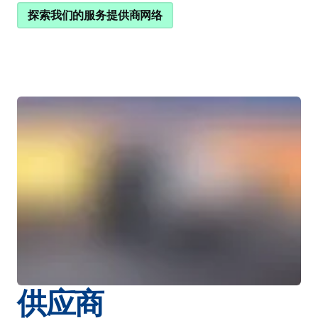
探索我们的服务提供商网络
供应商