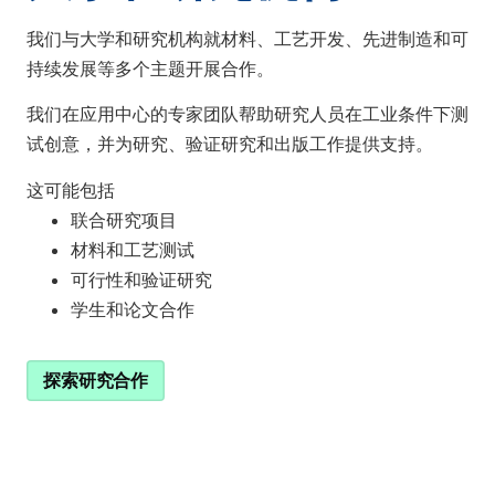
我们与大学和研究机构就材料、工艺开发、先进制造和可
持续发展等多个主题开展合作。
我们在应用中心的专家团队帮助研究人员在工业条件下测
试创意，并为研究、验证研究和出版工作提供支持。
这可能包括
联合研究项目
材料和工艺测试
可行性和验证研究
学生和论文合作
探索研究合作