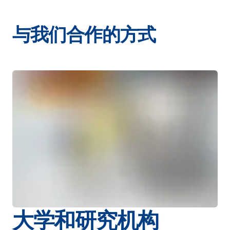
与我们合作的方式
大学和研究机构