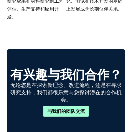
研究成果和材料研究到工艺
究、测试和技术开发的基础
评估、生产支持和应用开
上发展成为长期伙伴关系。
发。
有兴趣与我们合作？
无论您是在探索新理念、改进流程，还是在寻求
研究支持，我们都很乐意与您探讨潜在的合作机
会。
与我们的团队交流