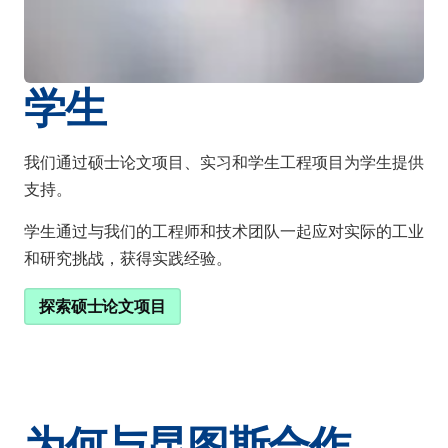
学生
我们通过硕士论文项目、实习和学生工程项目为学生提供
支持。
学生通过与我们的工程师和技术团队一起应对实际的工业
和研究挑战，获得实践经验。
探索硕士论文项目
为何与昆图斯合作