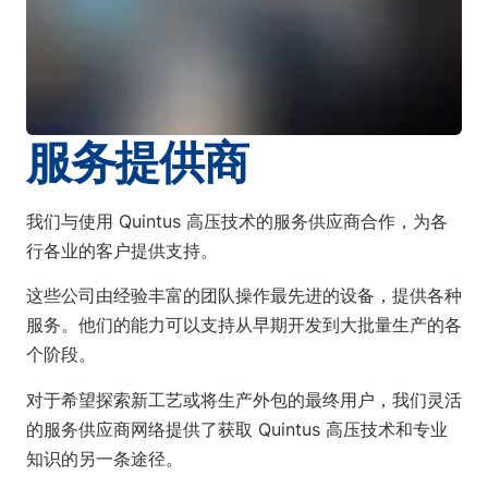
服务提供商
我们与使用 Quintus 高压技术的服务供应商合作，为各
行各业的客户提供支持。
这些公司由经验丰富的团队操作最先进的设备，提供各种
服务。他们的能力可以支持从早期开发到大批量生产的各
个阶段。
对于希望探索新工艺或将生产外包的最终用户，我们灵活
的服务供应商网络提供了获取 Quintus 高压技术和专业
知识的另一条途径。