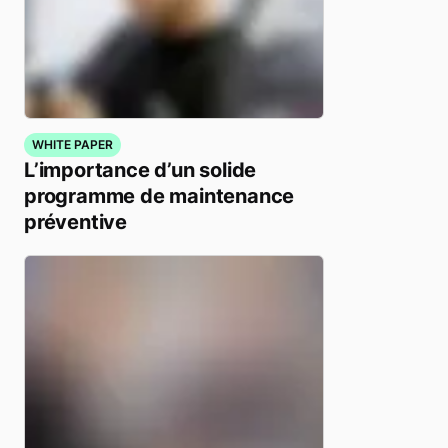
WHITE PAPER
L’importance d’un solide
programme de maintenance
préventive