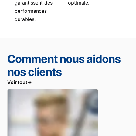
garantissent des
optimale.
performances
durables.
Comment nous aidons
nos clients
Voir tout