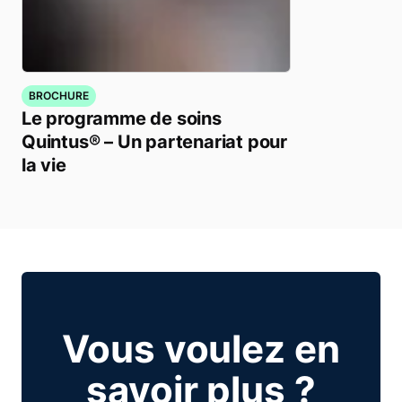
BROCHURE
Le programme de soins
Quintus® – Un partenariat pour
la vie
Vous voulez en
savoir plus ?