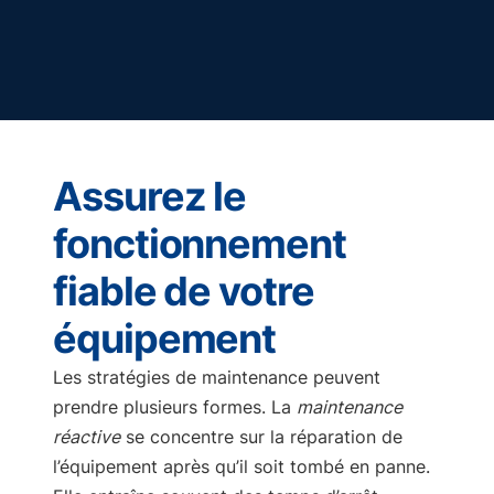
Assurez le
fonctionnement
fiable de votre
équipement
Les stratégies de maintenance peuvent
prendre plusieurs formes. La
maintenance
réactive
se concentre sur la réparation de
l’équipement après qu’il soit tombé en panne.