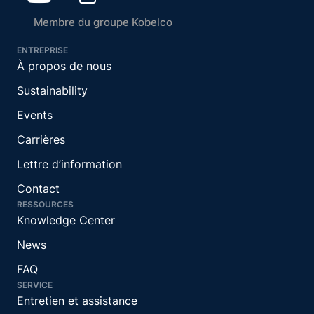
Membre du groupe Kobelco
ENTREPRISE
À propos de nous
Sustainability
Events
Carrières
Lettre d’information
Contact
RESSOURCES
Knowledge Center
News
FAQ
SERVICE
Entretien et assistance