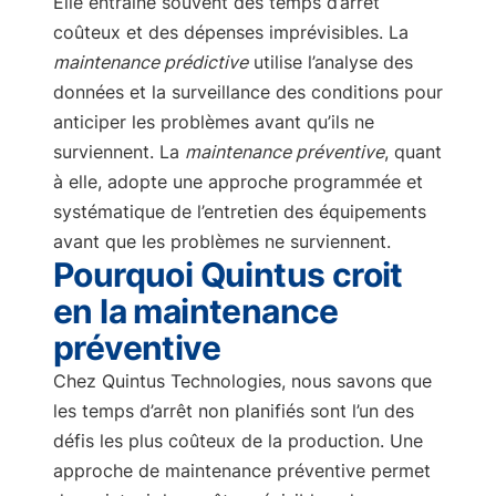
Elle entraîne souvent des temps d’arrêt
coûteux et des dépenses imprévisibles. La
maintenance prédictive
utilise l’analyse des
données et la surveillance des conditions pour
anticiper les problèmes avant qu’ils ne
surviennent. La
maintenance préventive
, quant
à elle, adopte une approche programmée et
systématique de l’entretien des équipements
avant que les problèmes ne surviennent.
Pourquoi Quintus croit
en la maintenance
préventive
Chez Quintus Technologies, nous savons que
les temps d’arrêt non planifiés sont l’un des
défis les plus coûteux de la production. Une
approche de maintenance préventive permet