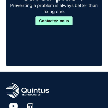
Preventing a problem is always better than
fixing one.
Contactez-nous