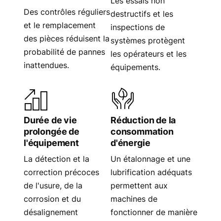
Les essais non
Des contrôles réguliers
destructifs et les
et le remplacement
inspections de
des pièces réduisent la
systèmes protègent
probabilité de pannes
les opérateurs et les
inattendues.
équipements.
Durée de vie
Réduction de la
prolongée de
consommation
l'équipement
d'énergie
La détection et la
Un étalonnage et une
correction précoces
lubrification adéquats
de l'usure, de la
permettent aux
corrosion et du
machines de
désalignement
fonctionner de manière