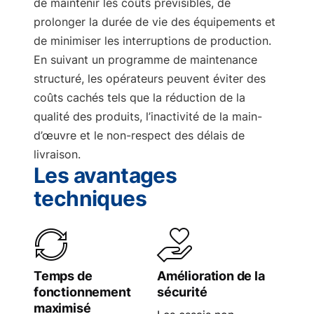
de maintenir les coûts prévisibles, de
prolonger la durée de vie des équipements et
de minimiser les interruptions de production.
En suivant un programme de maintenance
structuré, les opérateurs peuvent éviter des
coûts cachés tels que la réduction de la
qualité des produits, l’inactivité de la main-
d’œuvre et le non-respect des délais de
livraison.
Les avantages
techniques
Temps de
Amélioration de la
fonctionnement
sécurité
maximisé