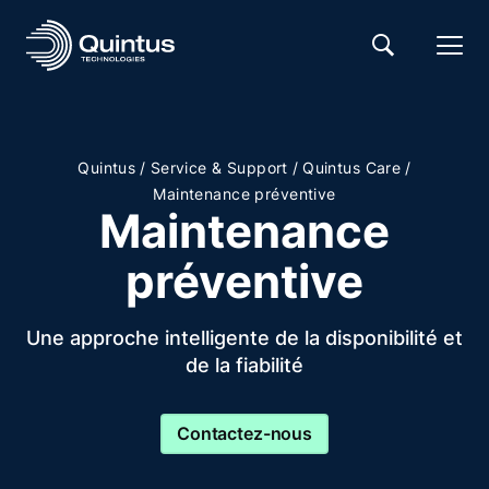
/
/
/
Quintus
Service & Support
Quintus Care
Maintenance préventive
Maintenance
préventive
Une approche intelligente de la disponibilité et
de la fiabilité
Contactez-nous