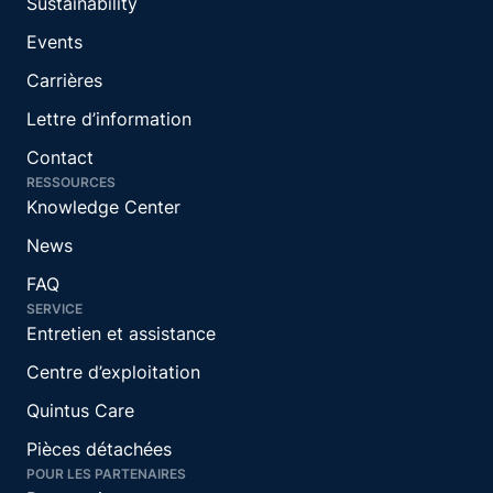
Sustainability
Events
Carrières
Lettre d’information
Contact
RESSOURCES
Knowledge Center
News
FAQ
SERVICE
Entretien et assistance
Centre d’exploitation
Quintus Care
Pièces détachées
POUR LES PARTENAIRES