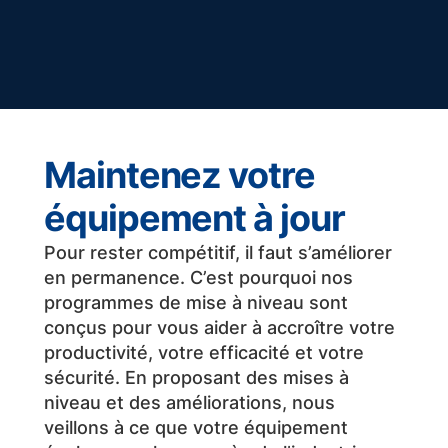
Maintenez votre
équipement à jour
Pour rester compétitif, il faut s’améliorer
en permanence. C’est pourquoi nos
programmes de mise à niveau sont
conçus pour vous aider à accroître votre
productivité, votre efficacité et votre
sécurité. En proposant des mises à
niveau et des améliorations, nous
veillons à ce que votre équipement