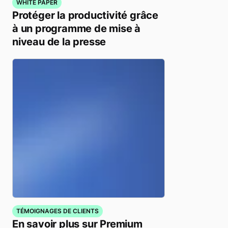
WHITE PAPER
Protéger la productivité grâce
à un programme de mise à
niveau de la presse
TÉMOIGNAGES DE CLIENTS
En savoir plus sur Premium