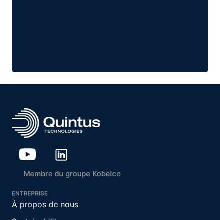
Membre du groupe Kobelco
ENTREPRISE
À propos de nous