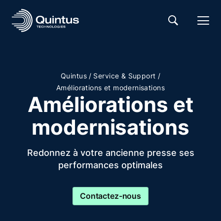
/
/
Quintus
Service & Support
Améliorations et modernisations
Améliorations et
modernisations
Redonnez à votre ancienne presse ses
performances optimales
Contactez-nous