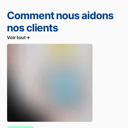
Comment nous aidons
nos clients
Voir tout