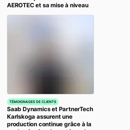
AEROTEC et sa mise à niveau
TÉMOIGNAGES DE CLIENTS
Saab Dynamics et PartnerTech
Karlskoga assurent une
production continue grâce à la