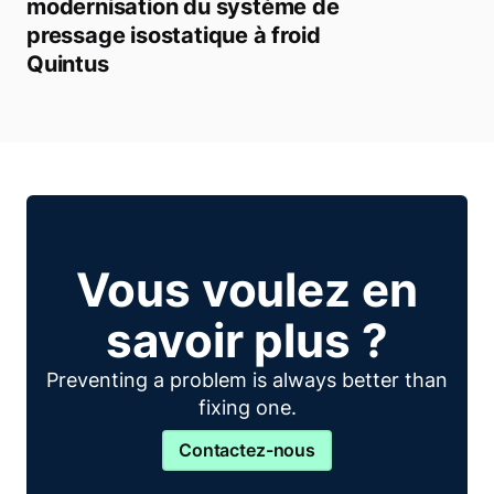
modernisation du système de
pressage isostatique à froid
Quintus
Vous voulez en
savoir plus ?
Preventing a problem is always better than
fixing one.
Contactez-nous