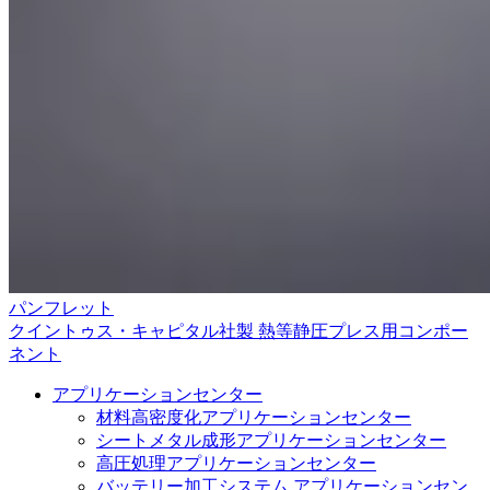
パンフレット
クイントゥス・キャピタル社製 熱等静圧プレス用コンポー
ネント
アプリケーションセンター
材料高密度化アプリケーションセンター
シートメタル成形アプリケーションセンター
高圧処理アプリケーションセンター
バッテリー加工システム アプリケーションセン