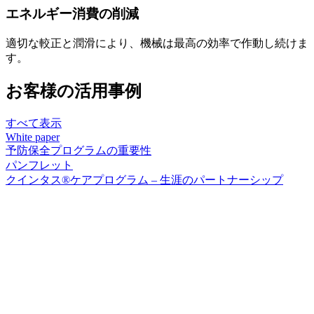
エネルギー消費の削減
適切な較正と潤滑により、機械は最高の効率で作動し続けま
す。
お客様の活用事例
すべて表示
White paper
予防保全プログラムの重要性
パンフレット
クインタス®ケアプログラム – 生涯のパートナーシップ