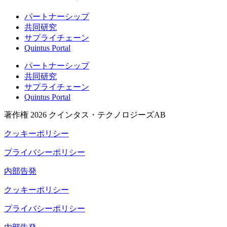
パートナーシップ
共同研究
サプライチェーン
Quintus Portal
パートナーシップ
共同研究
サプライチェーン
Quintus Portal
著作権 2026 クインタス・テクノロジーズAB
クッキーポリシー
プライバシーポリシー
内部告発
クッキーポリシー
プライバシーポリシー