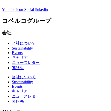
Youtube
Icon-Social-linkedin
コベルコグループ
会社
当社について
Sustainability
Events
キャリア
ニュースレター
連絡先
当社について
Sustainability
Events
キャリア
ニュースレター
連絡先