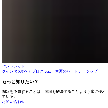
パンフレット
クインタス®ケアプログラム – 生涯のパートナーシップ
もっと知りたい？
問題を予防することは、問題を解決することよりも常に優れ
ている。
お問い合わせ