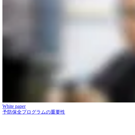
White paper
予防保全プログラムの重要性