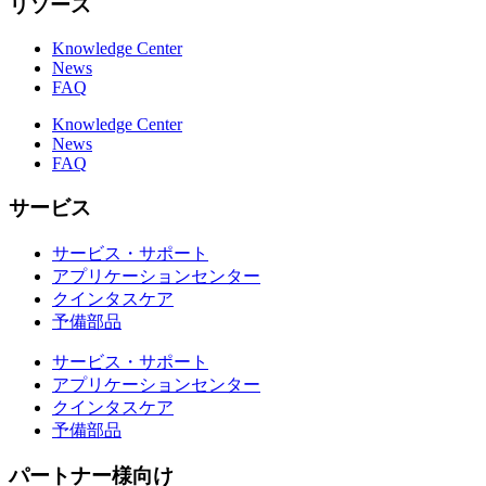
リソース
Knowledge Center
News
FAQ
Knowledge Center
News
FAQ
サービス
サービス・サポート
アプリケーションセンター
クインタスケア
予備部品
サービス・サポート
アプリケーションセンター
クインタスケア
予備部品
パートナー様向け