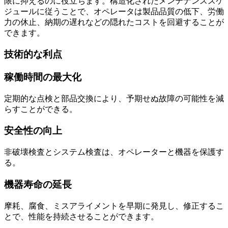
限に抑えるのに役立ちます。構造化されたメンテナンススケ
ジュールに従うことで、オペレータは製品品質の低下、労働
力の休止、納期の遅れなどの隠れたコストを回避することが
できます。
技術的な利点
稼働時間の最大化
定期的な点検と部品交換により、予期せぬ故障の可能性を減
らすことができる。
安全性の向上
非破壊検査とシステム検査は、オペレーターと機器を保護す
る。
機器寿命の延長
摩耗、腐食、ミスアライメントを早期に発見し、修正するこ
とで、性能を持続させることができます。