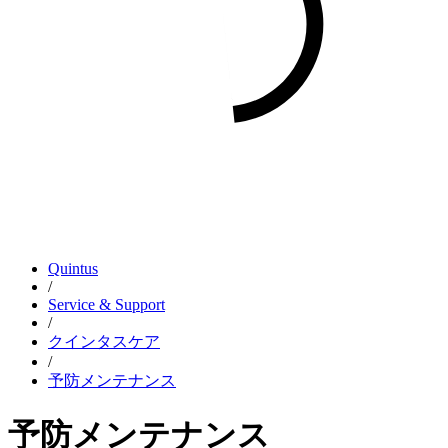
Quintus
/
Service & Support
/
クインタスケア
/
予防メンテナンス
予防メンテナンス