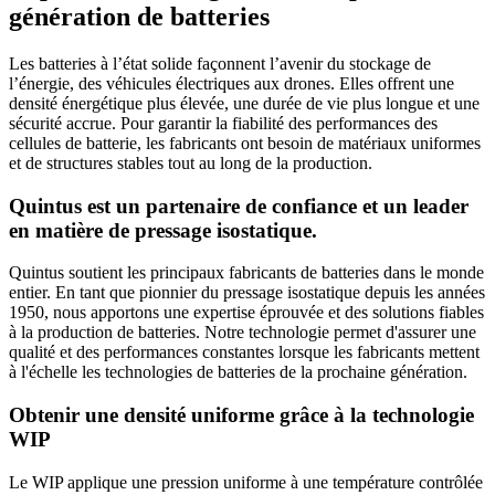
génération de batteries
Les batteries à l’état solide façonnent l’avenir du stockage de
l’énergie, des véhicules électriques aux drones. Elles offrent une
densité énergétique plus élevée, une durée de vie plus longue et une
sécurité accrue. Pour garantir la fiabilité des performances des
cellules de batterie, les fabricants ont besoin de matériaux uniformes
et de structures stables tout au long de la production.
Quintus est un partenaire de confiance et un leader
en matière de pressage isostatique.
Quintus soutient les principaux fabricants de batteries dans le monde
entier. En tant que pionnier du pressage isostatique depuis les années
1950, nous apportons une expertise éprouvée et des solutions fiables
à la production de batteries. Notre technologie permet d'assurer une
qualité et des performances constantes lorsque les fabricants mettent
à l'échelle les technologies de batteries de la prochaine génération.
Obtenir une densité uniforme grâce à la technologie
WIP
Le WIP applique une pression uniforme à une température contrôlée