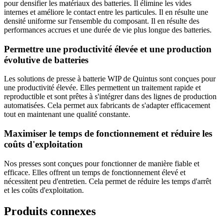
pour densifier les matériaux des batteries. Il élimine les vides
internes et améliore le contact entre les particules. Il en résulte une
densité uniforme sur l'ensemble du composant. Il en résulte des
performances accrues et une durée de vie plus longue des batteries.
Permettre une productivité élevée et une production
évolutive de batteries
Les solutions de presse à batterie WIP de Quintus sont conçues pour
une productivité élevée. Elles permettent un traitement rapide et
reproductible et sont prêtes à s'intégrer dans des lignes de production
automatisées. Cela permet aux fabricants de s'adapter efficacement
tout en maintenant une qualité constante.
Maximiser le temps de fonctionnement et réduire les
coûts d'exploitation
Nos presses sont conçues pour fonctionner de manière fiable et
efficace. Elles offrent un temps de fonctionnement élevé et
nécessitent peu d'entretien. Cela permet de réduire les temps d'arrêt
et les coûts d'exploitation.
Produits connexes