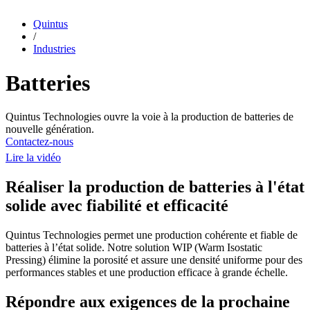
Quintus
/
Industries
Batteries
Quintus Technologies ouvre la voie à la production de batteries de
nouvelle génération.
Contactez-nous
Lire la vidéo
Réaliser la production de batteries à l'état
solide avec fiabilité et efficacité
Quintus Technologies permet une production cohérente et fiable de
batteries à l’état solide. Notre solution WIP (Warm Isostatic
Pressing) élimine la porosité et assure une densité uniforme pour des
performances stables et une production efficace à grande échelle.
Répondre aux exigences de la prochaine