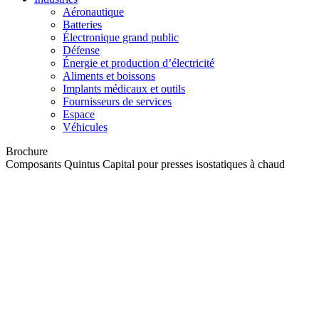
Aéronautique
Batteries
Électronique grand public
Défense
Énergie et production d’électricité
Aliments et boissons
Implants médicaux et outils
Fournisseurs de services
Espace
Véhicules
Brochure
Composants Quintus Capital pour presses isostatiques à chaud