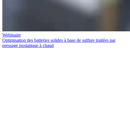
Webinaire
Optimisation des batteries solides à base de sulfure traitées par
pressage isostatique à chaud