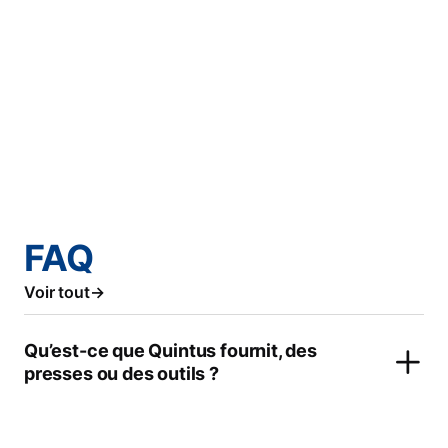
FAQ
Voir tout
Qu’est-ce que Quintus fournit, des
presses ou des outils ?