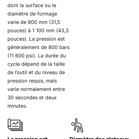
dont la surface ou le
diamètre de formage
varie de 800 mm (31,5
pouces) à 1 100 mm (43,3
pouces). La pression est
généralement de 800 bars
(11 600 psi). La durée du
cycle dépend de la taille
de l’outil et du niveau de
pression requis, mais
varie normalement entre
30 secondes et deux
minutes.