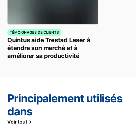
TÉMOIGNAGES DE CLIENTS
Quintus aide Trestad Laser à
étendre son marché et à
améliorer sa productivité
Principalement utilisés
dans
Voir tout