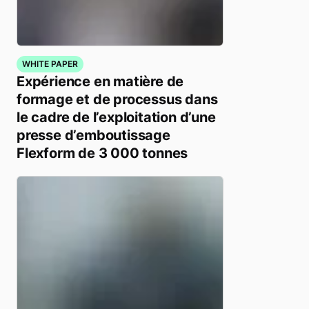
WHITE PAPER
Expérience en matière de
formage et de processus dans
le cadre de l’exploitation d’une
presse d’emboutissage
Flexform de 3 000 tonnes