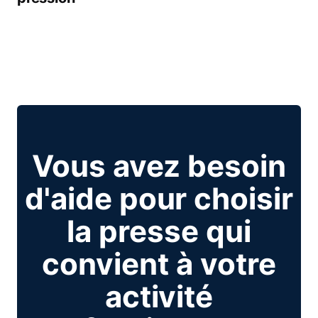
Vous avez besoin
d'aide pour choisir
la presse qui
convient à votre
activité