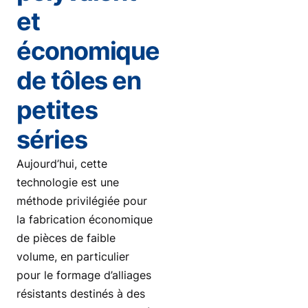
et
économique
de tôles en
petites
séries
Aujourd’hui, cette
technologie est une
méthode privilégiée pour
la fabrication économique
de pièces de faible
volume, en particulier
pour le formage d’alliages
résistants destinés à des