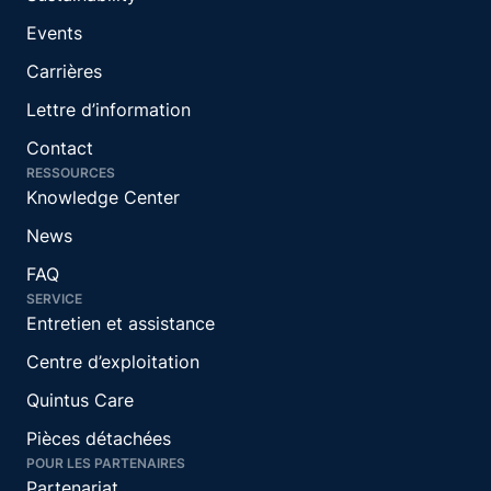
Events
Carrières
Lettre d’information
Contact
RESSOURCES
Knowledge Center
News
FAQ
SERVICE
Entretien et assistance
Centre d’exploitation
Quintus Care
Pièces détachées
POUR LES PARTENAIRES
Partenariat