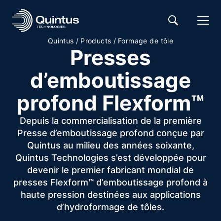
/
/
Quintus
Products
Formage de tôle
Presses
d’emboutissage
profond Flexform™
Depuis la commercialisation de la première
Presse d’emboutissage profond conçue par
Quintus au milieu des années soixante,
Quintus Technologies s’est développée pour
devenir le premier fabricant mondial de
presses Flexform™ d’emboutissage profond à
haute pression destinées aux applications
d’hydroformage de tôles.