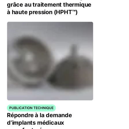
grâce au traitement thermique
à haute pression (HPHT™)
PUBLICATION TECHNIQUE
Répondre à la demande
d’implants médicaux