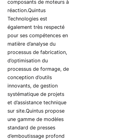
composants de moteurs à
réaction.Quintus
Technologies est
également très respecté
pour ses compétences en
matière d’analyse du
processus de fabrication,
d’optimisation du
processus de formage, de
conception d’outils
innovants, de gestion
systématique de projets
et d’assistance technique
sur site.Quintus propose
une gamme de modèles
standard de presses
d’emboutissage profond