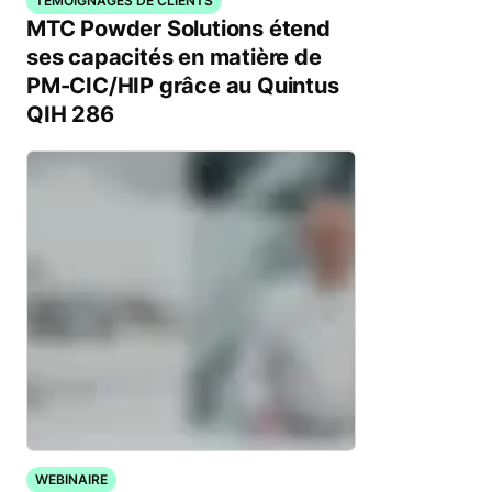
TÉMOIGNAGES DE CLIENTS
MTC Powder Solutions étend
ses capacités en matière de
PM-CIC/HIP grâce au Quintus
QIH 286
WEBINAIRE