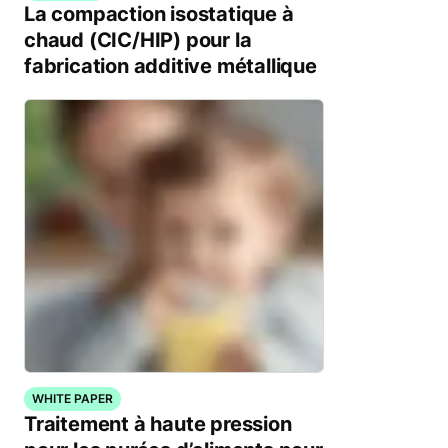
La compaction isostatique à
chaud (CIC/HIP) pour la
fabrication additive métallique
WHITE PAPER
Traitement à haute pression