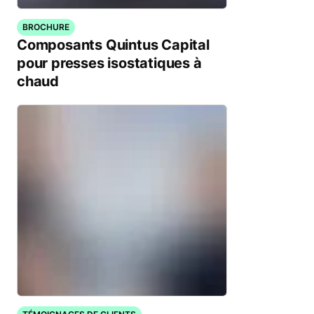
BROCHURE
Composants Quintus Capital
pour presses isostatiques à
chaud