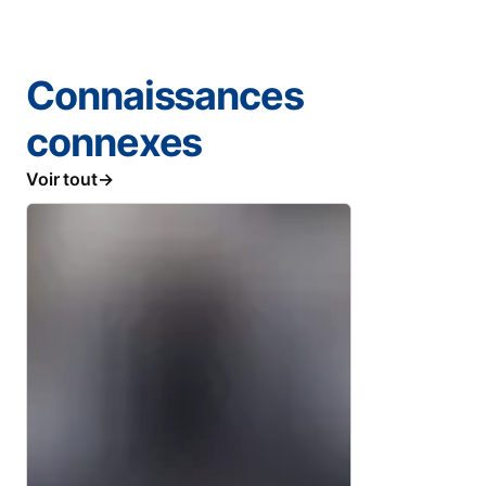
Connaissances
connexes
Voir tout