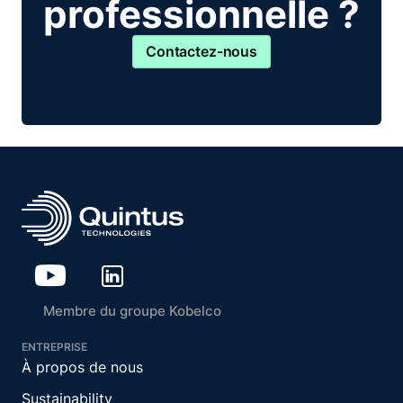
professionnelle ?
Contactez-nous
Membre du groupe Kobelco
ENTREPRISE
À propos de nous
Sustainability