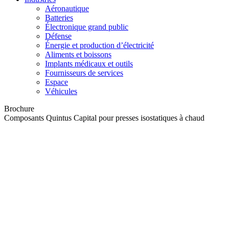
Aéronautique
Batteries
Électronique grand public
Défense
Énergie et production d’électricité
Aliments et boissons
Implants médicaux et outils
Fournisseurs de services
Espace
Véhicules
Brochure
Composants Quintus Capital pour presses isostatiques à chaud