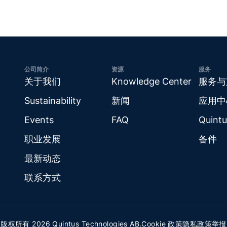
公司简介
资源
服务
关于我们
Knowledge Center
服务与
Sustainability
新闻
应用中
Events
FAQ
Quintu
职业发展
备件
最新动态
联系方式
版权所有 2026 Quintus Technologies AB.
Cookie 政策
隐私政策
举报