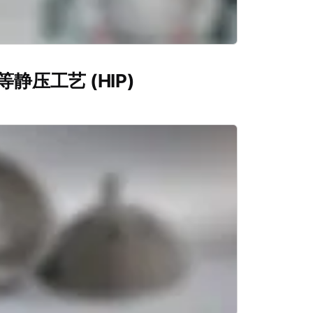
静压工艺 (HIP)