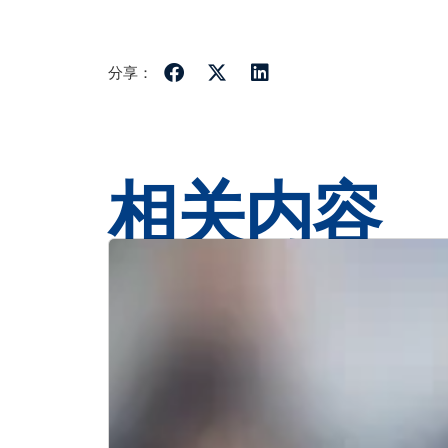
分享：
相关内容