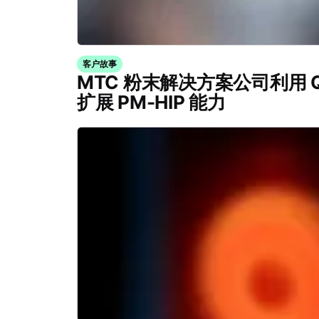
客户故事
MTC 粉末解决方案公司利用 Quin
扩展 PM-HIP 能力