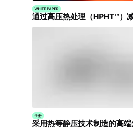
WHITE PAPER
通过高压热处理（HPHT™）
手册
采用热等静压技术制造的高端