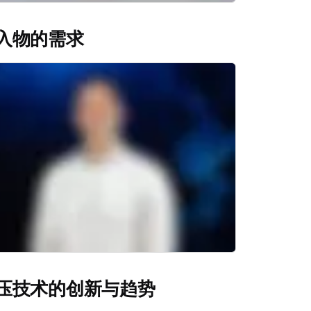
入物的需求
压技术的创新与趋势