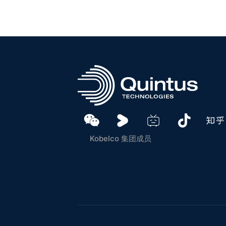
Kobelco 集团成员