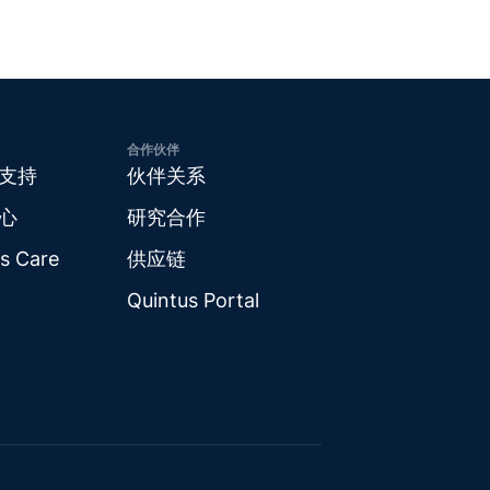
合作伙伴
支持
伙伴关系
心
研究合作
s Care
供应链
Quintus Portal