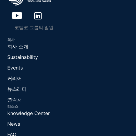
코벨코 그룹의 일원
회사
회사 소개
Sustainability
Events
커리어
뉴스레터
연락처
리소스
Knowledge Center
News
FAQ