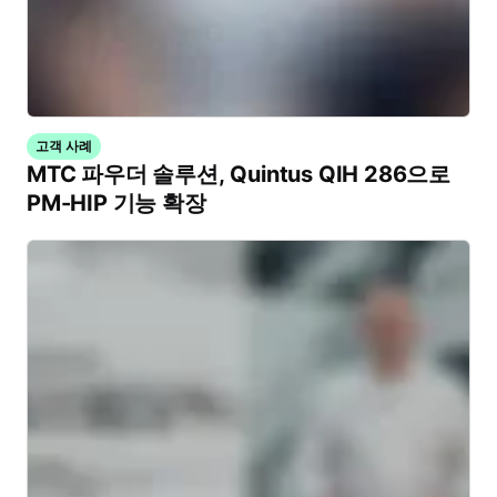
고객 사례
MTC 파우더 솔루션, Quintus QIH 286으로
PM-HIP 기능 확장