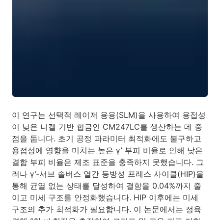
이 연구는 선택적 레이저 용융(SLM)을 사용하여 용접성
이 낮은 니켈 기반 합금인 CM247LC를 생산하는 데 중
점을 둡니다. 초기 공정 파라미터 최적화에도 불구하고
용접성에 영향을 미치는 높은 γ’ 부피 비율로 인해 낮은
결함 부피 비율은 제조 표준을 충족하지 못했습니다. 그
러나 γ’-서브 솔버스 열간 등방성 프레스 사이클(HIP)을
통해 균열 없는 상태를 달성하여 결함을 0.04%까지 줄
이고 미세 구조를 안정화했습니다. HIP 이후에는 미세
구조의 추가 최적화가 필요합니다. 이 논문에서는 정육