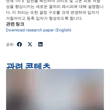
면체 1차 γ’ 침전을 촉진하여 크리프 및 고온 피로 저항
성을 향상시키는 새로운 열처리 레시피에 대해 설명합니
다. 이 처리는 또한 결정 구조를 크게 변경하여 입자가
거칠어지고 등축 입자가 형성되도록 합니다.
관련 링크
Download research paper (English)
공유:
관련 콘텐츠