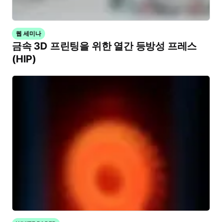
웹 세미나
금속 3D 프린팅을 위한 열간 등방성 프레스
(HIP)