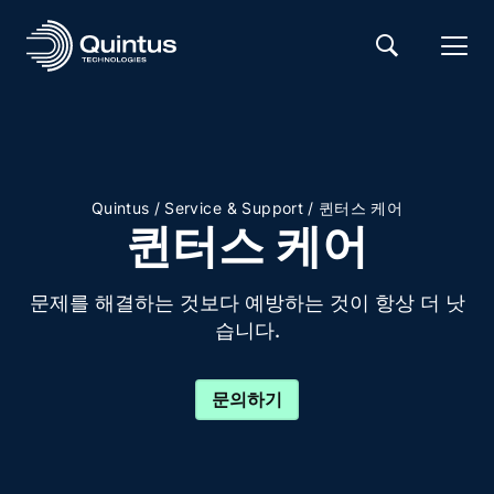
/
/
Quintus
Service & Support
퀸터스 케어
퀸터스 케어
문제를 해결하는 것보다 예방하는 것이 항상 더 낫
습니다.
문의하기