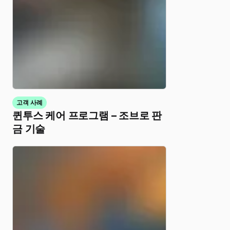
고객 사례
퀸투스 케어 프로그램 – 조브로 판
금 기술