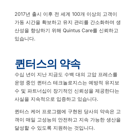
2017년 출시 이후 전 세계 100개 이상의 고객이
가동 시간을 확보하고 유지 관리를 간소화하며 생
산성을 향상하기 위해 Quintus Care를 신뢰하고
있습니다.
퀸터스의 약속
수십 년이 지난 지금도 수백 대의 고압 프레스를
운영 중인 퀸터스 테크놀로지스는 예방적 유지보
수 및 파트너십이 장기적인 신뢰성을 제공한다는
사실을 지속적으로 입증하고 있습니다.
퀸터스 케어 프로그램에 구현된 당사의 약속은 고
객이 매일 고성능의 안전하고 지속 가능한 생산을
달성할 수 있도록 지원하는 것입니다.