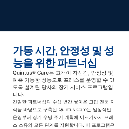
가동 시간, 안정성 및 성
능을 위한 파트너십
Quintus® Care는 고객이 자신감, 안정성 및
예측 가능한 성능으로 프레스를 운영할 수 있
도록 설계된 당사의 장기 서비스 프로그램입
니다.
긴밀한 파트너십과 수십 년간 쌓아온 고압 전문 지
식을 바탕으로 구축된 Quintus Care는 일상적인
운영부터 장기 수명 주기 계획에 이르기까지 프레
스 소유의 모든 단계를 지원합니다. 이 프로그램은