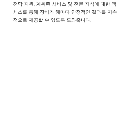
전담 지원, 계획된 서비스 및 전문 지식에 대한 액
세스를 통해 장비가 해마다 안정적인 결과를 지속
적으로 제공할 수 있도록 도와줍니다.
예방적 유지 관리
예방적 유지 관리는 Quintus® Care
접근 방식의 핵심입니다.