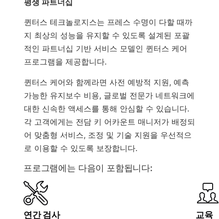
평생 파트너십
퀸터스 테크놀로지스는 프레스 수명이 다할 때까
지 최상의 성능을 유지할 수 있도록 설계된 포괄
적인 파트너십 기반 서비스 모델인 퀸터스 케어
프로그램을 제공합니다.
퀸터스 케어와 함께라면 사전 예방적 지원, 예측
가능한 유지보수 비용, 글로벌 전문가 네트워크에
대한 신속한 액세스를 통해 안심할 수 있습니다.
각 고객에게는 전담 키 어카운트 매니저가 배정되
어 맞춤형 서비스, 조정 및 기술 지원을 우선적으
로 이용할 수 있도록 보장합니다.
프로그램에는 다음이 포함됩니다:
연간 검사
교육