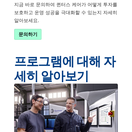
지금 바로 문의하여 퀸터스 케어가 어떻게 투자를
보호하고 운영 성공을 극대화할 수 있는지 자세히
알아보세요.
문의하기
프로그램에 대해 자
세히 알아보기
더 알아보기
관성을 보장합니다.
측정 무결성 프로그램을 통해 정확한 프로세스 일