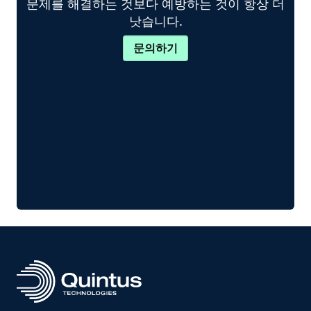
문제를 해결하는 것보다 예방하는 것이 항상 더
낫습니다.
문의하기