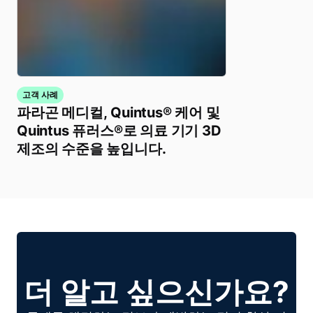
고객 사례
파라곤 메디컬, Quintus® 케어 및
Quintus 퓨러스®로 의료 기기 3D
제조의 수준을 높입니다.
더 알고 싶으신가요?