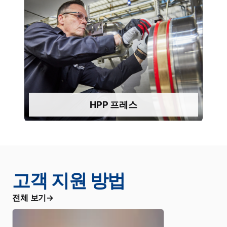
더 알아보기
로 운영하세요.
측할 필요가 없습니다. HPP 프로덕션을 안정적으
본을 줄이며, 언제 무엇을 재고로 확보해야 할지 추
다운타임을 최소화하고, 예비 부품에 묶여 있는 자
안심하고 사용할 수 있도록 설계되어 예기치 않은
HPP 프레스
HPP 프레스
고객 지원 방법
전체 보기