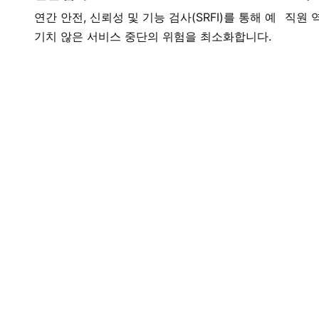
연간 안전, 신뢰성 및 기능 검사(SRFI)를 통해 예
직원 
기치 않은 서비스 중단의 위험을 최소화합니다.