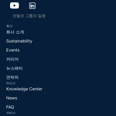
코벨코 그룹의 일원
회사
회사 소개
Sustainability
Events
커리어
뉴스레터
연락처
리소스
Knowledge Center
News
FAQ
서비스