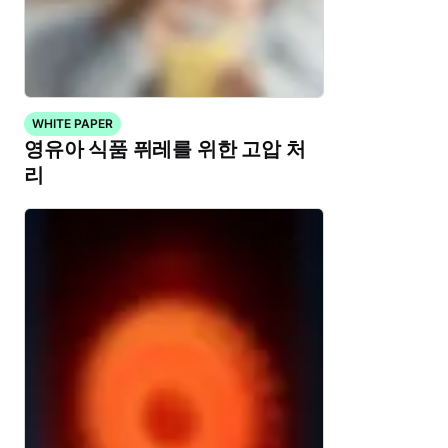
WHITE PAPER
영유아 식품 퓌레를 위한 고압 처
리