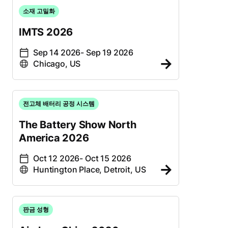
소재 고밀화
IMTS 2026
Sep 14 2026
- Sep 19 2026
Chicago, US
전고체 배터리 공정 시스템
The Battery Show North
America 2026
Oct 12 2026
- Oct 15 2026
Huntington Place, Detroit, US
판금 성형