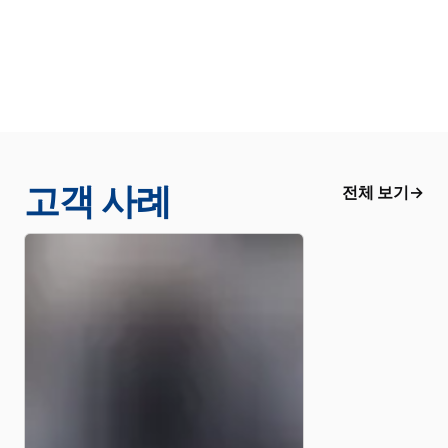
고객 사례
전체 보기