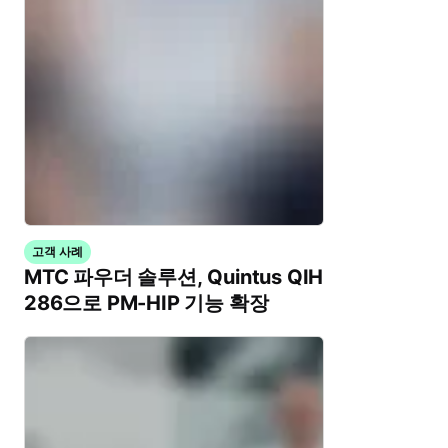
고객 사례
MTC 파우더 솔루션, Quintus QIH
286으로 PM-HIP 기능 확장