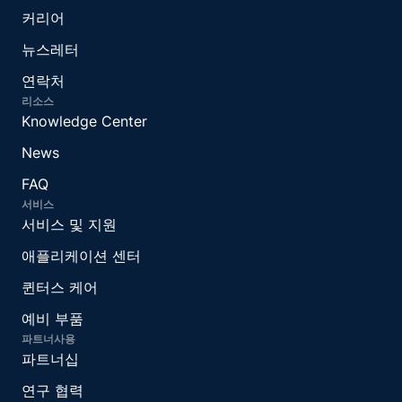
커리어
뉴스레터
연락처
리소스
Knowledge Center
News
FAQ
서비스
서비스 및 지원
애플리케이션 센터
퀸터스 케어
예비 부품
파트너사용
파트너십
연구 협력