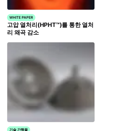
WHITE PAPER
고압 열처리(HPHT™)를 통한 열처
리 왜곡 감소
기술 간행물