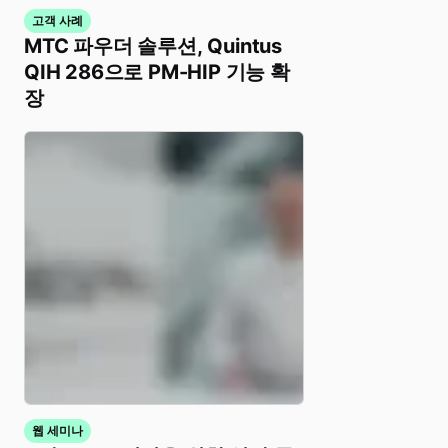
고객 사례
MTC 파우더 솔루션, Quintus
QIH 286으로 PM-HIP 기능 확
장
웹 세미나