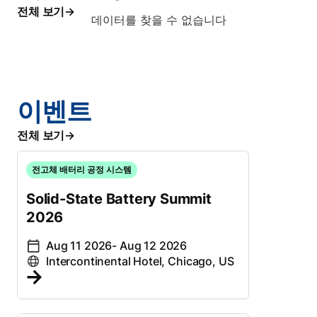
전체 보기
데이터를 찾을 수 없습니다
이벤트
전체 보기
전고체 배터리 공정 시스템
Solid-State Battery Summit
2026
Aug 11 2026
- Aug 12 2026
Intercontinental Hotel, Chicago, US