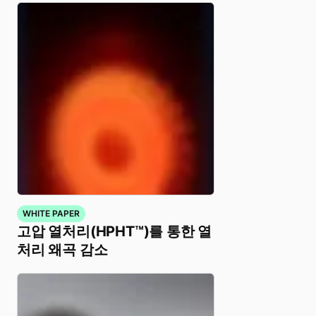
WHITE PAPER
고압 열처리(HPHT™)를 통한 열
처리 왜곡 감소