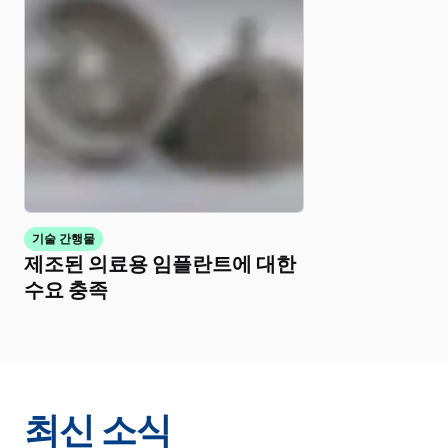
기술 간행물
제조된 의료용 임플란트에 대한
수요 충족
최신 소식