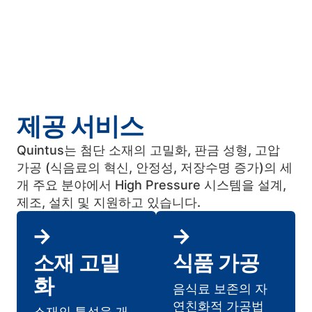
제공 서비스
Quintus는 첨단 소재의 고밀화, 판금 성형, 고압
가공 (식음료의 혁신, 안정성, 저장수명 증가)의 세
개 주요 분야에서 High Pressure 시스템을 설계,
제조, 설치 및 지원하고 있습니다.
소재 고밀
식품 가공
화
음식료 보존의 자
연친화적 가공법
소재의 특성을 개