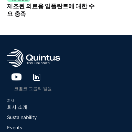
제조된 의료용 임플란트에 대한 수
요 충족
코벨코 그룹의 일원
회사
회사 소개
Sustainability
Events