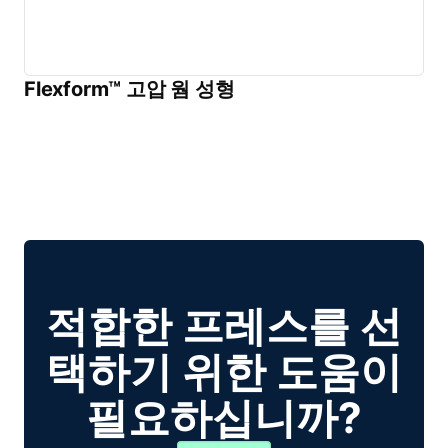
Flexform™ 고압 웜 성형
적합한 프레스를 선
택하기 위한 도움이
필요하십니까?