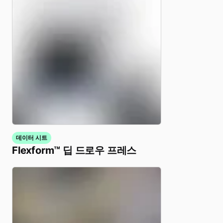
데이터 시트
Flexform™ 딥 드로우 프레스