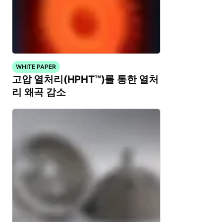
WHITE PAPER
고압 열처리(HPHT™)를 통한 열처
리 왜곡 감소