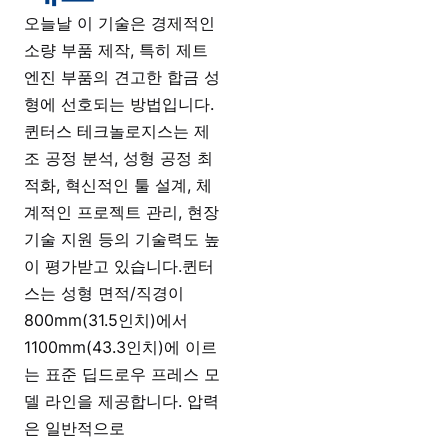
오늘날 이 기술은 경제적인
소량 부품 제작, 특히 제트
엔진 부품의 견고한 합금 성
형에 선호되는 방법입니다.
퀸터스 테크놀로지스는 제
조 공정 분석, 성형 공정 최
적화, 혁신적인 툴 설계, 체
계적인 프로젝트 관리, 현장
기술 지원 등의 기술력도 높
이 평가받고 있습니다.퀸터
스는 성형 면적/직경이
800mm(31.5인치)에서
1100mm(43.3인치)에 이르
는 표준 딥드로우 프레스 모
델 라인을 제공합니다. 압력
은 일반적으로