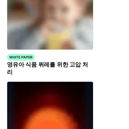
WHITE PAPER
영유아 식품 퓌레를 위한 고압 처
리