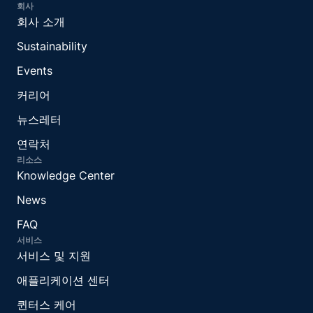
회사
회사 소개
Sustainability
Events
커리어
뉴스레터
연락처
리소스
Knowledge Center
News
FAQ
서비스
서비스 및 지원
애플리케이션 센터
퀸터스 케어