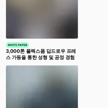
WHITE PAPER
3,000톤 플렉스폼 딥드로우 프레
스 가동을 통한 성형 및 공정 경험