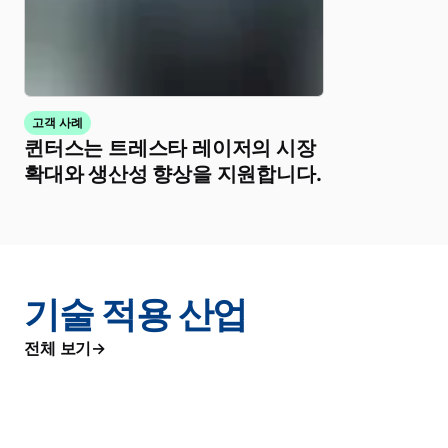
고객 사례
퀸터스는 트레스타 레이저의 시장
확대와 생산성 향상을 지원합니다.
기술 적용 산업
전체 보기
우주