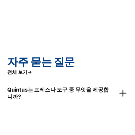
자주 묻는 질문
전체 보기
Quintus는 프레스나 도구 중 무엇을 제공합
니까?