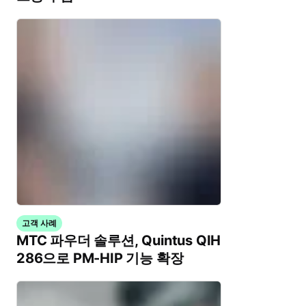
고객 사례
MTC 파우더 솔루션, Quintus QIH
286으로 PM-HIP 기능 확장