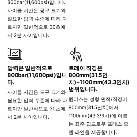
800bar(11,600psi)입니다.
사이클 시간은 공구 크기와
필요한 압력 수준에 따라 다
르지만 일반적으로 30초에
서 2분 사이입니다.
압력은 일반적으로
트레이 직경은
800bar(11,600psi)입니
800mm(31.5인
다.
치)~1100mm(43.3인치)
범위입니다.
사이클 시간은 도구 크기와
퀸터스는 성형 면적/직경이
필요한 압력 수준에 따라 다
800mm(31.5인치)에서
르지만 일반적으로 30초에
1100mm(43.3인치)에 이르
서 2분 사이입니다.
는 표준 딥드로우 프레스 모
델 라인을 제공합니다.