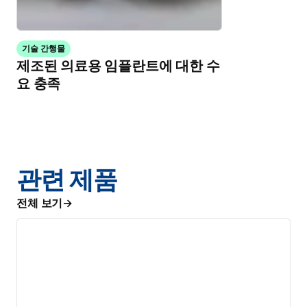
기술 간행물
제조된 의료용 임플란트에 대한 수
요 충족
관련 제품
전체 보기