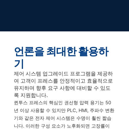
언론을 최대한 활용하
기
제어 시스템 업그레이드 프로그램을 제공하
여 고객이 프레스를 안정적이고 효율적으로
유지하며 향후 요구 사항에 대비할 수 있도
록 지원합니다.
퀸투스 프레스의 핵심인 권선형 압력 용기는 50
년 이상 사용할 수 있지만 PLC, HMI, 주파수 변환
기와 같은 전자 제어 시스템은 수명이 훨씬 짧습
니다. 이러한 구성 요소가 노후화되면 고장률이