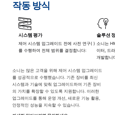
작동 방식
시스템 평가
솔루션 
제어 시스템 업그레이드 전에 사전 연구( )
소니는 HM
를 수행하여 전체 범위를 결정합니다:
이터, 드
개발합니다
소니는 많은 고객을 위해 제어 시스템 업그레이드
를 성공적으로 수행했습니다. 기존 장비를 최신
시스템과 기술에 맞춰 업그레이드하여 기존 장비
의 가치를 확장할 수 있도록 지원합니다. 이러한
업그레이드를 통해 운영 개선, 새로운 기능 활용,
안정적인 성능을 지속할 수 있습니다.