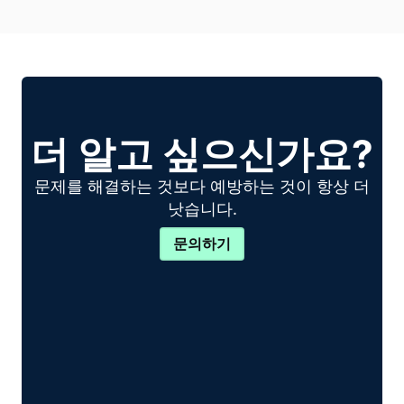
더 알고 싶으신가요?
문제를 해결하는 것보다 예방하는 것이 항상 더
낫습니다.
문의하기