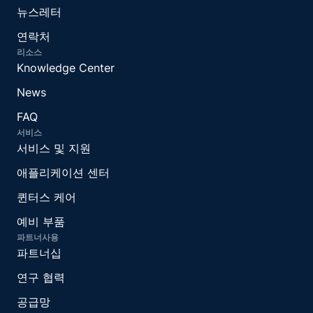
뉴스레터
연락처
리소스
Knowledge Center
News
FAQ
서비스
서비스 및 지원
애플리케이션 센터
퀸터스 케어
예비 부품
파트너사용
파트너십
연구 협력
공급망