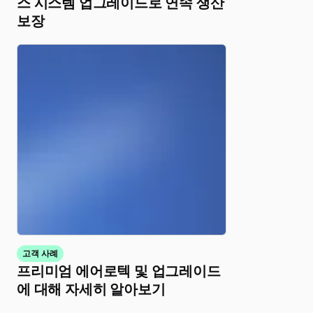
스 시스템 업그레이드로 연속 생산
보장
고객 사례
프리미엄 에어로텍 및 업그레이드
에 대해 자세히 알아보기