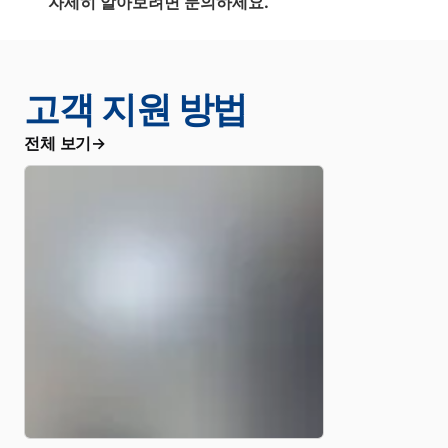
자세히 알아보려면 문의하세요.
고객 지원 방법
전체 보기