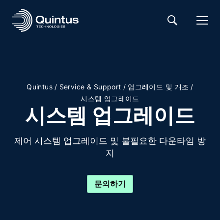
/
/
/
Quintus
Service & Support
업그레이드 및 개조
시스템 업그레이드
시스템 업그레이드
제어 시스템 업그레이드 및 불필요한 다운타임 방
지
문의하기