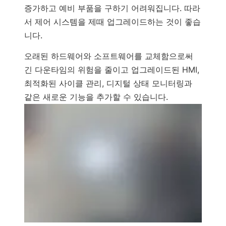
증가하고 예비 부품을 구하기 어려워집니다. 따라
서 제어 시스템을 제때 업그레이드하는 것이 좋습
니다.
오래된 하드웨어와 소프트웨어를 교체함으로써
긴 다운타임의 위험을 줄이고 업그레이드된 HMI,
최적화된 사이클 관리, 디지털 상태 모니터링과
같은 새로운 기능을 추가할 수 있습니다.