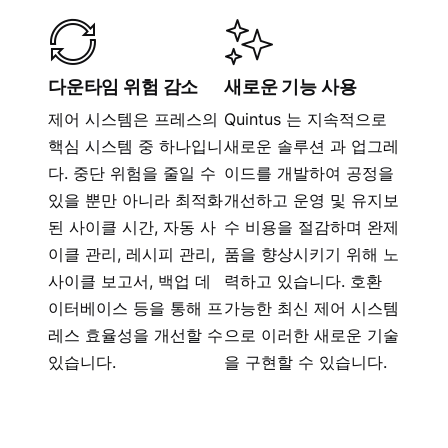
다운타임 위험 감소
새로운 기능 사용
제어 시스템은 프레스의
Quintus 는 지속적으로
핵심 시스템 중 하나입니
새로운 솔루션 과 업그레
다. 중단 위험을 줄일 수
이드를 개발하여 공정을
있을 뿐만 아니라 최적화
개선하고 운영 및 유지보
된 사이클 시간, 자동 사
수 비용을 절감하며 완제
이클 관리, 레시피 관리,
품을 향상시키기 위해 노
사이클 보고서, 백업 데
력하고 있습니다. 호환
이터베이스 등을 통해 프
가능한 최신 제어 시스템
레스 효율성을 개선할 수
으로 이러한 새로운 기술
있습니다.
을 구현할 수 있습니다.