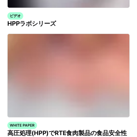
ビデオ
HPPラボシリーズ
WHITE PAPER
高圧処理(HPP)でRTE食肉製品の食品安全性