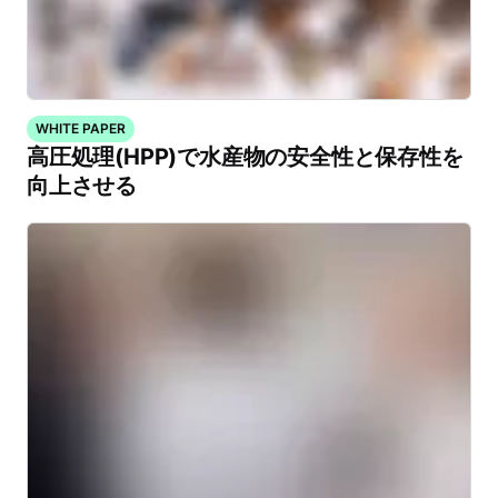
WHITE PAPER
高圧処理(HPP)で水産物の安全性と保存性を
向上させる