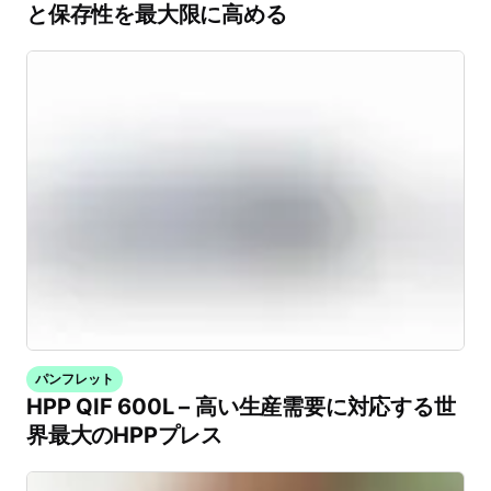
と保存性を最大限に高める
パンフレット
HPP QIF 600L – 高い生産需要に対応する世
界最大のHPPプレス