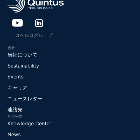
コベルコグループ
会社
当社について
Sustainability
Events
キャリア
ニュースレター
連絡先
リソース
Knowledge Center
News