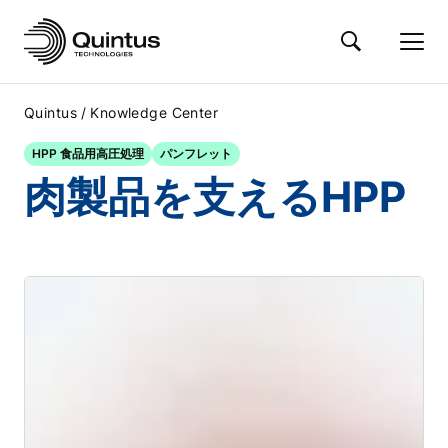
/
Quintus
Knowledge Center
HPP 食品用高圧処理
パンフレット
肉製品を支えるHPP