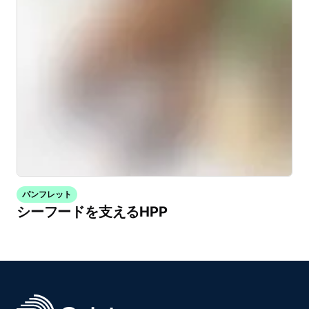
パンフレット
シーフードを支えるHPP