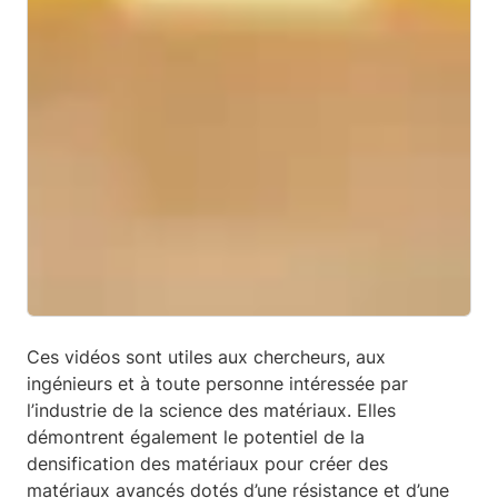
Ces vidéos sont utiles aux chercheurs, aux
ingénieurs et à toute personne intéressée par
l’industrie de la science des matériaux. Elles
démontrent également le potentiel de la
densification des matériaux pour créer des
matériaux avancés dotés d’une résistance et d’une