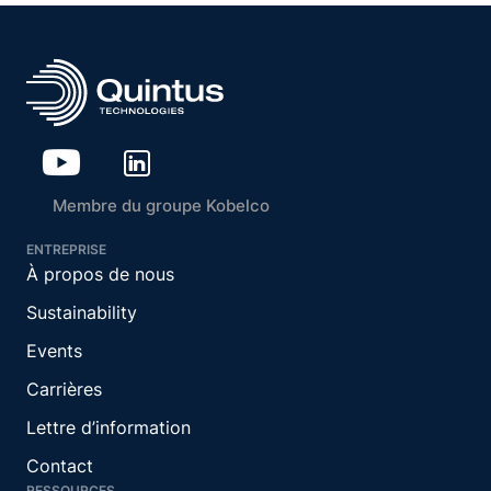
Membre du groupe Kobelco
ENTREPRISE
À propos de nous
Sustainability
Events
Carrières
Lettre d’information
Contact
RESSOURCES