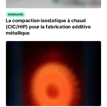
WEBINAIRE
La compaction isostatique à chaud
(CIC/HIP) pour la fabrication additive
métallique