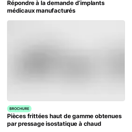
Répondre à la demande d’implants
médicaux manufacturés
BROCHURE
Pièces frittées haut de gamme obtenues
par pressage isostatique à chaud