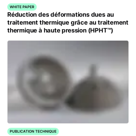
WHITE PAPER
Réduction des déformations dues au
traitement thermique grâce au traitement
thermique à haute pression (HPHT™)
PUBLICATION TECHNIQUE