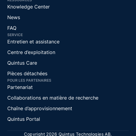
Knowledge Center
News
FAQ
SERVICE
Entretien et assistance
Centre d’exploitation
Quintus Care
Pièces détachées
POUR LES PARTENAIRES
Partenariat
Collaborations en matière de recherche
Chaîne d’approvisionnement
Quintus Portal
Copyright 2026 Quintus Technologies AB.