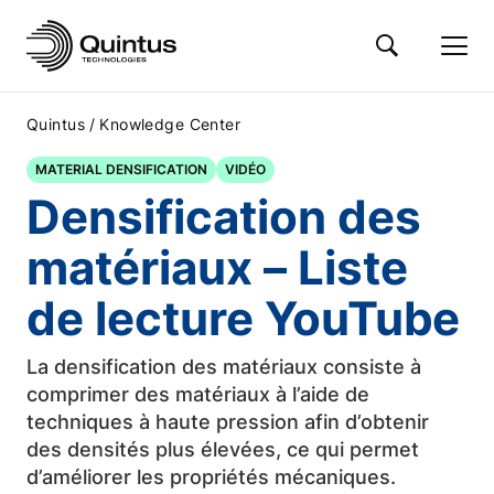
/
Quintus
Knowledge Center
MATERIAL DENSIFICATION
VIDÉO
Densification des
matériaux – Liste
de lecture YouTube
La densification des matériaux consiste à
comprimer des matériaux à l’aide de
techniques à haute pression afin d’obtenir
des densités plus élevées, ce qui permet
d’améliorer les propriétés mécaniques.