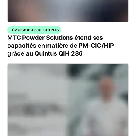
TÉMOIGNAGES DE CLIENTS
MTC Powder Solutions étend ses
capacités en matière de PM-CIC/HIP
grâce au Quintus QIH 286