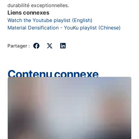
durabilité exceptionnelles.
Liens connexes
Watch the Youtube playlist (English)
Material Densification - YouKu playlist (Chinese)
Partager :
Contenu connexe