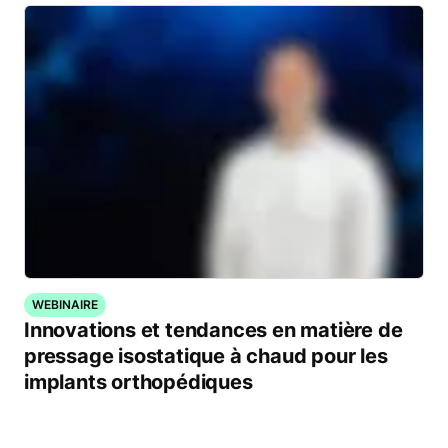
WEBINAIRE
Innovations et tendances en matière de
pressage isostatique à chaud pour les
implants orthopédiques