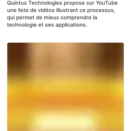
Quintus Technologies propose sur YouTube
une liste de vidéos illustrant ce processus,
qui permet de mieux comprendre la
technologie et ses applications.