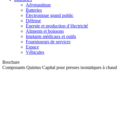
Aéronautique
Batteries
Électronique grand public
Défense
Énergie et production d’électricité
Aliments et boissons
Implants médicaux et outils
Fournisseurs de services
Espace
Véhicules
Brochure
Composants Quintus Capital pour presses isostatiques à chaud