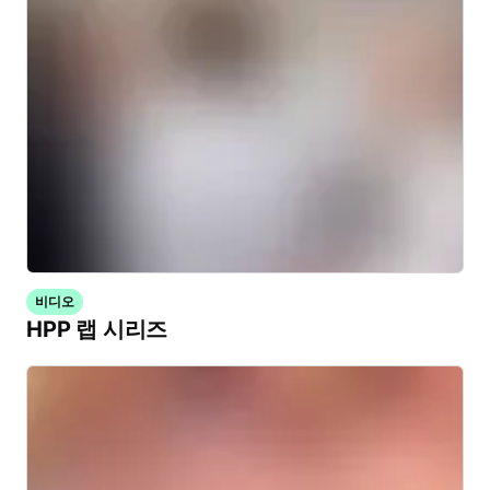
비디오
HPP 랩 시리즈