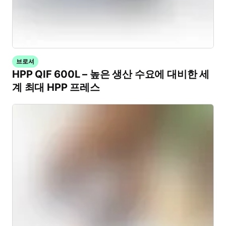
브로셔
HPP QIF 600L – 높은 생산 수요에 대비한 세
계 최대 HPP 프레스