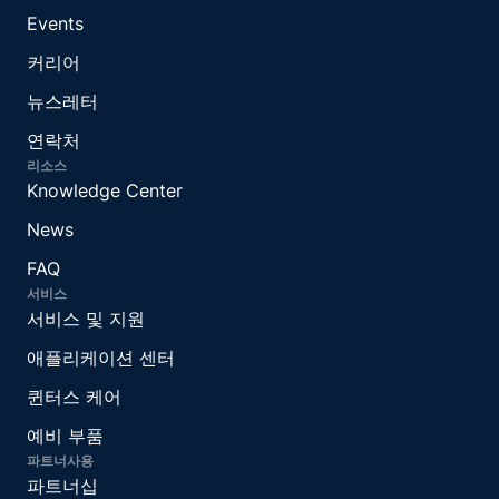
Events
커리어
뉴스레터
연락처
리소스
Knowledge Center
News
FAQ
서비스
서비스 및 지원
애플리케이션 센터
퀸터스 케어
예비 부품
파트너사용
파트너십