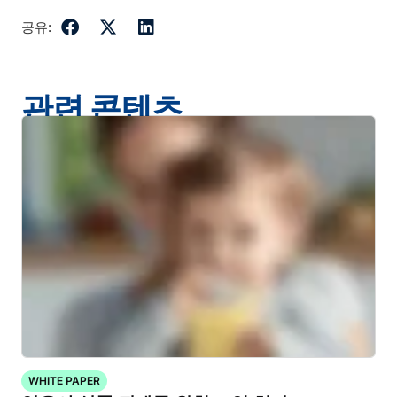
공유:
관련 콘텐츠
WHITE PAPER