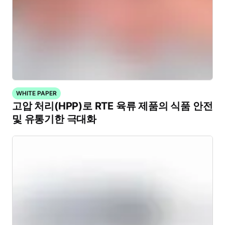
WHITE PAPER
고압 처리(HPP)로 RTE 육류 제품의 식품 안전
및 유통기한 극대화