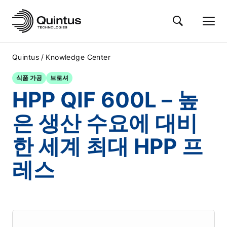
/
Quintus
Knowledge Center
식품 가공
브로셔
HPP QIF 600L – 높
은 생산 수요에 대비
한 세계 최대 HPP 프
레스