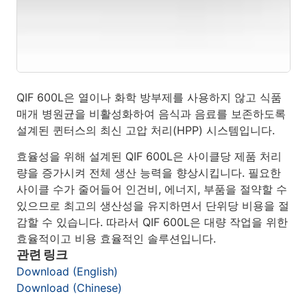
QIF 600L은 열이나 화학 방부제를 사용하지 않고 식품
매개 병원균을 비활성화하여 음식과 음료를 보존하도록
설계된 퀸터스의 최신 고압 처리(HPP) 시스템입니다.
효율성을 위해 설계된 QIF 600L은 사이클당 제품 처리
량을 증가시켜 전체 생산 능력을 향상시킵니다. 필요한
사이클 수가 줄어들어 인건비, 에너지, 부품을 절약할 수
있으므로 최고의 생산성을 유지하면서 단위당 비용을 절
감할 수 있습니다. 따라서 QIF 600L은 대량 작업을 위한
효율적이고 비용 효율적인 솔루션입니다.
관련 링크
Download (English)
Download (Chinese)