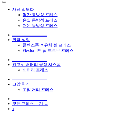
재료 밀도화
열간 등방성 프레스
온열 등방성 프레스
저온 등방성 프레스
–––––––––––––––––
판금 성형
플렉스폼™ 유체 셀 프레스
Flexform™ 딥 드로우 프레스
–––––––––––––––––
전고체 배터리 공정 시스템
배터리 프레스
–––––––––––––––––
고압 처리
고압 처리 프레스
–––––––––––––––––
모든 프레스 보기 →
↕