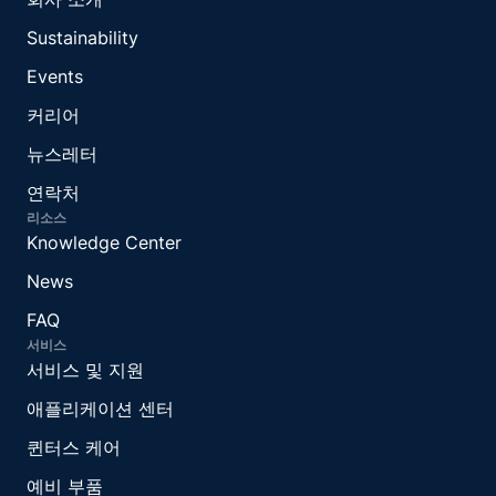
Sustainability
Events
커리어
뉴스레터
연락처
리소스
Knowledge Center
News
FAQ
서비스
서비스 및 지원
애플리케이션 센터
퀸터스 케어
예비 부품