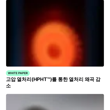
WHITE PAPER
고압 열처리(HPHT™)를 통한 열처리 왜곡 감
소