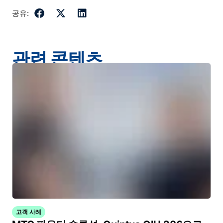
공유:
관련 콘텐츠
고객 사례