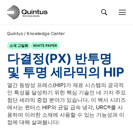
/
Quintus
Knowledge Center
소재 고밀화
WHITE PAPER
다결정(PX) 반투명
및 투명 세라믹의 HIP
열간 등방성 프레스(HIP)가 재료 시스템의 궁극적
인 특성을 달성하기 위한 핵심 기술인 네 가지 주요
첨단 세라믹 중점 분야가 있습니다. 이 백서 시리즈
에서는 퀸터스 HIP와 균일 급속 냉각, URC®를 사
용하여 이러한 소재에 사용할 수 있는 가능성과 이
점에 대해 살펴봅니다: