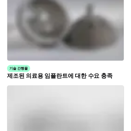
기술 간행물
제조된 의료용 임플란트에 대한 수요 충족