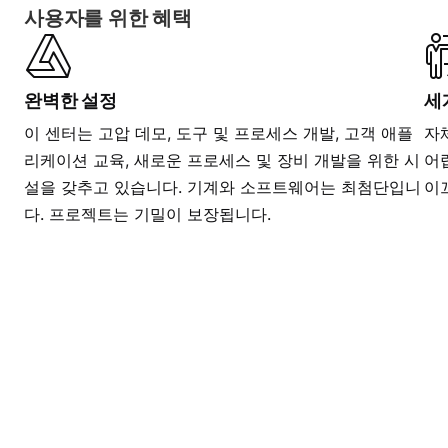
사용자를 위한 혜택
완벽한 설정
세
이 센터는 고압 데모, 도구 및 프로세스 개발, 고객 애플
자
리케이션 교육, 새로운 프로세스 및 장비 개발을 위한 시
어
설을 갖추고 있습니다. 기계와 소프트웨어는 최첨단입니
이
다. 프로젝트는 기밀이 보장됩니다.