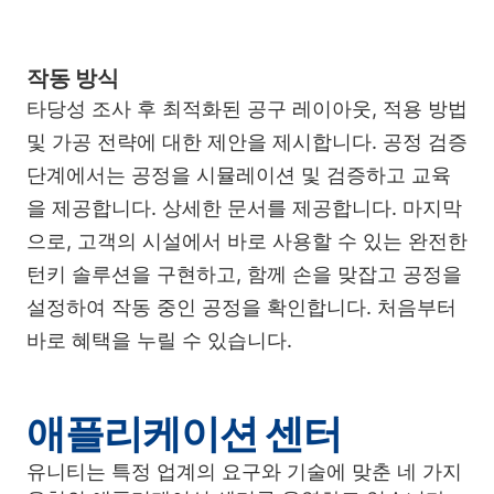
작동 방식
타당성 조사 후 최적화된 공구 레이아웃, 적용 방법
및 가공 전략에 대한 제안을 제시합니다. 공정 검증
단계에서는 공정을 시뮬레이션 및 검증하고 교육
을 제공합니다. 상세한 문서를 제공합니다. 마지막
으로, 고객의 시설에서 바로 사용할 수 있는 완전한
턴키 솔루션을 구현하고, 함께 손을 맞잡고 공정을
설정하여 작동 중인 공정을 확인합니다. 처음부터
바로 혜택을 누릴 수 있습니다.
애플리케이션 센터
유니티는 특정 업계의 요구와 기술에 맞춘 네 가지