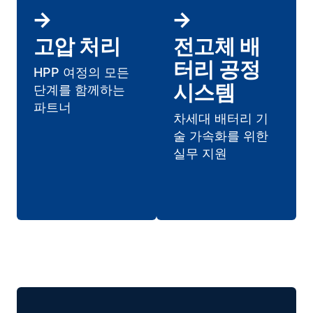
고압 처리
전고체 배
터리 공정
HPP 여정의 모든
시스템
단계를 함께하는
파트너
차세대 배터리 기
술 가속화를 위한
실무 지원