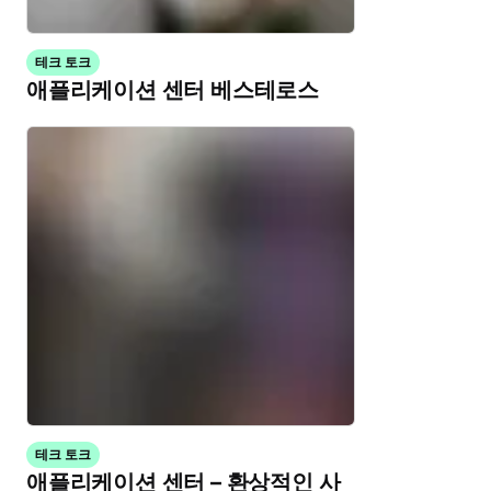
테크 토크
애플리케이션 센터 베스테로스
테크 토크
애플리케이션 센터 – 환상적인 사