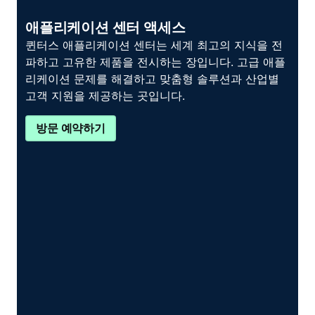
애플리케이션 센터 액세스
퀸터스 애플리케이션 센터는 세계 최고의 지식을 전
파하고 고유한 제품을 전시하는 장입니다. 고급 애플
리케이션 문제를 해결하고 맞춤형 솔루션과 산업별
고객 지원을 제공하는 곳입니다.
방문 예약하기