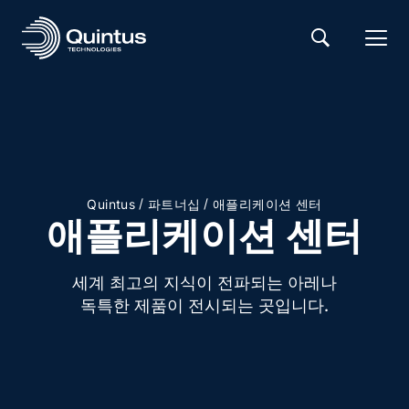
/
/
Quintus
파트너십
애플리케이션 센터
애플리케이션 센터
세계 최고의 지식이 전파되는 아레나
독특한 제품이 전시되는 곳입니다.