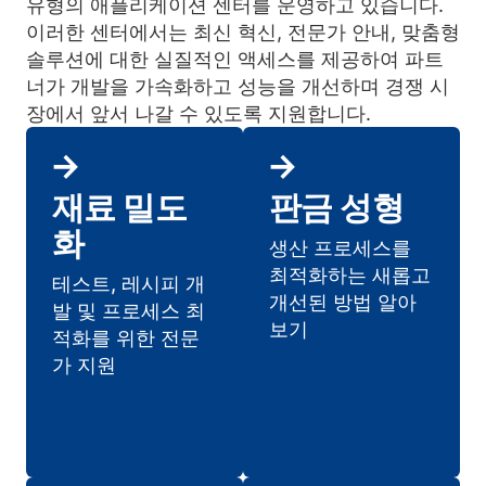
유형의 애플리케이션 센터를 운영하고 있습니다.
이러한 센터에서는 최신 혁신, 전문가 안내, 맞춤형
솔루션에 대한 실질적인 액세스를 제공하여 파트
너가 개발을 가속화하고 성능을 개선하며 경쟁 시
장에서 앞서 나갈 수 있도록 지원합니다.
재료 밀도
판금 성형
화
생산 프로세스를
최적화하는 새롭고
테스트, 레시피 개
개선된 방법 알아
발 및 프로세스 최
보기
적화를 위한 전문
가 지원