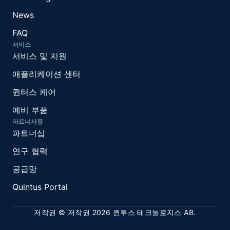
News
FAQ
서비스
서비스 및 지원
애플리케이션 센터
퀸터스 케어
예비 부품
파트너사용
파트너십
연구 협력
공급망
Quintus Portal
저작권 © 저작권 2026 퀸투스 테크놀로지스 AB.