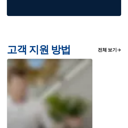
고객 지원 방법
전체 보기