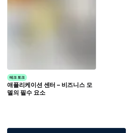
테크 토크
애플리케이션 센터 – 비즈니스 모
델의 필수 요소