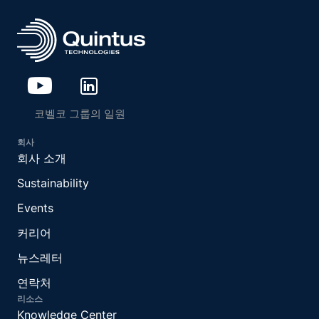
코벨코 그룹의 일원
회사
회사 소개
Sustainability
Events
커리어
뉴스레터
연락처
리소스
Knowledge Center