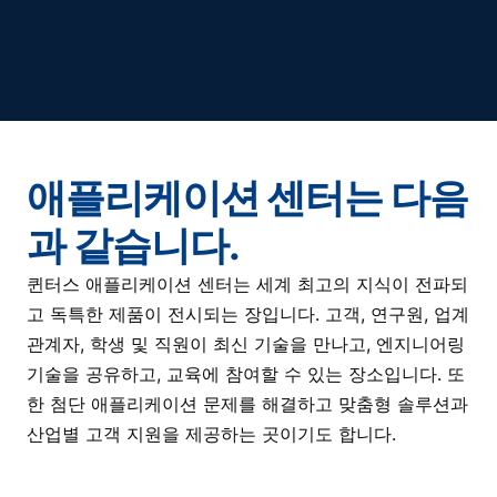
애플리케이션 센터는 다음
과 같습니다.
퀸터스 애플리케이션 센터는 세계 최고의 지식이 전파되
고 독특한 제품이 전시되는 장입니다. 고객, 연구원, 업계
관계자, 학생 및 직원이 최신 기술을 만나고, 엔지니어링
기술을 공유하고, 교육에 참여할 수 있는 장소입니다. 또
한 첨단 애플리케이션 문제를 해결하고 맞춤형 솔루션과
산업별 고객 지원을 제공하는 곳이기도 합니다.