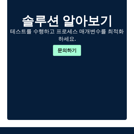
솔루션 알아보기
테스트를 수행하고 프로세스 매개변수를 최적화
하세요.
문의하기