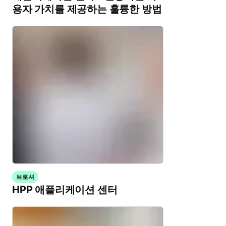
용자 가치를 제공하는 훌륭한 방법
브로셔
HPP 애플리케이션 센터