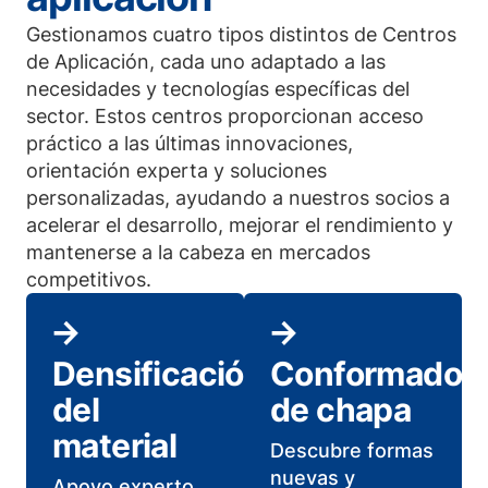
Gestionamos cuatro tipos distintos de Centros
de Aplicación, cada uno adaptado a las
necesidades y tecnologías específicas del
sector. Estos centros proporcionan acceso
práctico a las últimas innovaciones,
orientación experta y soluciones
personalizadas, ayudando a nuestros socios a
acelerar el desarrollo, mejorar el rendimiento y
mantenerse a la cabeza en mercados
competitivos.
Densificación
Conformado
del
de chapa
material
Descubre formas
nuevas y
Apoyo experto