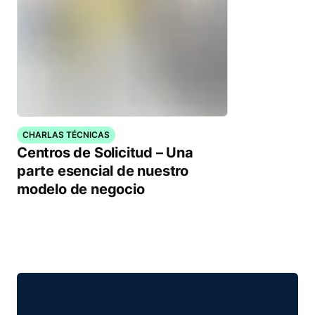
CHARLAS TÉCNICAS
Centros de Solicitud – Una
parte esencial de nuestro
modelo de negocio