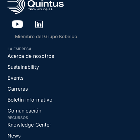
Miembro del Grupo Kobelco
LA EMPRESA
Acerca de nosotros
Sustainability
Events
Carreras
Boletín informativo
Comunicación
RECURSOS
Knowledge Center
News