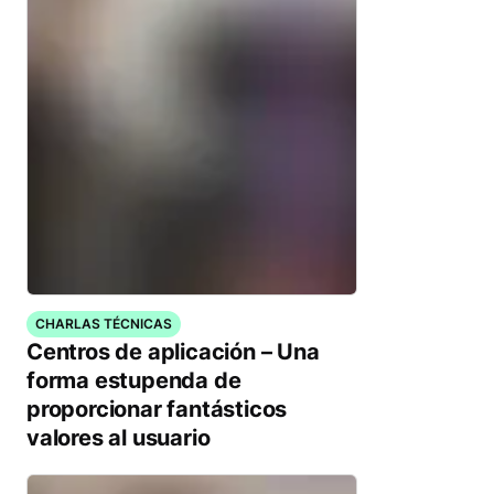
CHARLAS TÉCNICAS
Centros de aplicación – Una
forma estupenda de
proporcionar fantásticos
valores al usuario