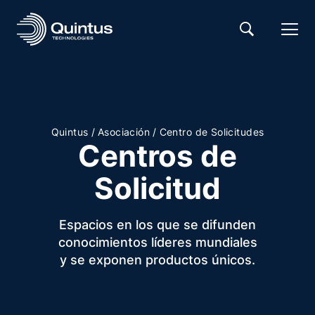
/
/
Quintus
Asociación
Centro de Solicitudes
Centros de
Solicitud
Espacios en los que se difunden
conocimientos líderes mundiales
y se exponen productos únicos.