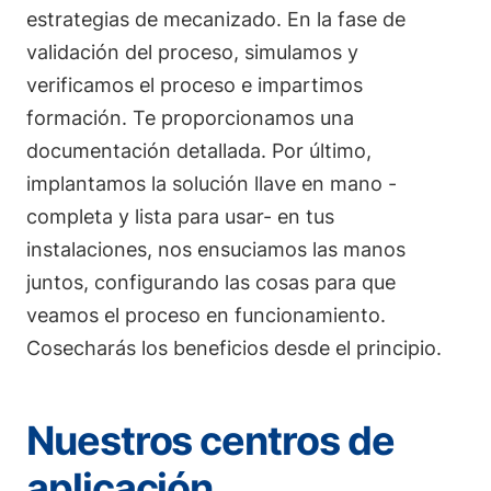
estrategias de mecanizado. En la fase de
validación del proceso, simulamos y
verificamos el proceso e impartimos
formación. Te proporcionamos una
documentación detallada. Por último,
implantamos la solución llave en mano -
completa y lista para usar- en tus
instalaciones, nos ensuciamos las manos
juntos, configurando las cosas para que
veamos el proceso en funcionamiento.
Cosecharás los beneficios desde el principio.
Nuestros centros de
aplicación