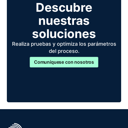
Descubre
nuestras
soluciones
Realiza pruebas y optimiza los parámetros
del proceso.
Comuníquese con nosotros