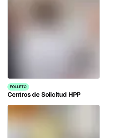
FOLLETO
Centros de Solicitud HPP