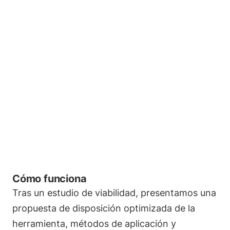
Cómo funciona
Tras un estudio de viabilidad, presentamos una
propuesta de disposición optimizada de la
herramienta, métodos de aplicación y