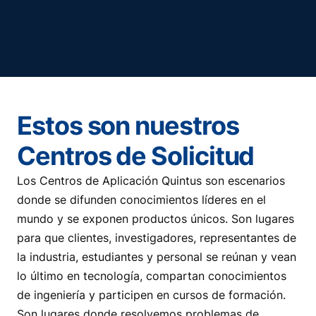
Estos son nuestros
Centros de Solicitud
Los Centros de Aplicación Quintus son escenarios
donde se difunden conocimientos líderes en el
mundo y se exponen productos únicos. Son lugares
para que clientes, investigadores, representantes de
la industria, estudiantes y personal se reúnan y vean
lo último en tecnología, compartan conocimientos
de ingeniería y participen en cursos de formación.
Son lugares donde resolvemos problemas de