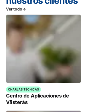
nuestros clientes
Ver todo
CHARLAS TÉCNICAS
Centro de Aplicaciones de
Västerås