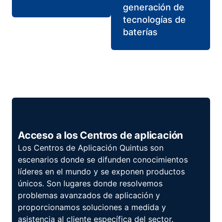
generación de
tecnologías de
baterías
Acceso a los Centros de aplicación
Los Centros de Aplicación Quintus son
escenarios donde se difunden conocimientos
líderes en el mundo y se exponen productos
únicos. Son lugares donde resolvemos
problemas avanzados de aplicación y
proporcionamos soluciones a medida y
asistencia al cliente específica del sector.