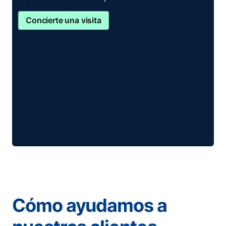
Concierte una visita
Cómo ayudamos a