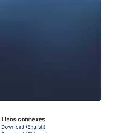
Liens connexes
Download (English)