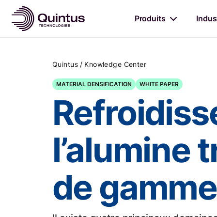
Produits
Indus
/
Quintus
Knowledge Center
MATERIAL DENSIFICATION
WHITE PAPER
Refroidiss
l’alumine 
de gamme