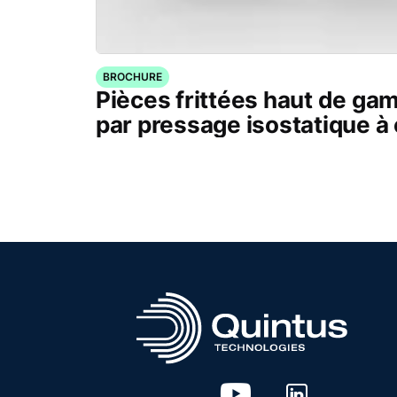
BROCHURE
Pièces frittées haut de g
par pressage isostatique à