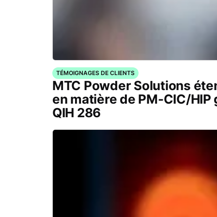
TÉMOIGNAGES DE CLIENTS
MTC Powder Solutions éten
en matière de PM-CIC/HIP 
QIH 286