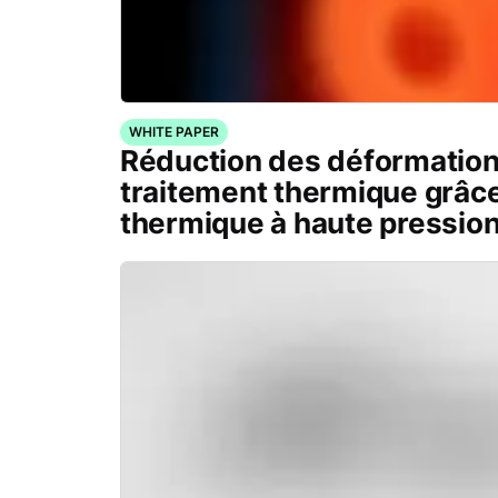
WHITE PAPER
Réduction des déformation
traitement thermique grâce
thermique à haute pressio