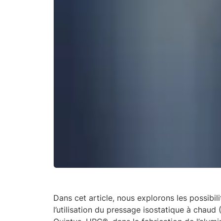
Dans cet article, nous explorons les possibil
l’utilisation du pressage isostatique à chau