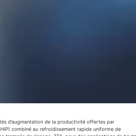
ités d’augmentation de la productivité offertes par
d (HIP) combiné au refroidissement rapide uniforme de