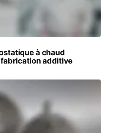
ostatique à chaud
 fabrication additive