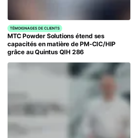
TÉMOIGNAGES DE CLIENTS
MTC Powder Solutions étend ses
capacités en matière de PM-CIC/HIP
grâce au Quintus QIH 286