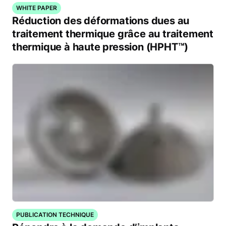
WHITE PAPER
Réduction des déformations dues au
traitement thermique grâce au traitement
thermique à haute pression (HPHT™)
PUBLICATION TECHNIQUE