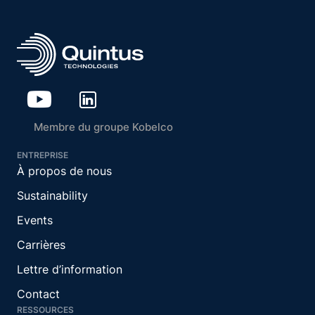
Membre du groupe Kobelco
ENTREPRISE
À propos de nous
Sustainability
Events
Carrières
Lettre d’information
Contact
RESSOURCES