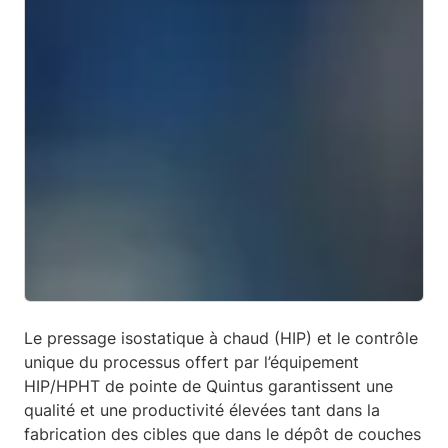
Le pressage isostatique à chaud (HIP) et le contrôle
unique du processus offert par l’équipement
HIP/HPHT de pointe de Quintus garantissent une
qualité et une productivité élevées tant dans la
fabrication des cibles que dans le dépôt de couches