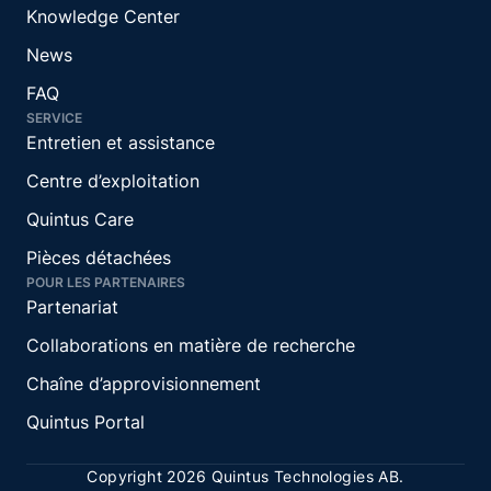
Knowledge Center
News
FAQ
SERVICE
Entretien et assistance
Centre d’exploitation
Quintus Care
Pièces détachées
POUR LES PARTENAIRES
Partenariat
Collaborations en matière de recherche
Chaîne d’approvisionnement
Quintus Portal
Copyright 2026 Quintus Technologies AB.