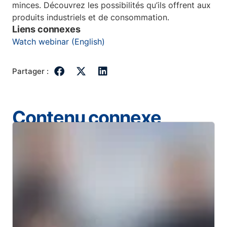
minces. Découvrez les possibilités qu’ils offrent aux
produits industriels et de consommation.
Liens connexes
Watch webinar (English)
Partager :
Contenu connexe