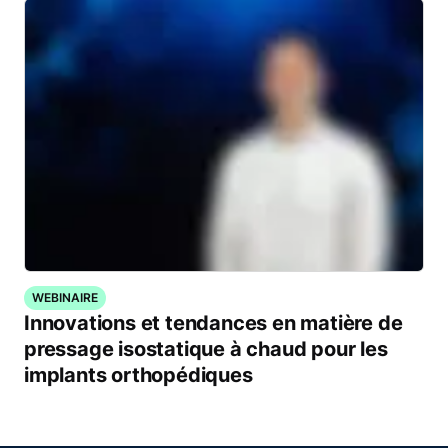
WEBINAIRE
Innovations et tendances en matière de
pressage isostatique à chaud pour les
implants orthopédiques