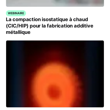
WEBINAIRE
La compaction isostatique à chaud
(CIC/HIP) pour la fabrication additive
métallique