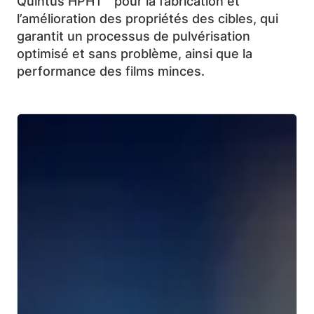
Quintus HPHT™ pour la fabrication et
l’amélioration des propriétés des cibles, qui
garantit un processus de pulvérisation
optimisé et sans problème, ainsi que la
performance des films minces.