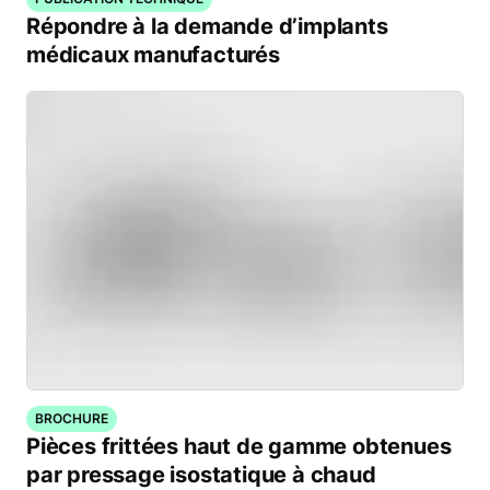
Répondre à la demande d’implants
médicaux manufacturés
BROCHURE
Pièces frittées haut de gamme obtenues
par pressage isostatique à chaud