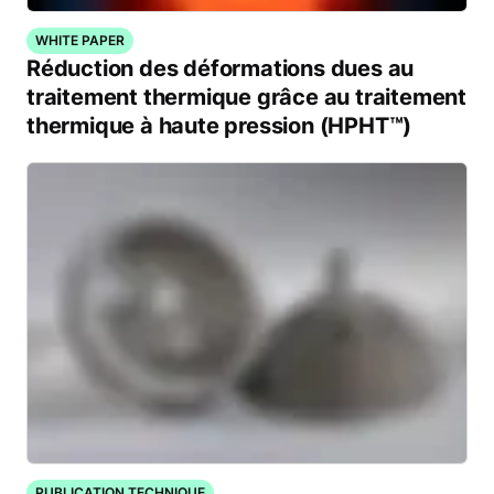
WHITE PAPER
Réduction des déformations dues au
traitement thermique grâce au traitement
thermique à haute pression (HPHT™)
PUBLICATION TECHNIQUE