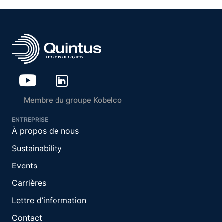
Membre du groupe Kobelco
ENTREPRISE
À propos de nous
Sustainability
Events
Carrières
Lettre d’information
Contact