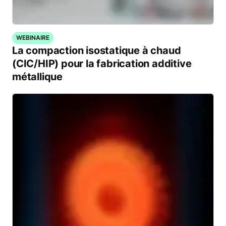
WEBINAIRE
La compaction isostatique à chaud
(CIC/HIP) pour la fabrication additive
métallique