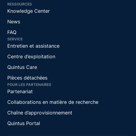
RESSOURCES
Knowledge Center
News
FAQ
SERVICE
Entretien et assistance
Centre d’exploitation
Quintus Care
Pièces détachées
POUR LES PARTENAIRES
Partenariat
Collaborations en matière de recherche
Chaîne d’approvisionnement
Quintus Portal