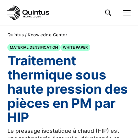
/
Quintus
Knowledge Center
MATERIAL DENSIFICATION
WHITE PAPER
Traitement
thermique sous
haute pression des
pièces en PM par
HIP
Le pressage isostatique à chaud (HIP) est