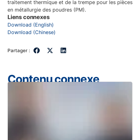
traitement thermique et de la trempe pour les pièces
en métallurgie des poudres (PM).
Liens connexes
Download (English)
Download (Chinese)
Partager :
Contenu connexe