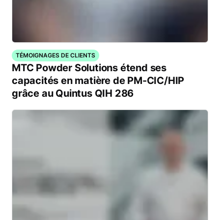
TÉMOIGNAGES DE CLIENTS
MTC Powder Solutions étend ses
capacités en matière de PM-CIC/HIP
grâce au Quintus QIH 286