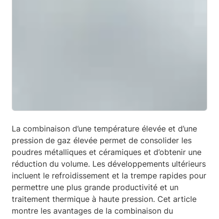
La combinaison d’une température élevée et d’une
pression de gaz élevée permet de consolider les
poudres métalliques et céramiques et d’obtenir une
réduction du volume. Les développements ultérieurs
incluent le refroidissement et la trempe rapides pour
permettre une plus grande productivité et un
traitement thermique à haute pression. Cet article
montre les avantages de la combinaison du