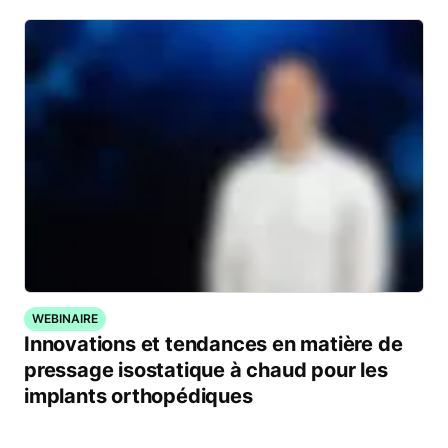
WEBINAIRE
Innovations et tendances en matière de
pressage isostatique à chaud pour les
implants orthopédiques